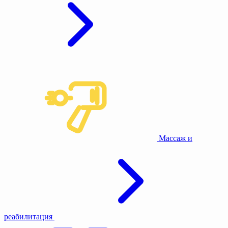
Массаж и
реабилитация