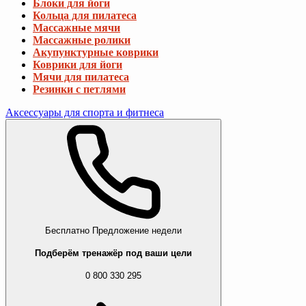
Блоки для йоги
Кольца для пилатеса
Массажные мячи
Массажные ролики
Акупунктурные коврики
Коврики для йоги
Мячи для пилатеса
Резинки с петлями
Аксессуары для спорта и фитнеса
Бесплатно
Предложение недели
Подберём тренажёр под ваши цели
0 800 330 295