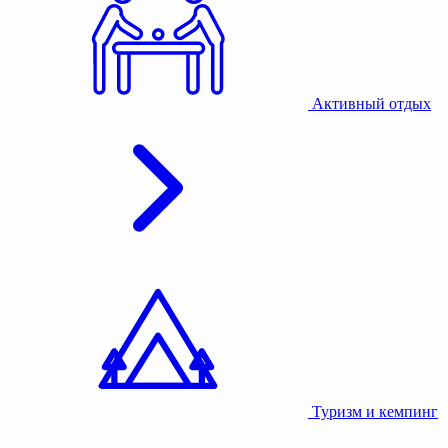
Активный отдых
Туризм и кемпинг