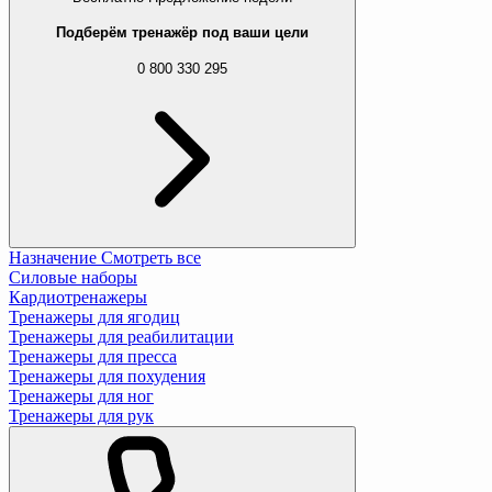
Подберём тренажёр под ваши цели
0 800 330 295
Назначение
Смотреть все
Силовые наборы
Кардиотренажеры
Тренажеры для ягодиц
Тренажеры для реабилитации
Тренажеры для пресса
Тренажеры для похудения
Тренажеры для ног
Тренажеры для рук