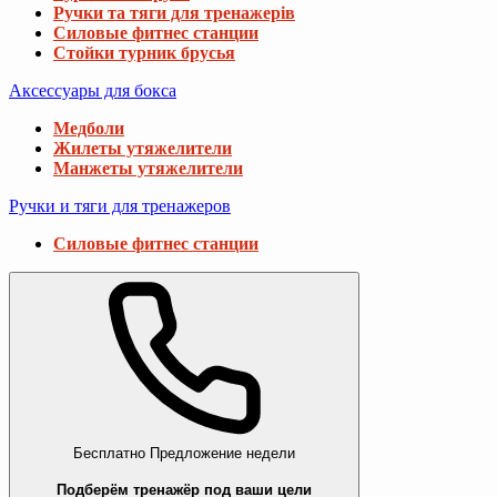
Ручки та тяги для тренажерів
Силовые фитнес станции
Стойки турник брусья
Аксессуары для бокса
Медболи
Жилеты утяжелители
Манжеты утяжелители
Ручки и тяги для тренажеров
Силовые фитнес станции
Бесплатно
Предложение недели
Подберём тренажёр под ваши цели