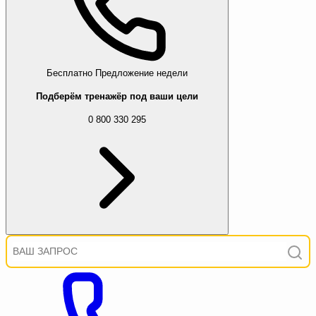
Бесплатно
Предложение недели
Подберём тренажёр под ваши цели
0 800 330 295