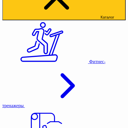
Каталог
Фитнес-
тренажеры