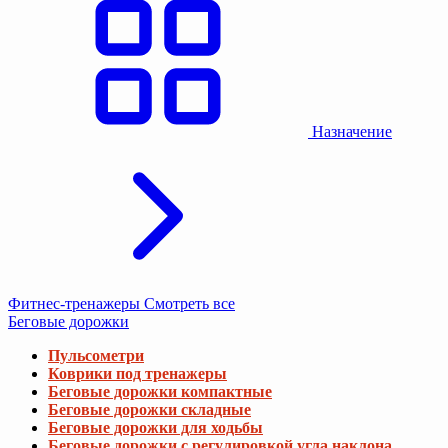
Назначение
Фитнес-тренажеры
Смотреть все
Беговые дорожки
Пульсометри
Коврики под тренажеры
Беговые дорожки компактные
Беговые дорожки складные
Беговые дорожки для ходьбы
Беговые дорожки с регулировкой угла наклона