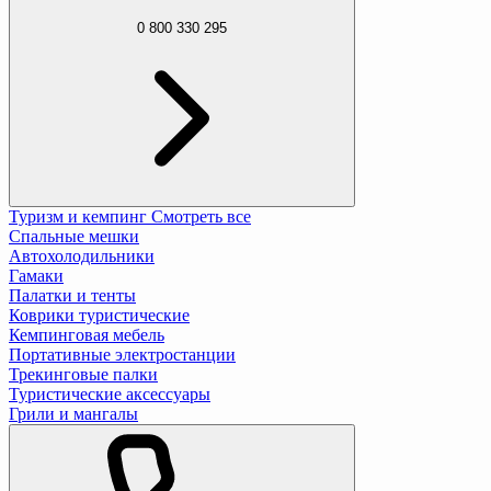
0 800 330 295
Туризм и кемпинг
Смотреть все
Спальные мешки
Автохолодильники
Гамаки
Палатки и тенты
Коврики туристические
Кемпинговая мебель
Портативные электростанции
Трекинговые палки
Туристические аксессуары
Грили и мангалы