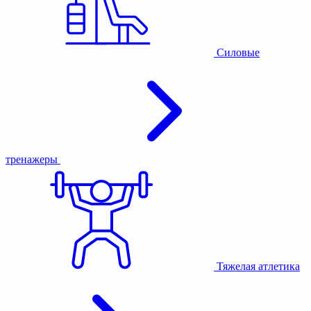
Силовые
тренажеры
Тяжелая атлетика