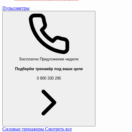
Пульсометры
Бесплатно
Предложение недели
Подберём тренажёр под ваши цели
0 800 330 295
Силовые тренажеры
Смотреть все