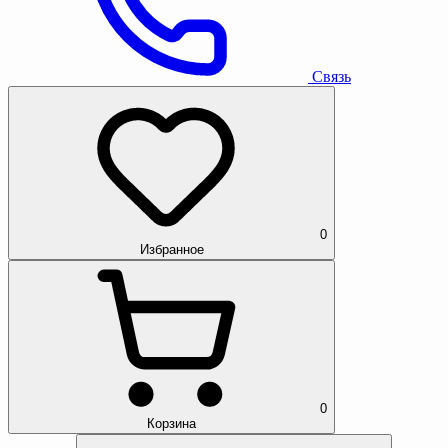
Связь
0
Избранное
0
Корзина