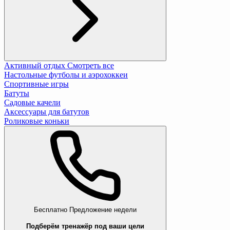
Активный отдых
Смотреть все
Настольные футболы и аэрохоккеи
Спортивные игры
Батуты
Садовые качели
Аксессуары для батутов
Роликовые коньки
Бесплатно
Предложение недели
Подберём тренажёр под ваши цели