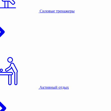
Силовые тренажеры
Активный отдых