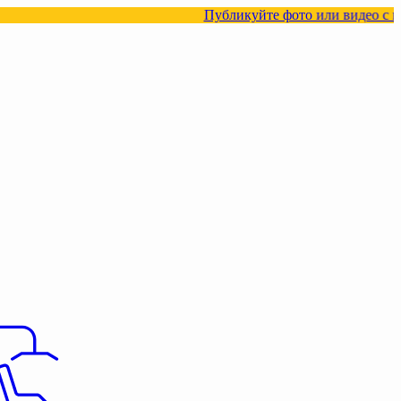
Публикуйте фото или видео с нашими товар