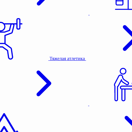
Тяжелая атлетика