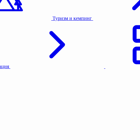
Туризм и кемпинг
тация