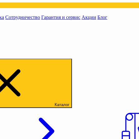
ка
Сотрудничество
Гарантия и сервис
Акции
Блог
Каталог