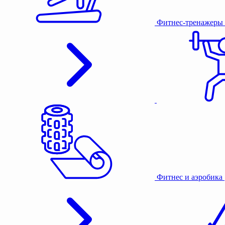
Фитнес-тренажеры
Фитнес и аэробика