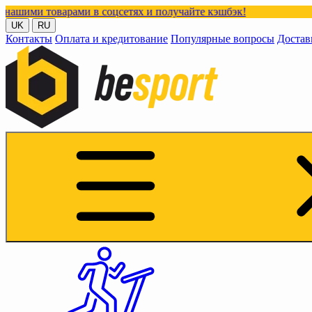
арами в соцсетях и получайте кэшбэк!
UK
RU
Контакты
Оплата и кредитование
Популярные вопросы
Достав