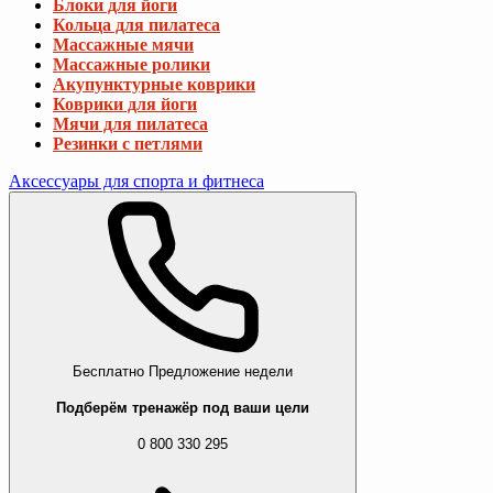
Блоки для йоги
Кольца для пилатеса
Массажные мячи
Массажные ролики
Акупунктурные коврики
Коврики для йоги
Мячи для пилатеса
Резинки с петлями
Аксессуары для спорта и фитнеса
Бесплатно
Предложение недели
Подберём тренажёр под ваши цели
0 800 330 295