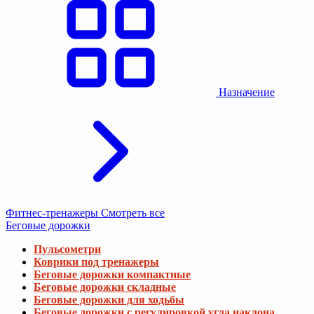
Назначение
Фитнес-тренажеры
Смотреть все
Беговые дорожки
Пульсометри
Коврики под тренажеры
Беговые дорожки компактные
Беговые дорожки складные
Беговые дорожки для ходьбы
Беговые дорожки с регулировкой угла наклона