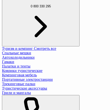
0 800 330 295
Туризм и кемпинг
Смотреть все
Спальные мешки
Автохолодильники
Гамаки
Палатки и тенты
Коврики туристические
Кемпинговая мебель
Портативные электростанции
Трекинговые палки
Туристические аксессуары
Грили и мангалы