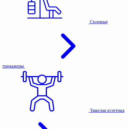
Силовые
тренажеры
Тяжелая атлетика