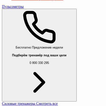
Пульсометры
Бесплатно
Предложение недели
Подберём тренажёр под ваши цели
0 800 330 295
Силовые тренажеры
Смотреть все