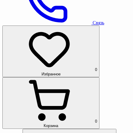
Связь
0
Избранное
0
Корзина