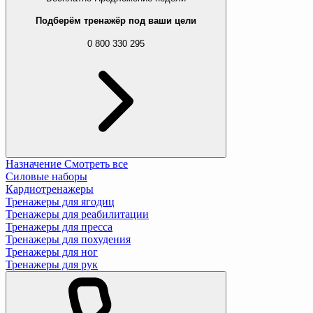
Подберём тренажёр под ваши цели
0 800 330 295
Назначение
Смотреть все
Силовые наборы
Кардиотренажеры
Тренажеры для ягодиц
Тренажеры для реабилитации
Тренажеры для пресса
Тренажеры для похудения
Тренажеры для ног
Тренажеры для рук