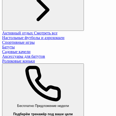
Активный отдых
Смотреть все
Настольные футболы и аэрохоккеи
Спортивные игры
Батуты
Садовые качели
Аксессуары для батутов
Роликовые коньки
Бесплатно
Предложение недели
Подберём тренажёр под ваши цели