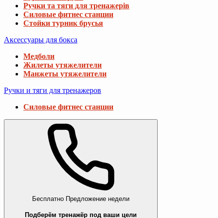
Ручки та тяги для тренажерів
Силовые фитнес станции
Стойки турник брусья
Аксессуары для бокса
Медболи
Жилеты утяжелители
Манжеты утяжелители
Ручки и тяги для тренажеров
Силовые фитнес станции
Бесплатно
Предложение недели
Подберём тренажёр под ваши цели