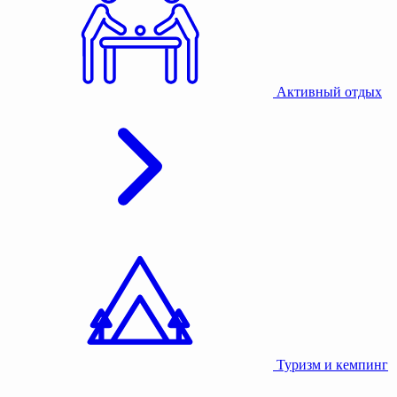
Активный отдых
Туризм и кемпинг