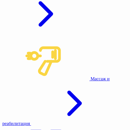
Массаж и
реабилитация