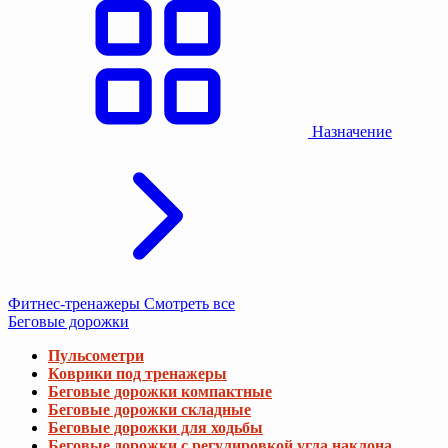
Назначение
Фитнес-тренажеры
Смотреть все
Беговые дорожки
Пульсометри
Коврики под тренажеры
Беговые дорожки компактные
Беговые дорожки складные
Беговые дорожки для ходьбы
Беговые дорожки с регулировкой угла наклона