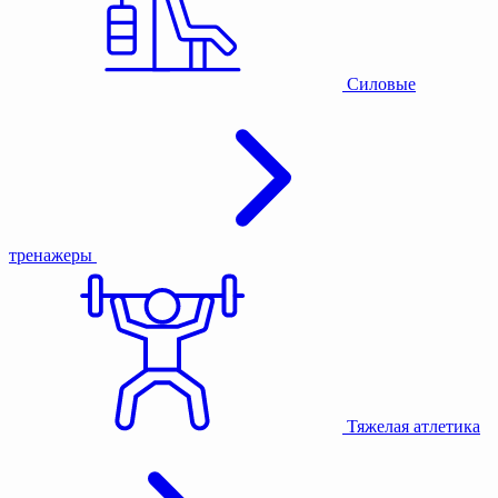
Силовые
тренажеры
Тяжелая атлетика