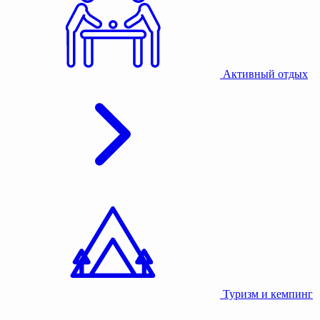
Активный отдых
Туризм и кемпинг