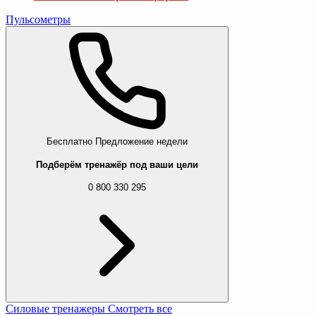
Пульсометры
Бесплатно
Предложение недели
Подберём тренажёр под ваши цели
0 800 330 295
Силовые тренажеры
Смотреть все