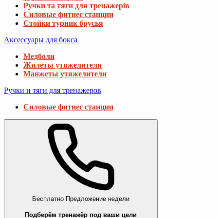
Ручки та тяги для тренажерів
Силовые фитнес станции
Стойки турник брусья
Аксессуары для бокса
Медболи
Жилеты утяжелители
Манжеты утяжелители
Ручки и тяги для тренажеров
Силовые фитнес станции
Бесплатно
Предложение недели
Подберём тренажёр под ваши цели