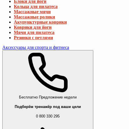
Блоки для йоги
Кольца для пилатеса
Массажные мячи
Массажные ролики
Акупунктурные коврики
Коврики для йоги
Мячи для пилатеса
Резинки с петлями
Аксессуары для спорта и фитнеса
Бесплатно
Предложение недели
Подберём тренажёр под ваши цели
0 800 330 295