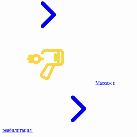
Массаж и
реабилитация