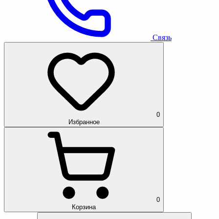
Связь
0
Избранное
0
Корзина