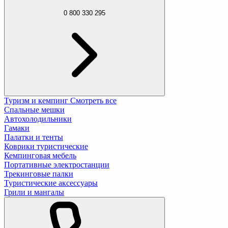
0 800 330 295
Туризм и кемпинг
Смотреть все
Спальные мешки
Автохолодильники
Гамаки
Палатки и тенты
Коврики туристические
Кемпинговая мебель
Портативные электростанции
Трекинговые палки
Туристические аксессуары
Грили и мангалы