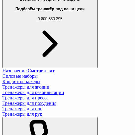
Подберём тренажёр под ваши цели
0 800 330 295
Назначение
Смотреть все
Силовые наборы
Кардиотренажеры
Тренажеры для ягодиц
Тренажеры для реабилитации
Тренажеры для пресса
Тренажеры для похудения
Тренажеры для ног
Тренажеры для рук