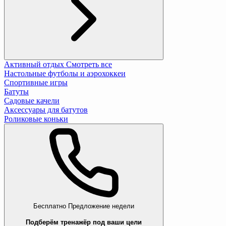
Активный отдых
Смотреть все
Настольные футболы и аэрохоккеи
Спортивные игры
Батуты
Садовые качели
Аксессуары для батутов
Роликовые коньки
Бесплатно
Предложение недели
Подберём тренажёр под ваши цели