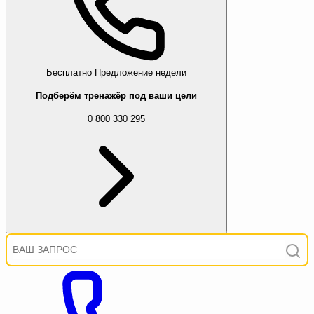
Бесплатно
Предложение недели
Подберём тренажёр под ваши цели
0 800 330 295