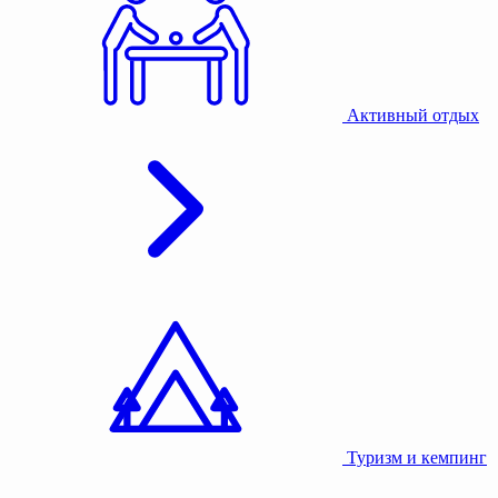
Активный отдых
Туризм и кемпинг