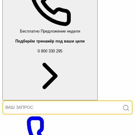
Бесплатно
Предложение недели
Подберём тренажёр под ваши цели
0 800 330 295