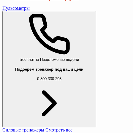
Пульсометры
Бесплатно
Предложение недели
Подберём тренажёр под ваши цели
0 800 330 295
Силовые тренажеры
Смотреть все