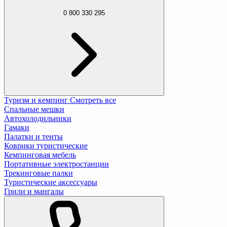
0 800 330 295
Туризм и кемпинг
Смотреть все
Спальные мешки
Автохолодильники
Гамаки
Палатки и тенты
Коврики туристические
Кемпинговая мебель
Портативные электростанции
Трекинговые палки
Туристические аксессуары
Грили и мангалы