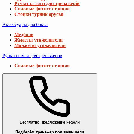
Ручки та тяги для тренажерів
Силовые фитнес станции
Стойки турник брусья
Аксессуары для бокса
Медболи
Жилеты утяжелители
Манжеты утяжелители
Ручки и тяги для тренажеров
Силовые фитнес станции
Бесплатно
Предложение недели
Подберём тренажёр под ваши цели