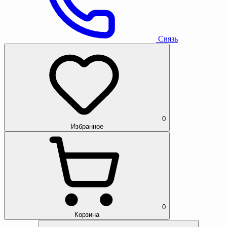
Связь
0
Избранное
0
Корзина