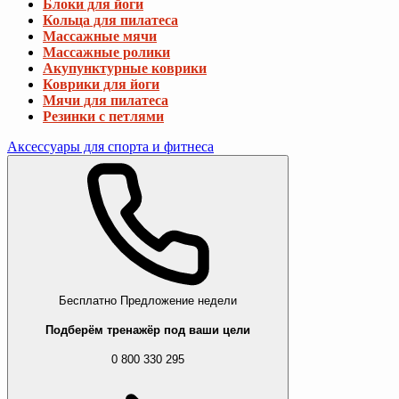
Блоки для йоги
Кольца для пилатеса
Массажные мячи
Массажные ролики
Акупунктурные коврики
Коврики для йоги
Мячи для пилатеса
Резинки с петлями
Аксессуары для спорта и фитнеса
Бесплатно
Предложение недели
Подберём тренажёр под ваши цели
0 800 330 295