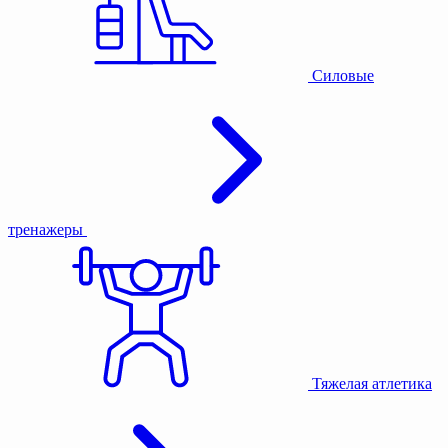
Силовые
тренажеры
Тяжелая атлетика