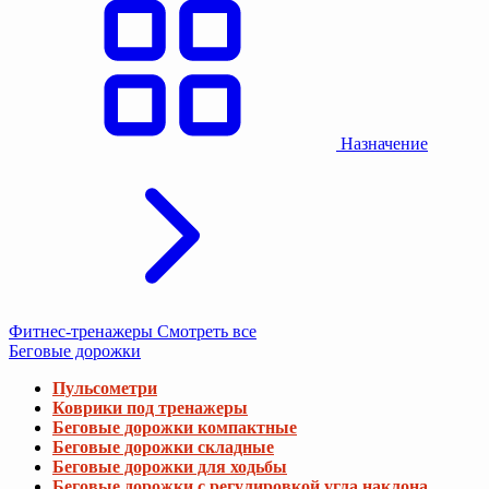
Назначение
Фитнес-тренажеры
Смотреть все
Беговые дорожки
Пульсометри
Коврики под тренажеры
Беговые дорожки компактные
Беговые дорожки складные
Беговые дорожки для ходьбы
Беговые дорожки с регулировкой угла наклона