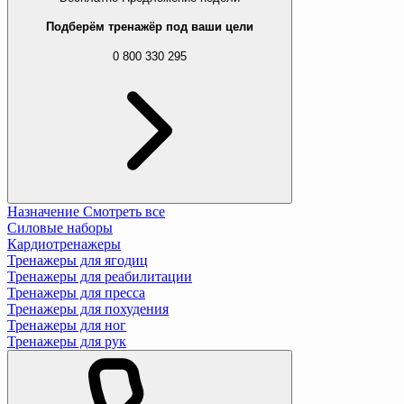
Подберём тренажёр под ваши цели
0 800 330 295
Назначение
Смотреть все
Силовые наборы
Кардиотренажеры
Тренажеры для ягодиц
Тренажеры для реабилитации
Тренажеры для пресса
Тренажеры для похудения
Тренажеры для ног
Тренажеры для рук