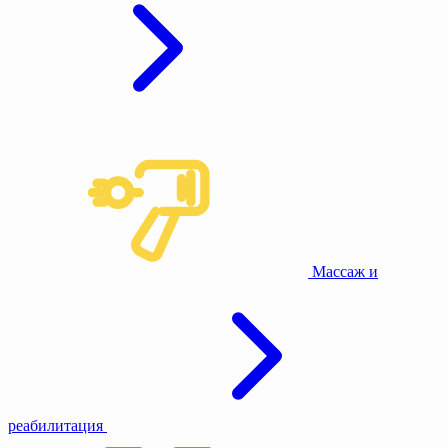
Массаж и
реабилитация