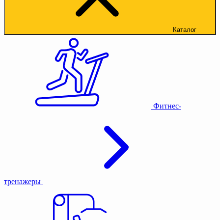
Каталог
Фитнес-
тренажеры