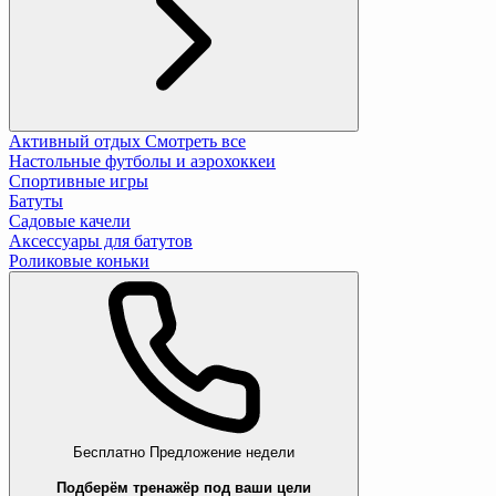
Активный отдых
Смотреть все
Настольные футболы и аэрохоккеи
Спортивные игры
Батуты
Садовые качели
Аксессуары для батутов
Роликовые коньки
Бесплатно
Предложение недели
Подберём тренажёр под ваши цели