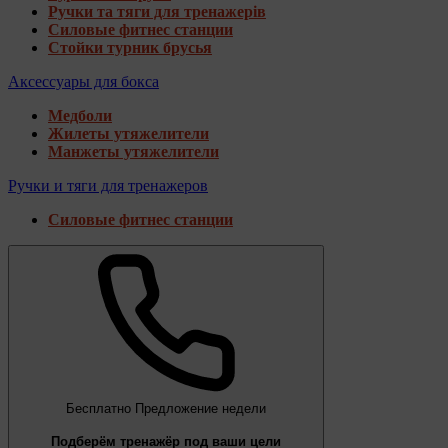
Ручки та тяги для тренажерів
Силовые фитнес станции
Стойки турник брусья
Аксессуары для бокса
Медболи
Жилеты утяжелители
Манжеты утяжелители
Ручки и тяги для тренажеров
Силовые фитнес станции
Бесплатно
Предложение недели
Подберём тренажёр под ваши цели