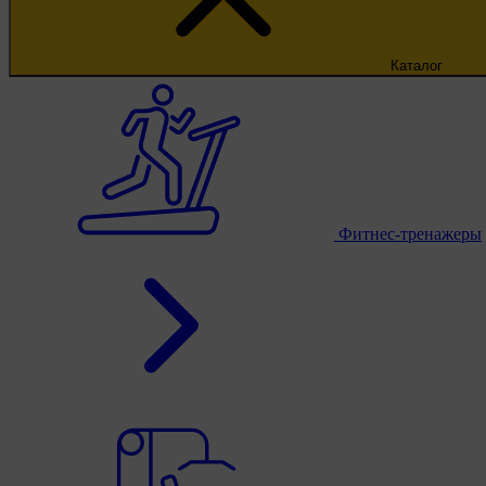
Каталог
Фитнес-тренажеры