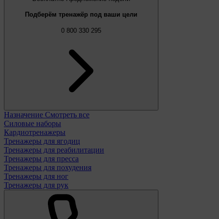
Подберём тренажёр под ваши цели
0 800 330 295
Назначение
Смотреть все
Силовые наборы
Кардиотренажеры
Тренажеры для ягодиц
Тренажеры для реабилитации
Тренажеры для пресса
Тренажеры для похудения
Тренажеры для ног
Тренажеры для рук