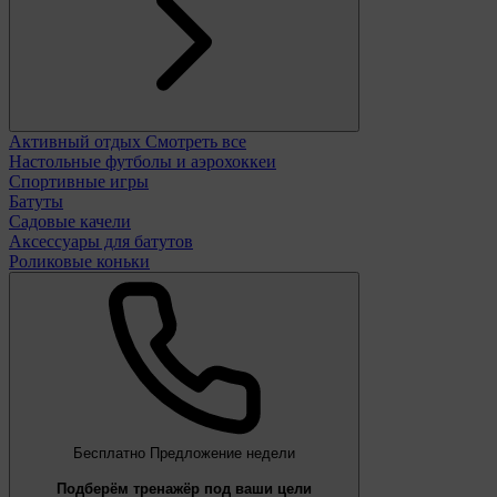
Активный отдых
Смотреть все
Настольные футболы и аэрохоккеи
Спортивные игры
Батуты
Садовые качели
Аксессуары для батутов
Роликовые коньки
Бесплатно
Предложение недели
Подберём тренажёр под ваши цели