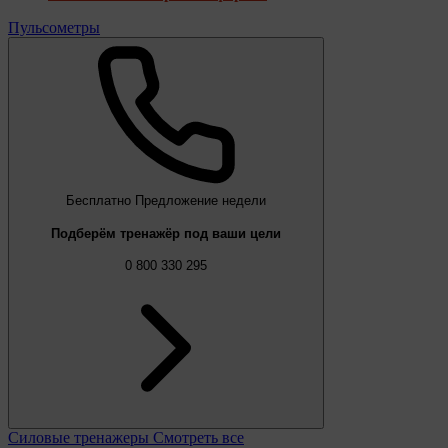
Пульсометры
Бесплатно
Предложение недели
Подберём тренажёр под ваши цели
0 800 330 295
Силовые тренажеры
Смотреть все