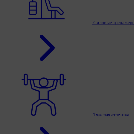
Силовые тренажер
Тяжелая атлетика