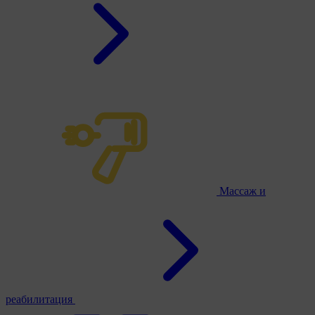
Массаж и
реабилитация