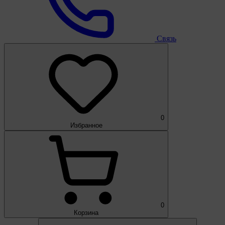
Связь
0
Избранное
0
Корзина