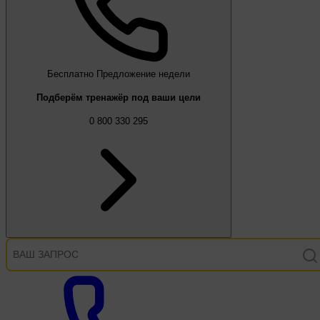
Бесплатно
Предложение недели
Подберём тренажёр под ваши цели
0 800 330 295