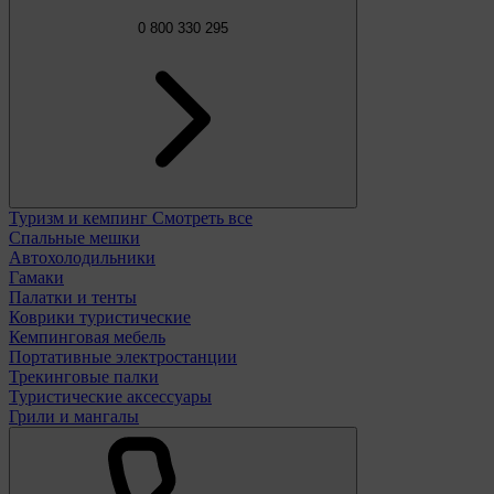
0 800 330 295
Туризм и кемпинг
Смотреть все
Спальные мешки
Автохолодильники
Гамаки
Палатки и тенты
Коврики туристические
Кемпинговая мебель
Портативные электростанции
Трекинговые палки
Туристические аксессуары
Грили и мангалы