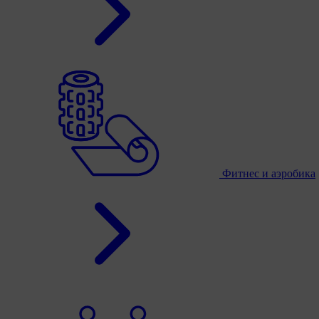
Фитнес и аэробика