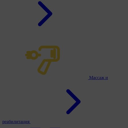
Массаж и
реабилитация