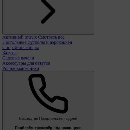
Активный отдых
Смотреть все
Настольные футболы и аэрохоккеи
Спортивные игры
Батуты
Садовые качели
Аксессуары для батутов
Роликовые коньки
Бесплатно
Предложение недели
Подберём тренажёр под ваши цели