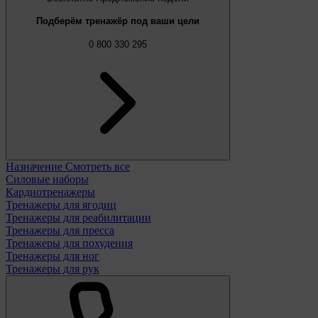
Подберём тренажёр под ваши цели
0 800 330 295
Назначение
Смотреть все
Силовые наборы
Кардиотренажеры
Тренажеры для ягодиц
Тренажеры для реабилитации
Тренажеры для пресса
Тренажеры для похудения
Тренажеры для ног
Тренажеры для рук