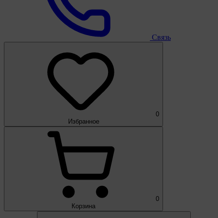
Связь
0
Избранное
0
Корзина