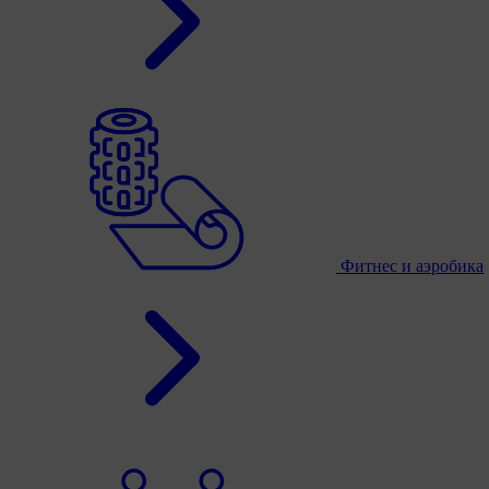
Фитнес и аэробика