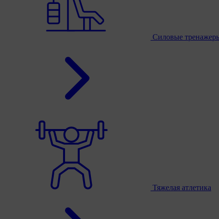
Силовые тренажер
Тяжелая атлетика