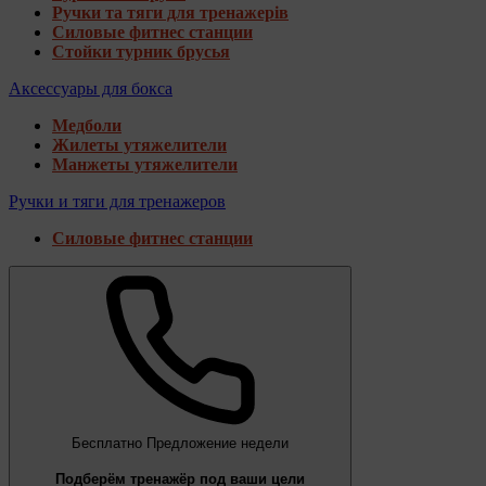
Ручки та тяги для тренажерів
Силовые фитнес станции
Стойки турник брусья
Аксессуары для бокса
Медболи
Жилеты утяжелители
Манжеты утяжелители
Ручки и тяги для тренажеров
Силовые фитнес станции
Бесплатно
Предложение недели
Подберём тренажёр под ваши цели