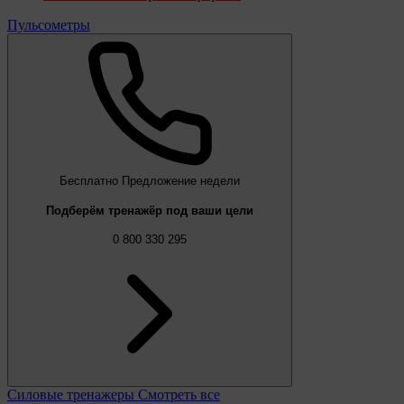
Пульсометры
Бесплатно
Предложение недели
Подберём тренажёр под ваши цели
0 800 330 295
Силовые тренажеры
Смотреть все