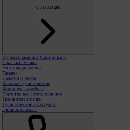
0 800 330 295
Туризм и кемпинг
Смотреть все
Спальные мешки
Автохолодильники
Гамаки
Палатки и тенты
Коврики туристические
Кемпинговая мебель
Портативные электростанции
Трекинговые палки
Туристические аксессуары
Грили и мангалы