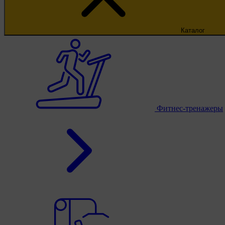
Каталог
Фитнес-тренажеры