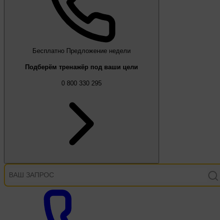
Бесплатно
Предложение недели
Подберём тренажёр под ваши цели
0 800 330 295