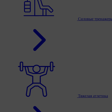
Силовые тренажер
Тяжелая атлетика