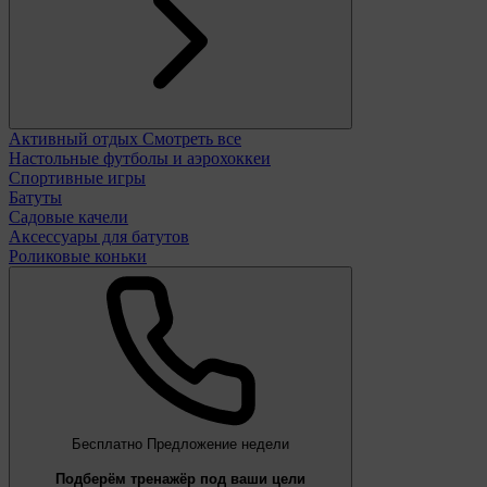
Активный отдых
Смотреть все
Настольные футболы и аэрохоккеи
Спортивные игры
Батуты
Садовые качели
Аксессуары для батутов
Роликовые коньки
Бесплатно
Предложение недели
Подберём тренажёр под ваши цели