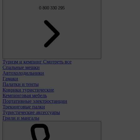
0 800 330 295
Туризм и кемпинг
Смотреть все
Спальные мешки
Автохолодильники
Гамаки
Палатки и тенты
Коврики туристические
Кемпинговая мебель
Портативные электростанции
Трекинговые палки
Туристические аксессуары
Грили и мангалы