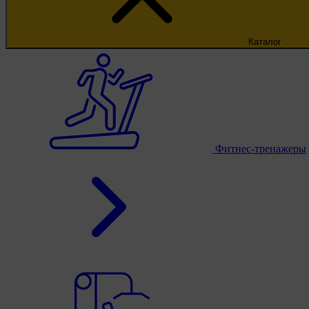
Каталог
Фитнес-тренажеры