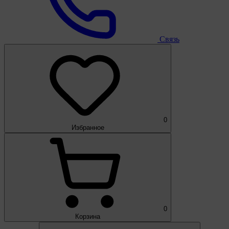
Связь
0
Избранное
0
Корзина