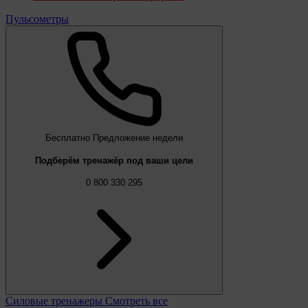
Пульсометры
Бесплатно
Предложение недели
Подберём тренажёр под ваши цели
0 800 330 295
Силовые тренажеры
Смотреть все