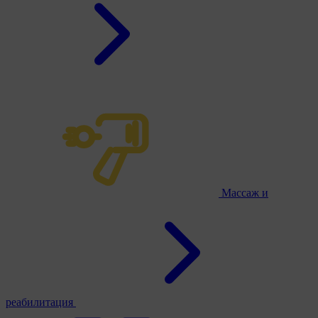
Массаж и
реабилитация