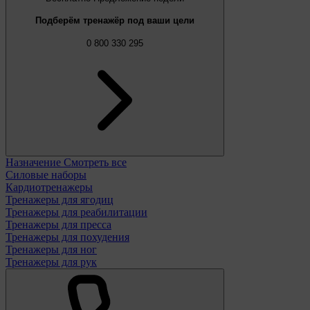
Подберём тренажёр под ваши цели
0 800 330 295
Назначение
Смотреть все
Силовые наборы
Кардиотренажеры
Тренажеры для ягодиц
Тренажеры для реабилитации
Тренажеры для пресса
Тренажеры для похудения
Тренажеры для ног
Тренажеры для рук