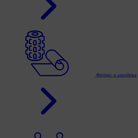
Фитнес и аэробика