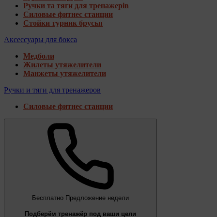
Ручки та тяги для тренажерів
Силовые фитнес станции
Стойки турник брусья
Аксессуары для бокса
Медболи
Жилеты утяжелители
Манжеты утяжелители
Ручки и тяги для тренажеров
Силовые фитнес станции
Бесплатно
Предложение недели
Подберём тренажёр под ваши цели