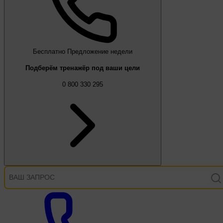
Бесплатно
Предложение недели
Подберём тренажёр под ваши цели
0 800 330 295