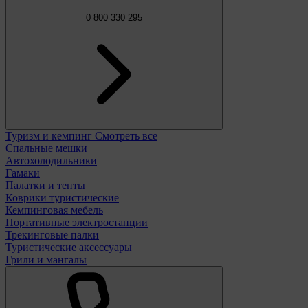
0 800 330 295
Туризм и кемпинг
Смотреть все
Спальные мешки
Автохолодильники
Гамаки
Палатки и тенты
Коврики туристические
Кемпинговая мебель
Портативные электростанции
Трекинговые палки
Туристические аксессуары
Грили и мангалы