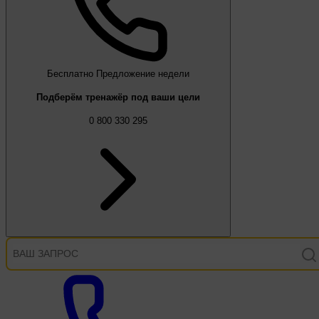
Бесплатно
Предложение недели
Подберём тренажёр под ваши цели
0 800 330 295