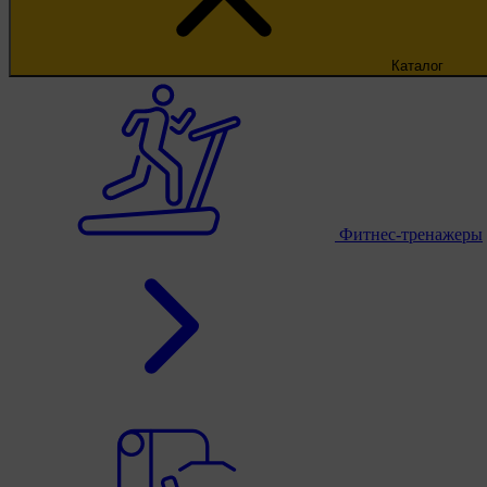
Каталог
Фитнес-тренажеры