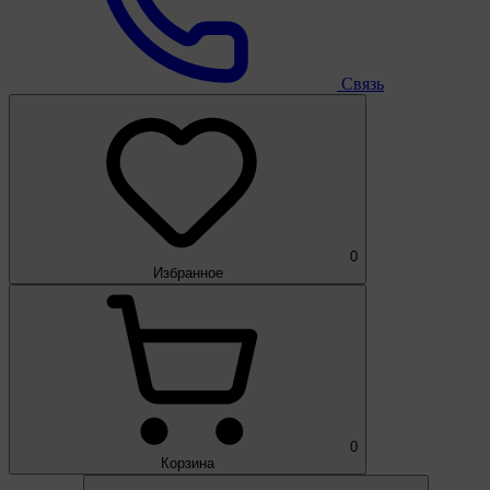
Связь
0
Избранное
0
Корзина