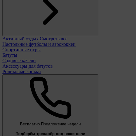
Активный отдых
Смотреть все
Настольные футболы и аэрохоккеи
Спортивные игры
Батуты
Садовые качели
Аксессуары для батутов
Роликовые коньки
Бесплатно
Предложение недели
Подберём тренажёр под ваши цели