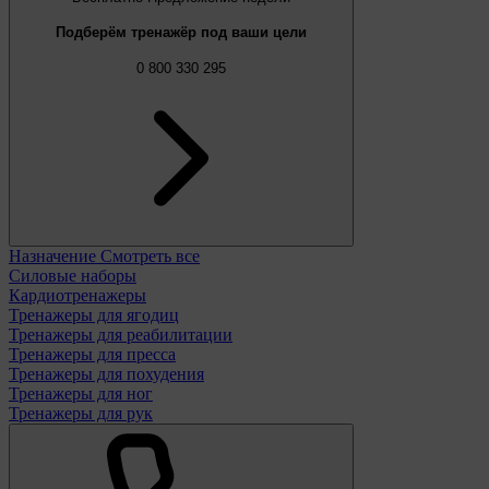
Подберём тренажёр под ваши цели
0 800 330 295
Назначение
Смотреть все
Силовые наборы
Кардиотренажеры
Тренажеры для ягодиц
Тренажеры для реабилитации
Тренажеры для пресса
Тренажеры для похудения
Тренажеры для ног
Тренажеры для рук