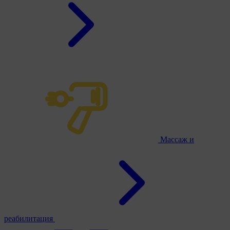
Массаж и
реабилитация