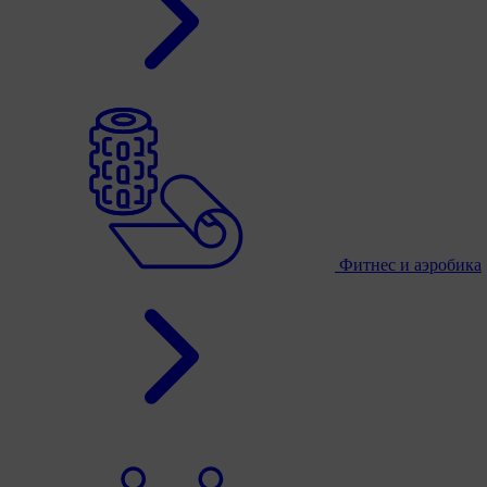
Фитнес и аэробика