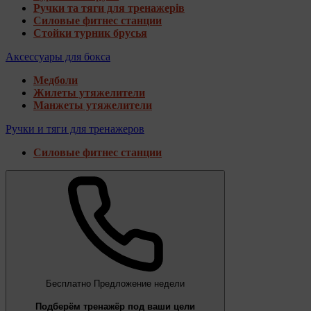
Ручки та тяги для тренажерів
Силовые фитнес станции
Стойки турник брусья
Аксессуары для бокса
Медболи
Жилеты утяжелители
Манжеты утяжелители
Ручки и тяги для тренажеров
Силовые фитнес станции
Бесплатно
Предложение недели
Подберём тренажёр под ваши цели