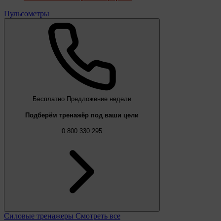
Пульсометры
Бесплатно
Предложение недели
Подберём тренажёр под ваши цели
0 800 330 295
Силовые тренажеры
Смотреть все