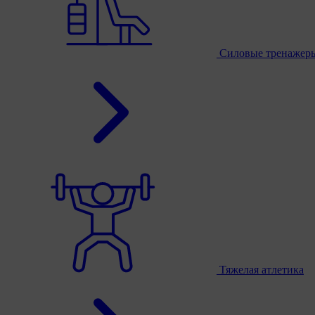
Силовые тренажер
Тяжелая атлетика