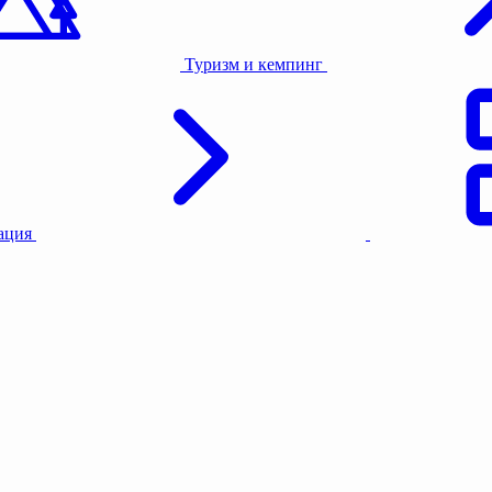
Туризм и кемпинг
тация