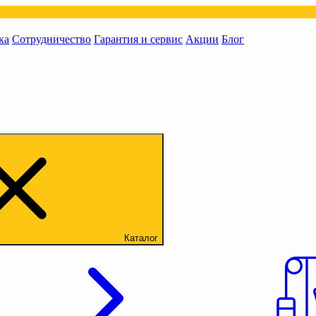
ка
Сотрудничество
Гарантия и сервис
Акции
Блог
Каталог