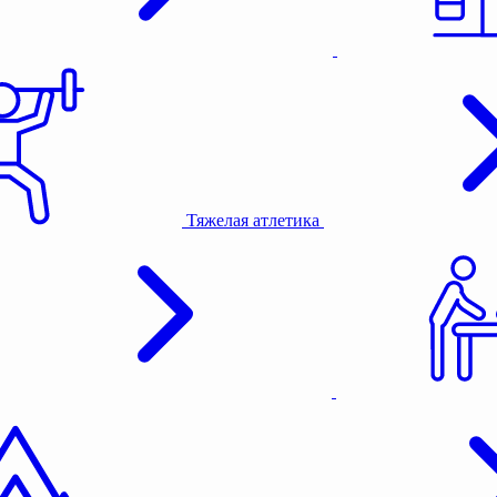
Тяжелая атлетика