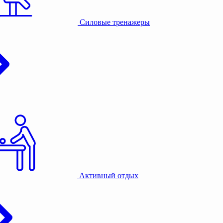
Силовые тренажеры
Активный отдых