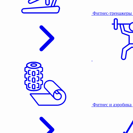
Фитнес-тренажеры
Фитнес и аэробика