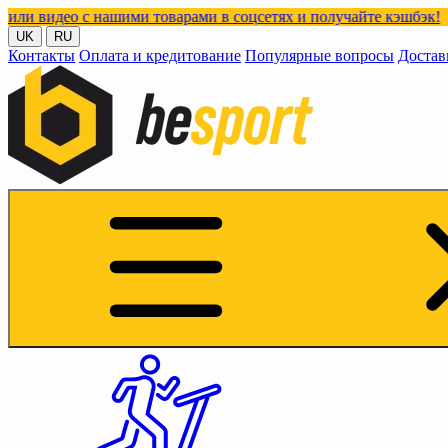
с нашими товарами в соцсетях и получайте кэшбэк!
UK
RU
Контакты
Оплата и кредитование
Популярные вопросы
Достав