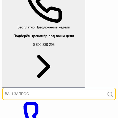
Бесплатно
Предложение недели
Подберём тренажёр под ваши цели
0 800 330 295