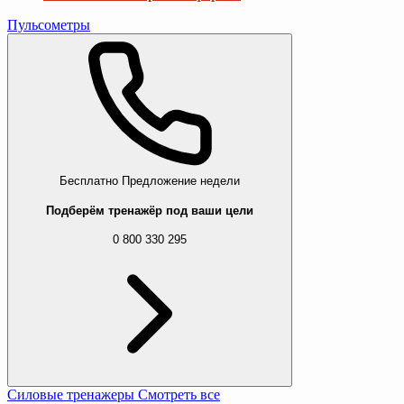
Пульсометры
Бесплатно
Предложение недели
Подберём тренажёр под ваши цели
0 800 330 295
Силовые тренажеры
Смотреть все