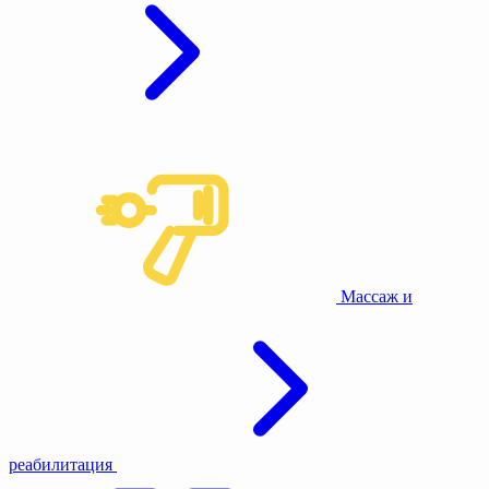
Массаж и
реабилитация