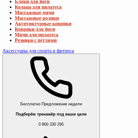
Блоки для йоги
Кольца для пилатеса
Массажные мячи
Массажные ролики
Акупунктурные коврики
Коврики для йоги
Мячи для пилатеса
Резинки с петлями
Аксессуары для спорта и фитнеса
Бесплатно
Предложение недели
Подберём тренажёр под ваши цели
0 800 330 295