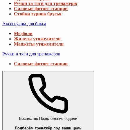
Ручки та тяги для тренажерів
Силовые фитнес станции
Стойки турник брусья
Аксессуары для бокса
Медболи
Жилеты утяжелители
Манжеты утяжелители
Ручки и тяги для тренажеров
Силовые фитнес станции
Бесплатно
Предложение недели
Подберём тренажёр под ваши цели