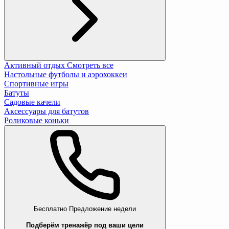
Активный отдых
Смотреть все
Настольные футболы и аэрохоккеи
Спортивные игры
Батуты
Садовые качели
Аксессуары для батутов
Роликовые коньки
Бесплатно
Предложение недели
Подберём тренажёр под ваши цели