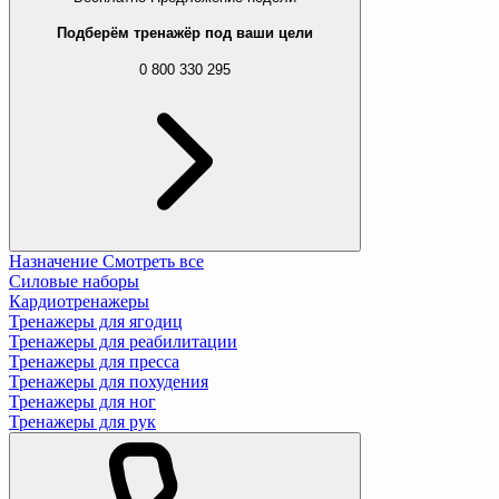
Подберём тренажёр под ваши цели
0 800 330 295
Назначение
Смотреть все
Силовые наборы
Кардиотренажеры
Тренажеры для ягодиц
Тренажеры для реабилитации
Тренажеры для пресса
Тренажеры для похудения
Тренажеры для ног
Тренажеры для рук