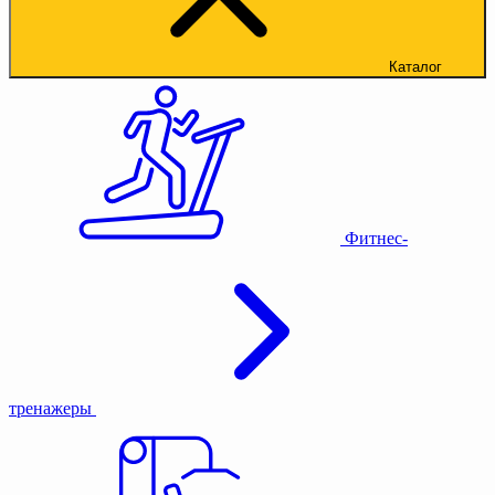
Каталог
Фитнес-
тренажеры