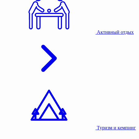
Активный отдых
Туризм и кемпинг