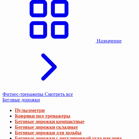
Назначение
Фитнес-тренажеры
Смотреть все
Беговые дорожки
Пульсометри
Коврики под тренажеры
Беговые дорожки компактные
Беговые дорожки складные
Беговые дорожки для ходьбы
Беговые дорожки с регулировкой угла наклона