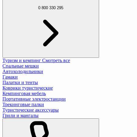
0 800 330 295
Туризм и кемпинг
Смотреть все
Спальные мешки
Автохолодильники
Гамаки
Палатки и тенты
Коврики туристические
Кемпинговая мебель
Портативные электростанции
Трекинговые палки
Туристические аксессуары
Грили и мангалы