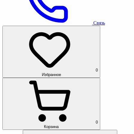
Связь
0
Избранное
0
Корзина