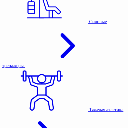
Силовые
тренажеры
Тяжелая атлетика