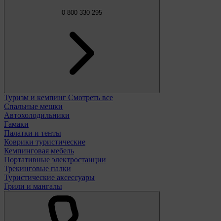
0 800 330 295
Туризм и кемпинг
Смотреть все
Спальные мешки
Автохолодильники
Гамаки
Палатки и тенты
Коврики туристические
Кемпинговая мебель
Портативные электростанции
Трекинговые палки
Туристические аксессуары
Грили и мангалы