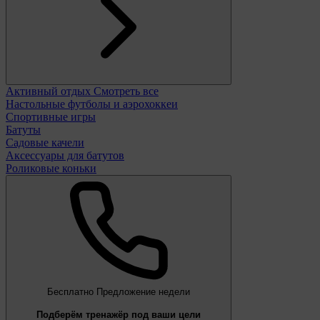
Активный отдых
Смотреть все
Настольные футболы и аэрохоккеи
Спортивные игры
Батуты
Садовые качели
Аксессуары для батутов
Роликовые коньки
Бесплатно
Предложение недели
Подберём тренажёр под ваши цели