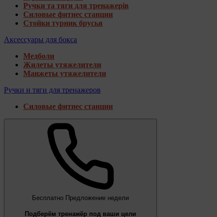
Ручки та тяги для тренажерів
Силовые фитнес станции
Стойки турник брусья
Аксессуары для бокса
Медболи
Жилеты утяжелители
Манжеты утяжелители
Ручки и тяги для тренажеров
Силовые фитнес станции
Бесплатно
Предложение недели
Подберём тренажёр под ваши цели