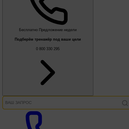
Бесплатно
Предложение недели
Подберём тренажёр под ваши цели
0 800 330 295