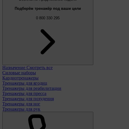
Подберём тренажёр под ваши цели
0 800 330 295
Назначение
Смотреть все
Силовые наборы
Кардиотренажеры
Тренажеры для ягодиц
Тренажеры для реабилитации
Тренажеры для пресса
Тренажеры для похудения
Тренажеры для ног
Тренажеры для рук