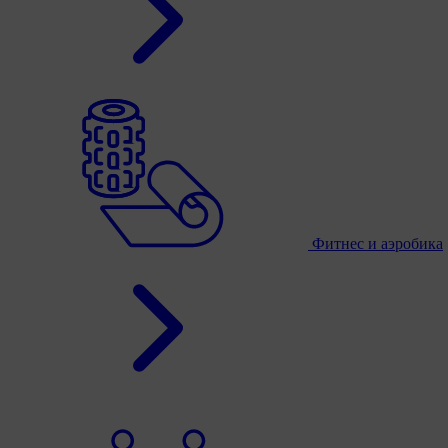
Фитнес и аэробика