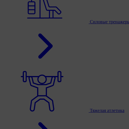
Силовые тренажер
Тяжелая атлетика