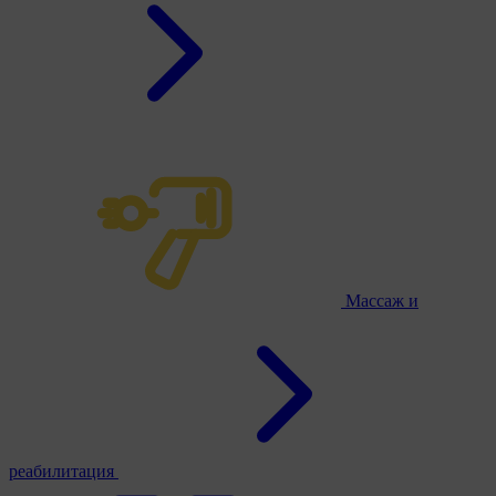
Массаж и
реабилитация