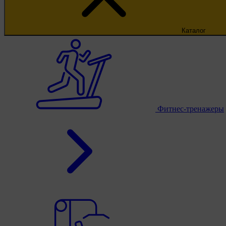
Каталог
Фитнес-тренажеры