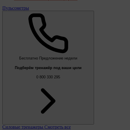
Пульсометры
Бесплатно
Предложение недели
Подберём тренажёр под ваши цели
0 800 330 295
Силовые тренажеры
Смотреть все