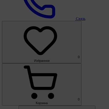
Связь
0
Избранное
0
Корзина