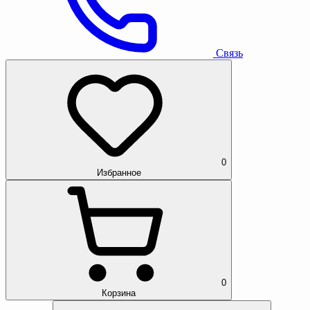
Связь
0
Избранное
0
Корзина