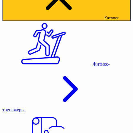
Каталог
Фитнес-
тренажеры