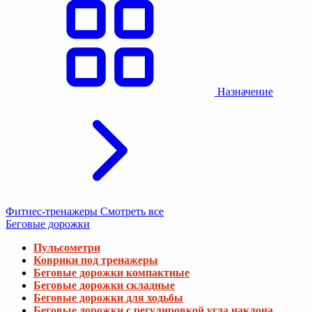
Назначение
Фитнес-тренажеры
Смотреть все
Беговые дорожки
Пульсометри
Коврики под тренажеры
Беговые дорожки компактные
Беговые дорожки складные
Беговые дорожки для ходьбы
Беговые дорожки с регулировкой угла наклона