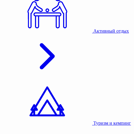
Активный отдых
Туризм и кемпинг