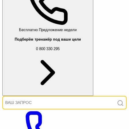
Бесплатно
Предложение недели
Подберём тренажёр под ваши цели
0 800 330 295