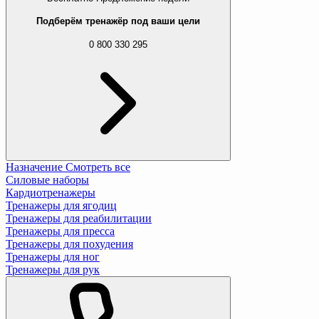
Подберём тренажёр под ваши цели
0 800 330 295
Назначение
Смотреть все
Силовые наборы
Кардиотренажеры
Тренажеры для ягодиц
Тренажеры для реабилитации
Тренажеры для пресса
Тренажеры для похудения
Тренажеры для ног
Тренажеры для рук