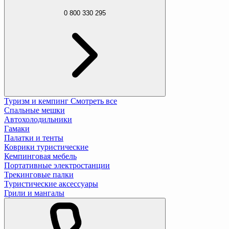
0 800 330 295
Туризм и кемпинг
Смотреть все
Спальные мешки
Автохолодильники
Гамаки
Палатки и тенты
Коврики туристические
Кемпинговая мебель
Портативные электростанции
Трекинговые палки
Туристические аксессуары
Грили и мангалы