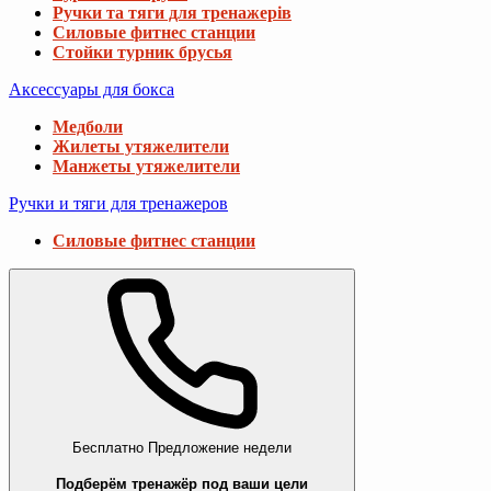
Ручки та тяги для тренажерів
Силовые фитнес станции
Стойки турник брусья
Аксессуары для бокса
Медболи
Жилеты утяжелители
Манжеты утяжелители
Ручки и тяги для тренажеров
Силовые фитнес станции
Бесплатно
Предложение недели
Подберём тренажёр под ваши цели