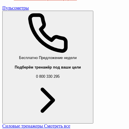
Пульсометры
Бесплатно
Предложение недели
Подберём тренажёр под ваши цели
0 800 330 295
Силовые тренажеры
Смотреть все