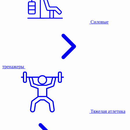
Силовые
тренажеры
Тяжелая атлетика