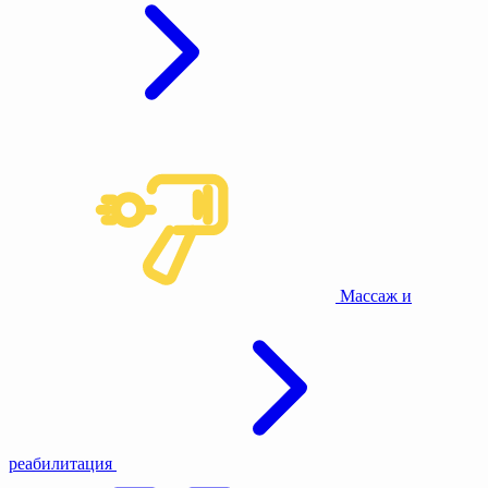
Массаж и
реабилитация