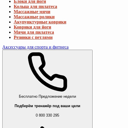
Блоки для йоги
Кольца для пилатеса
Массажные мячи
Массажные ролики
Акупунктурные коврики
Коврики для йоги
Мячи для пилатеса
Резинки с петлями
Аксессуары для спорта и фитнеса
Бесплатно
Предложение недели
Подберём тренажёр под ваши цели
0 800 330 295