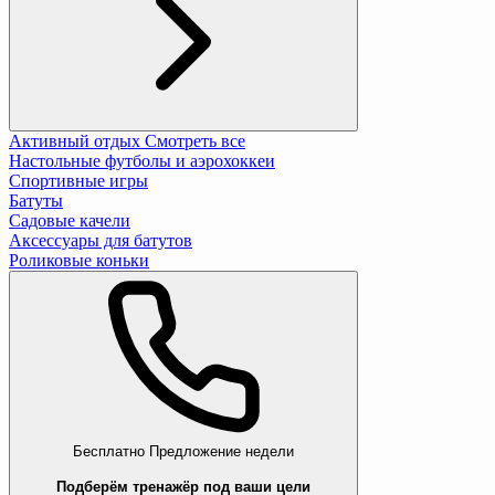
Активный отдых
Смотреть все
Настольные футболы и аэрохоккеи
Спортивные игры
Батуты
Садовые качели
Аксессуары для батутов
Роликовые коньки
Бесплатно
Предложение недели
Подберём тренажёр под ваши цели