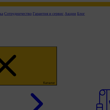
ка
Сотрудничество
Гарантия и сервис
Акции
Блог
Каталог