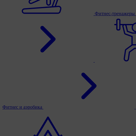
Фитнес-тренажеры
Фитнес и аэробика