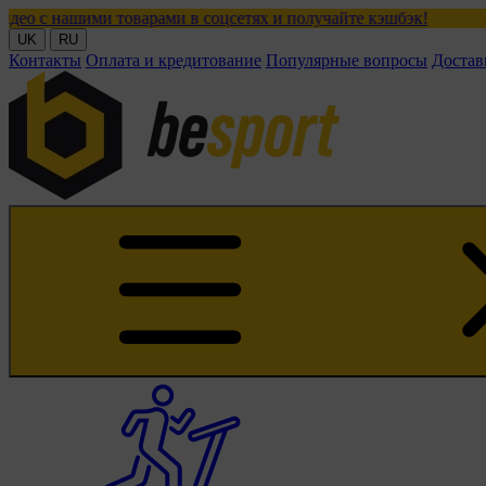
оварами в соцсетях и получайте кэшбэк!
UK
RU
Контакты
Оплата и кредитование
Популярные вопросы
Достав