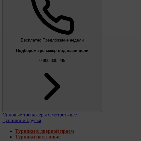
Бесплатно
Предложение недели
Подберём тренажёр под ваши цели
0 800 330 295
Силовые тренажеры
Смотреть все
Турники и брусья
Турники в дверной проем
Турники настенные