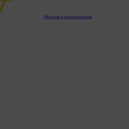
Массаж и реабилитация