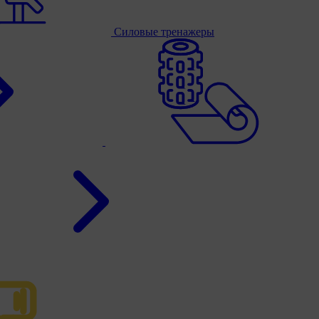
Силовые тренажеры