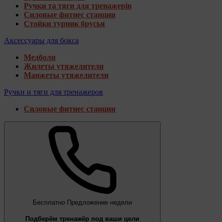
Ручки та тяги для тренажерів
Силовые фитнес станции
Стойки турник брусья
Аксессуары для бокса
Медболи
Жилеты утяжелители
Манжеты утяжелители
Ручки и тяги для тренажеров
Силовые фитнес станции
Бесплатно
Предложение недели
Подберём тренажёр под ваши цели