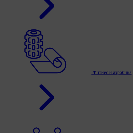
Фитнес и аэробика