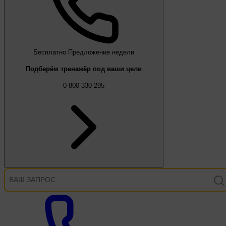
Бесплатно
Предложение недели
Подберём тренажёр под ваши цели
0 800 330 295