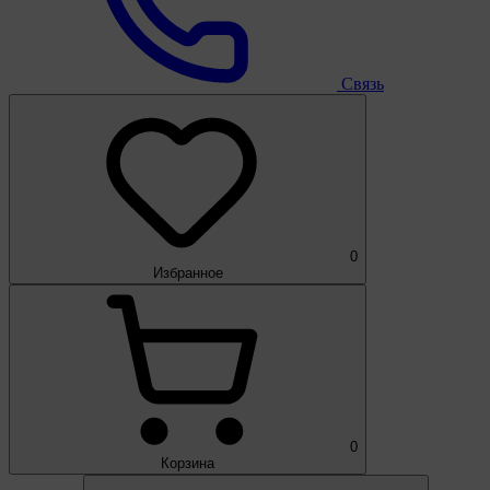
Связь
0
Избранное
0
Корзина