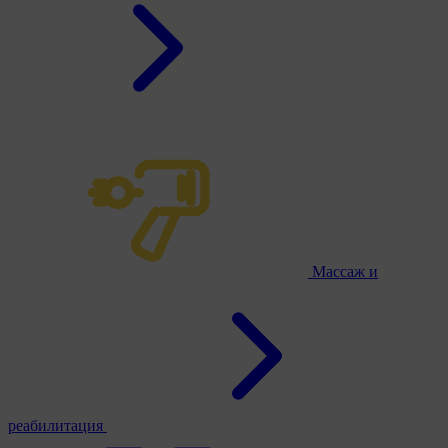
Массаж и
реабилитация