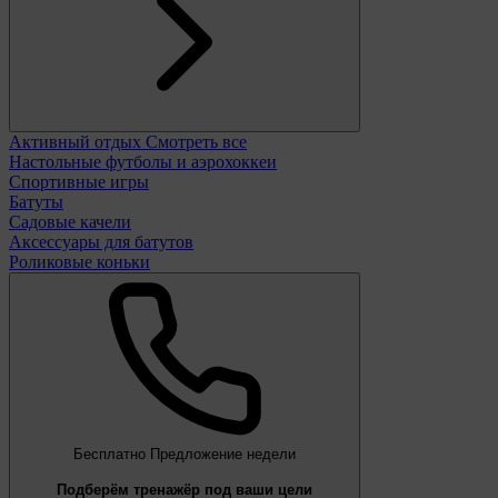
Активный отдых
Смотреть все
Настольные футболы и аэрохоккеи
Спортивные игры
Батуты
Садовые качели
Аксессуары для батутов
Роликовые коньки
Бесплатно
Предложение недели
Подберём тренажёр под ваши цели