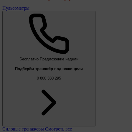
Пульсометры
Бесплатно
Предложение недели
Подберём тренажёр под ваши цели
0 800 330 295
Силовые тренажеры
Смотреть все