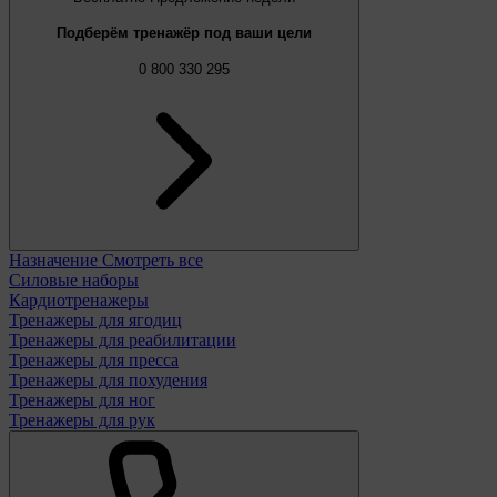
Подберём тренажёр под ваши цели
0 800 330 295
Назначение
Смотреть все
Силовые наборы
Кардиотренажеры
Тренажеры для ягодиц
Тренажеры для реабилитации
Тренажеры для пресса
Тренажеры для похудения
Тренажеры для ног
Тренажеры для рук