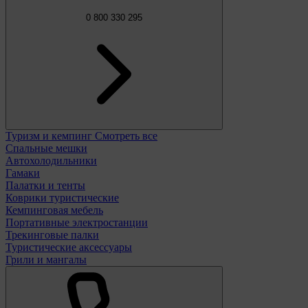
0 800 330 295
Туризм и кемпинг
Смотреть все
Спальные мешки
Автохолодильники
Гамаки
Палатки и тенты
Коврики туристические
Кемпинговая мебель
Портативные электростанции
Трекинговые палки
Туристические аксессуары
Грили и мангалы