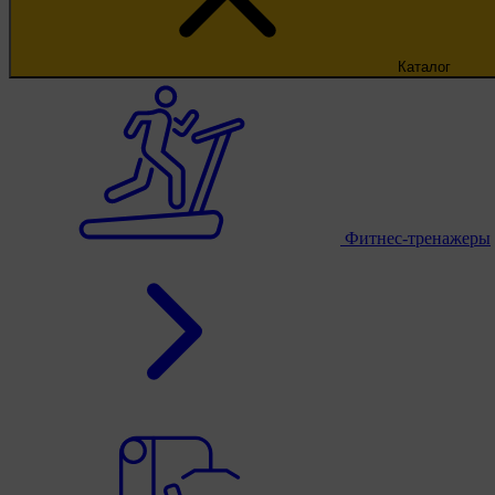
Каталог
Фитнес-тренажеры