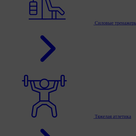
Силовые тренажер
Тяжелая атлетика