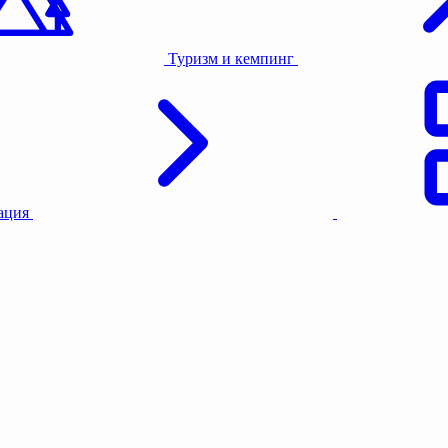
Туризм и кемпинг
тация