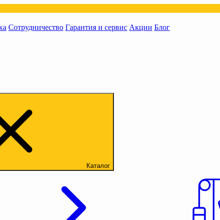
ка
Сотрудничество
Гарантия и сервис
Акции
Блог
Каталог