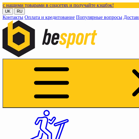
оварами в соцсетях и получайте кэшбэк!
UK
RU
Контакты
Оплата и кредитование
Популярные вопросы
Достав