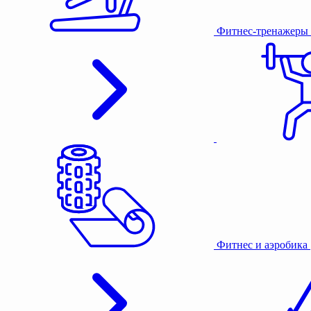
Фитнес-тренажеры
Фитнес и аэробика