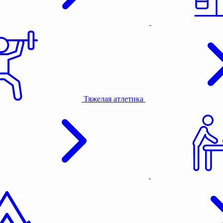
Тяжелая атлетика