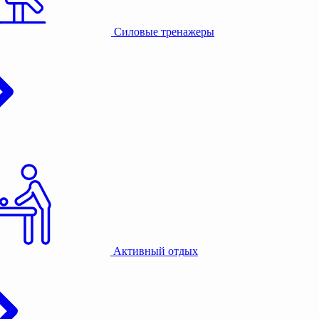
Силовые тренажеры
Активный отдых