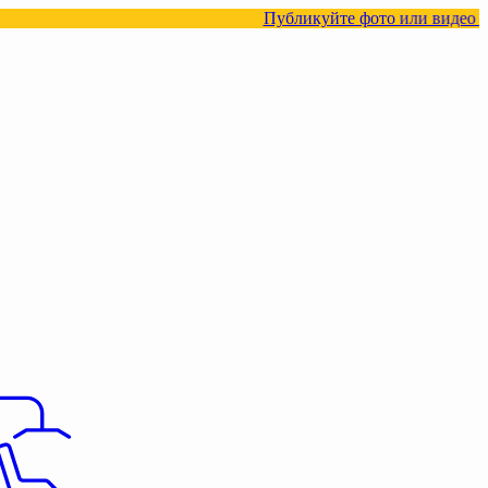
Публикуйте фото или видео с нашими това