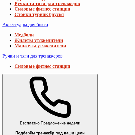
Ручки та тяги для тренажерів
Силовые фитнес станции
Стойки турник брусья
Аксессуары для бокса
Медболи
Жилеты утяжелители
Манжеты утяжелители
Ручки и тяги для тренажеров
Силовые фитнес станции
Бесплатно
Предложение недели
Подберём тренажёр под ваши цели