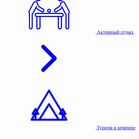
Активный отдых
Туризм и кемпинг