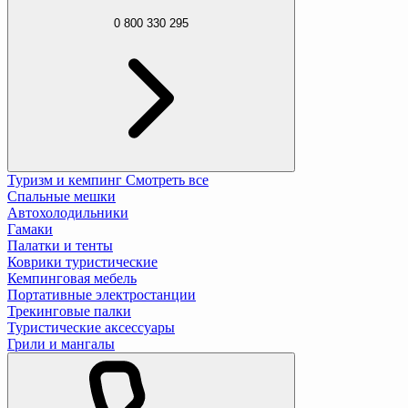
0 800 330 295
Туризм и кемпинг
Смотреть все
Спальные мешки
Автохолодильники
Гамаки
Палатки и тенты
Коврики туристические
Кемпинговая мебель
Портативные электростанции
Трекинговые палки
Туристические аксессуары
Грили и мангалы