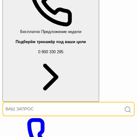
Бесплатно
Предложение недели
Подберём тренажёр под ваши цели
0 800 330 295