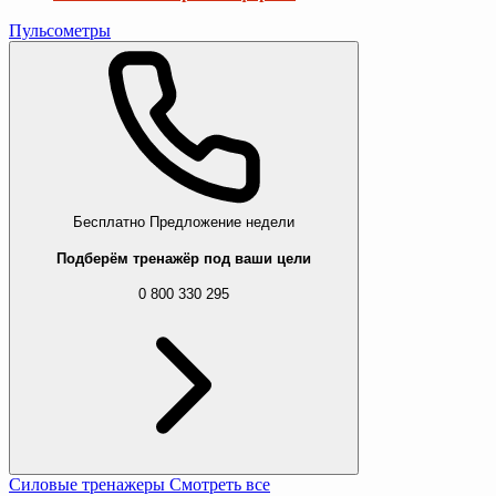
Пульсометры
Бесплатно
Предложение недели
Подберём тренажёр под ваши цели
0 800 330 295
Силовые тренажеры
Смотреть все