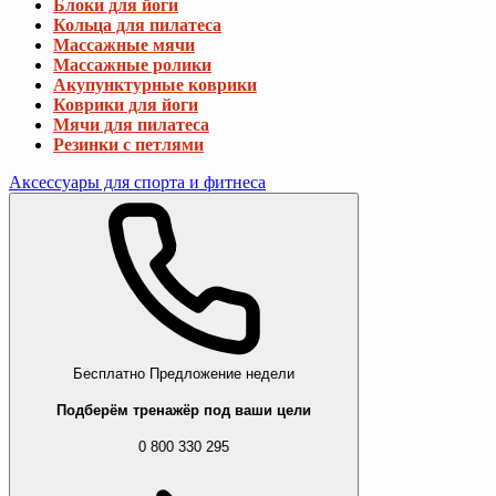
Блоки для йоги
Кольца для пилатеса
Массажные мячи
Массажные ролики
Акупунктурные коврики
Коврики для йоги
Мячи для пилатеса
Резинки с петлями
Аксессуары для спорта и фитнеса
Бесплатно
Предложение недели
Подберём тренажёр под ваши цели
0 800 330 295