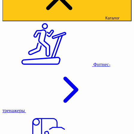
Каталог
Фитнес-
тренажеры