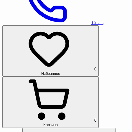
Связь
0
Избранное
0
Корзина