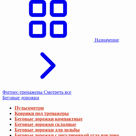
Назначение
Фитнес-тренажеры
Смотреть все
Беговые дорожки
Пульсометри
Коврики под тренажеры
Беговые дорожки компактные
Беговые дорожки складные
Беговые дорожки для ходьбы
Беговые дорожки с регулировкой угла наклона