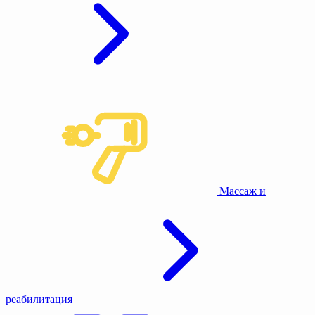
Массаж и
реабилитация