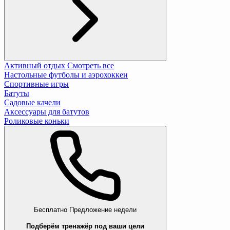
Активный отдых
Смотреть все
Настольные футболы и аэрохоккеи
Спортивные игры
Батуты
Садовые качели
Аксессуары для батутов
Роликовые коньки
Бесплатно
Предложение недели
Подберём тренажёр под ваши цели