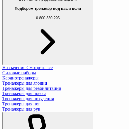
Подберём тренажёр под ваши цели
0 800 330 295
Назначение
Смотреть все
Силовые наборы
Кардиотренажеры
Тренажеры для ягодиц
Тренажеры для реабилитации
Тренажеры для пресса
Тренажеры для похудения
Тренажеры для ног
Тренажеры для рук