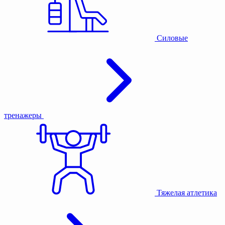
Силовые
тренажеры
Тяжелая атлетика