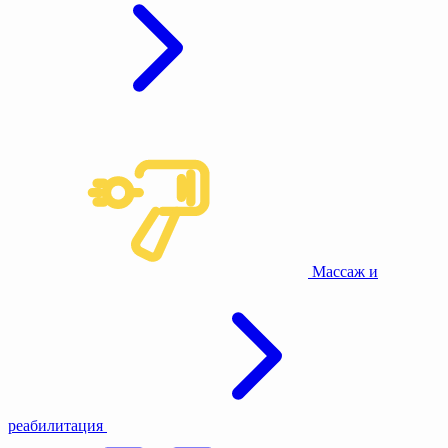
Массаж и
реабилитация