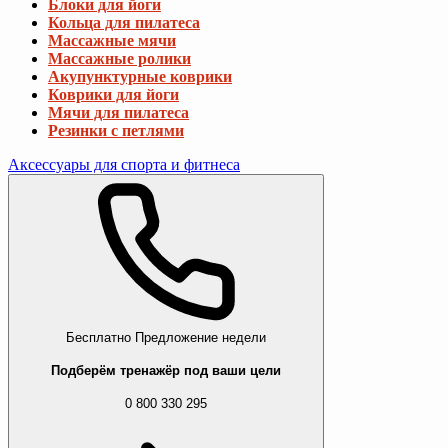
Блоки для йоги
Кольца для пилатеса
Массажные мячи
Массажные ролики
Акупунктурные коврики
Коврики для йоги
Мячи для пилатеса
Резинки с петлями
Аксессуары для спорта и фитнеса
Бесплатно
Предложение недели
Подберём тренажёр под ваши цели
0 800 330 295