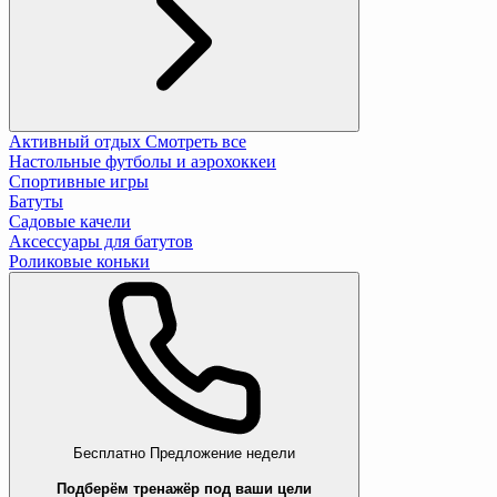
Активный отдых
Смотреть все
Настольные футболы и аэрохоккеи
Спортивные игры
Батуты
Садовые качели
Аксессуары для батутов
Роликовые коньки
Бесплатно
Предложение недели
Подберём тренажёр под ваши цели