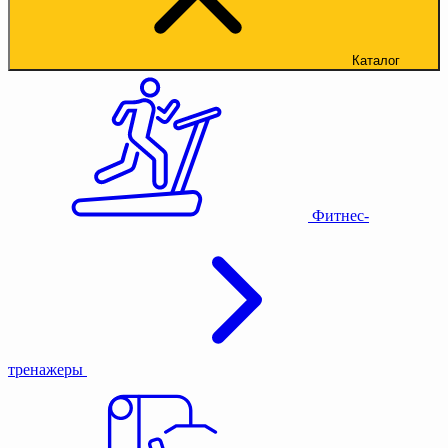
Каталог
Фитнес-
тренажеры