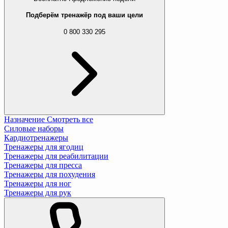
Подберём тренажёр под ваши цели
0 800 330 295
Назначение
Смотреть все
Силовые наборы
Кардиотренажеры
Тренажеры для ягодиц
Тренажеры для реабилитации
Тренажеры для пресса
Тренажеры для похудения
Тренажеры для ног
Тренажеры для рук