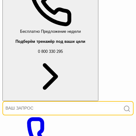
Бесплатно
Предложение недели
Подберём тренажёр под ваши цели
0 800 330 295