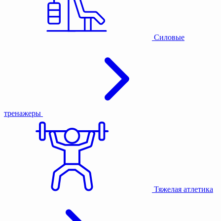
Силовые
тренажеры
Тяжелая атлетика