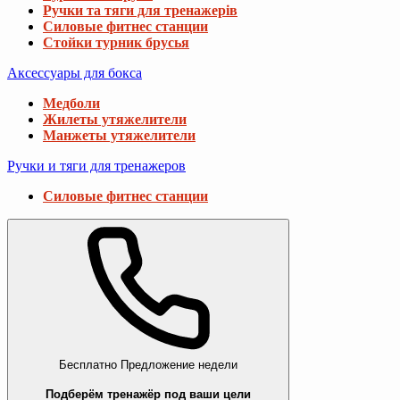
Ручки та тяги для тренажерів
Силовые фитнес станции
Стойки турник брусья
Аксессуары для бокса
Медболи
Жилеты утяжелители
Манжеты утяжелители
Ручки и тяги для тренажеров
Силовые фитнес станции
Бесплатно
Предложение недели
Подберём тренажёр под ваши цели