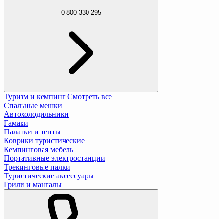
0 800 330 295
Туризм и кемпинг
Смотреть все
Спальные мешки
Автохолодильники
Гамаки
Палатки и тенты
Коврики туристические
Кемпинговая мебель
Портативные электростанции
Трекинговые палки
Туристические аксессуары
Грили и мангалы