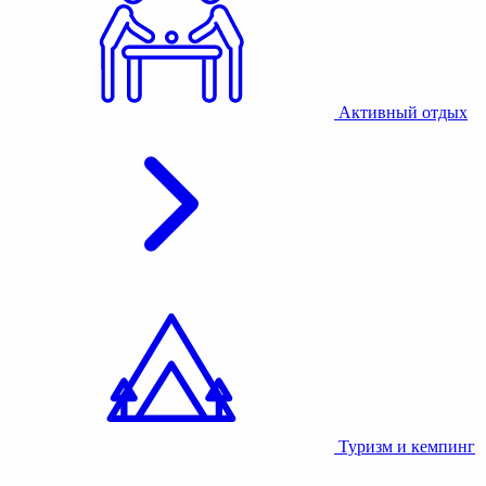
Активный отдых
Туризм и кемпинг