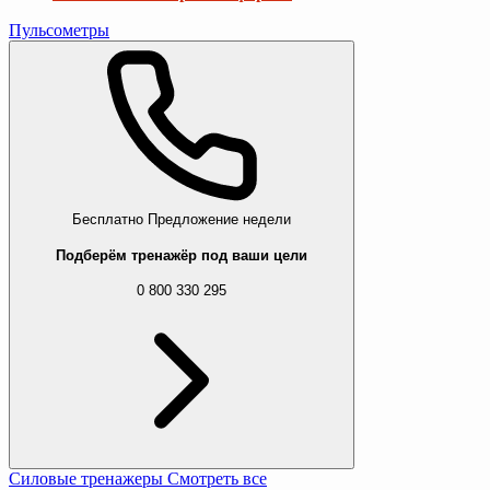
Пульсометры
Бесплатно
Предложение недели
Подберём тренажёр под ваши цели
0 800 330 295
Силовые тренажеры
Смотреть все