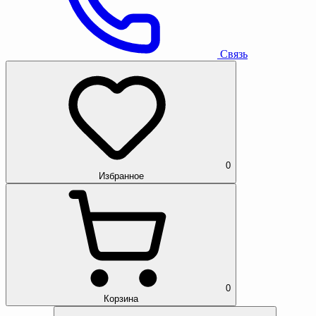
Связь
0
Избранное
0
Корзина