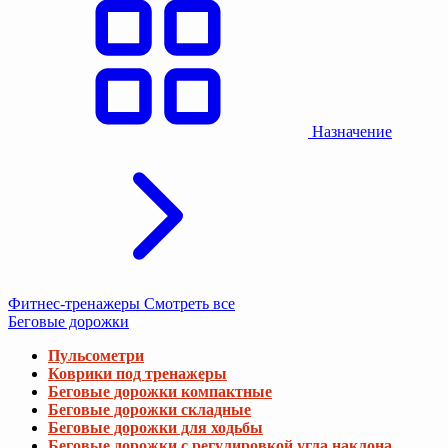
Назначение
Фитнес-тренажеры
Смотреть все
Беговые дорожки
Пульсометри
Коврики под тренажеры
Беговые дорожки компактные
Беговые дорожки складные
Беговые дорожки для ходьбы
Беговые дорожки с регулировкой угла наклона