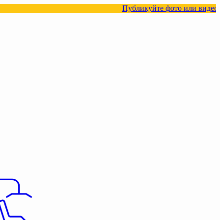
Публикуйте фото или видео с нашими тов