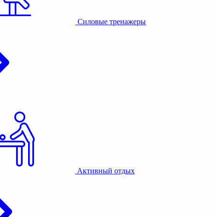
Силовые тренажеры
Активный отдых