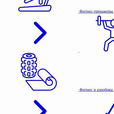
Фитнес-тренажеры
Фитнес и аэробика