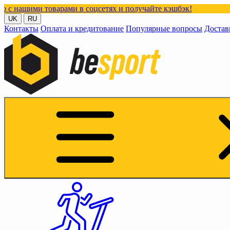
оварами в соцсетях и получайте кэшбэк!
UK
RU
Контакты
Оплата и кредитование
Популярные вопросы
Достав