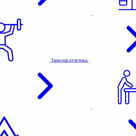
Тяжелая атлетика