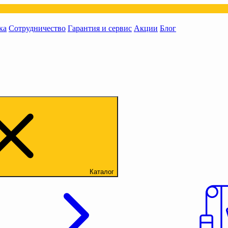
ка
Сотрудничество
Гарантия и сервис
Акции
Блог
Каталог