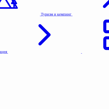
Туризм и кемпинг
тация