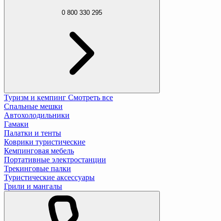
0 800 330 295
Туризм и кемпинг
Смотреть все
Спальные мешки
Автохолодильники
Гамаки
Палатки и тенты
Коврики туристические
Кемпинговая мебель
Портативные электростанции
Трекинговые палки
Туристические аксессуары
Грили и мангалы