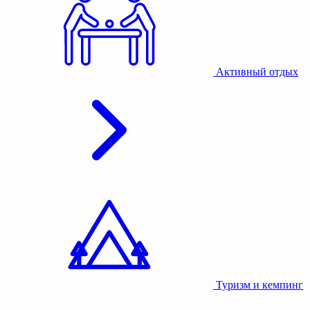
Активный отдых
Туризм и кемпинг