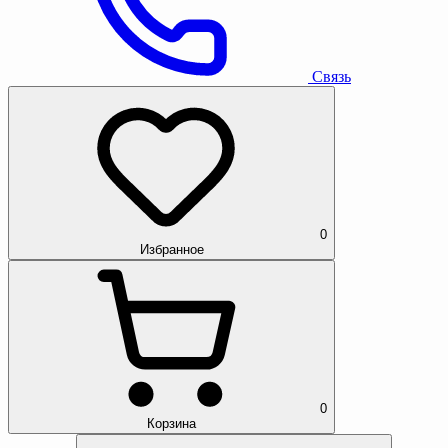
Связь
0
Избранное
0
Корзина