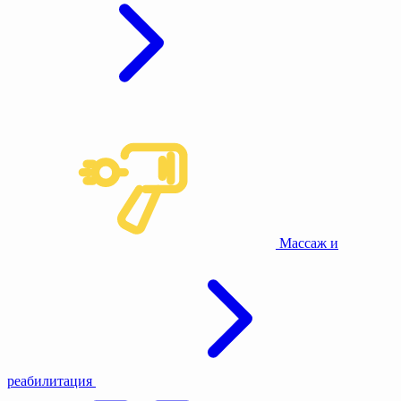
Массаж и
реабилитация