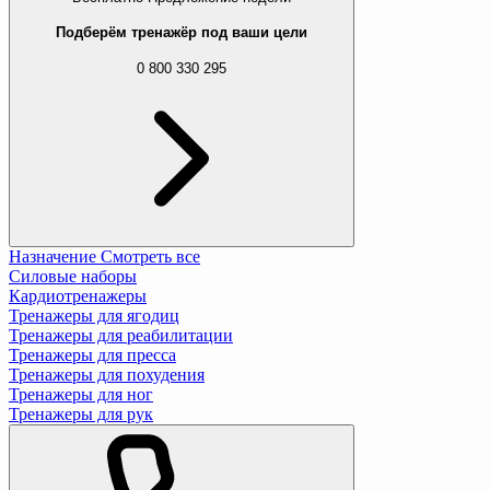
Подберём тренажёр под ваши цели
0 800 330 295
Назначение
Смотреть все
Силовые наборы
Кардиотренажеры
Тренажеры для ягодиц
Тренажеры для реабилитации
Тренажеры для пресса
Тренажеры для похудения
Тренажеры для ног
Тренажеры для рук