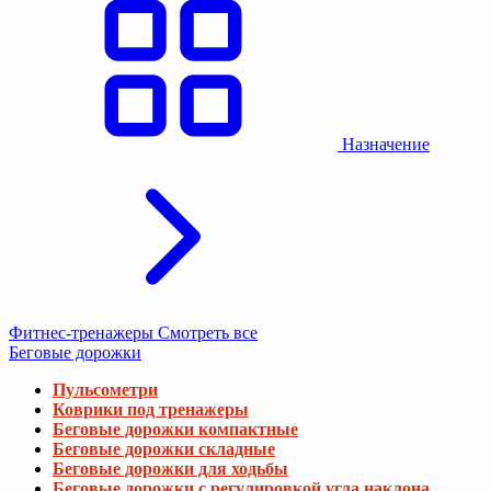
Назначение
Фитнес-тренажеры
Смотреть все
Беговые дорожки
Пульсометри
Коврики под тренажеры
Беговые дорожки компактные
Беговые дорожки складные
Беговые дорожки для ходьбы
Беговые дорожки с регулировкой угла наклона