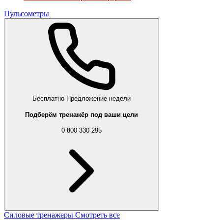
Пульсометры
Бесплатно
Предложение недели
Подберём тренажёр под ваши цели
0 800 330 295
Силовые тренажеры
Смотреть все