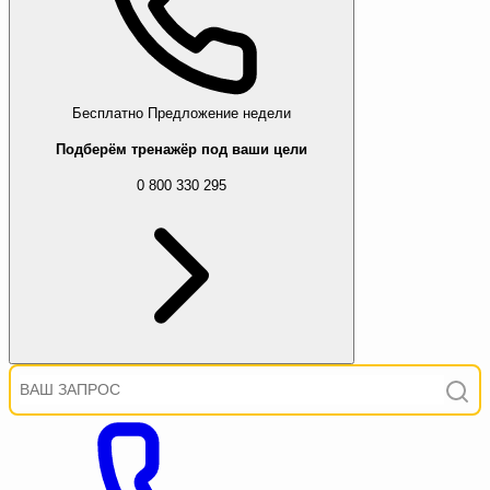
Бесплатно
Предложение недели
Подберём тренажёр под ваши цели
0 800 330 295