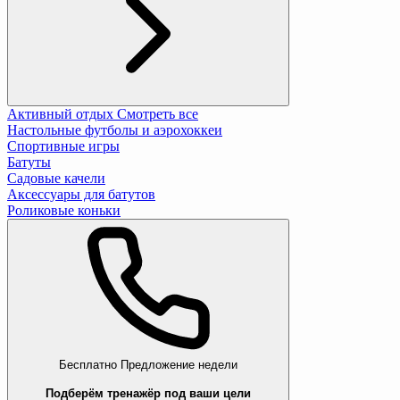
Активный отдых
Смотреть все
Настольные футболы и аэрохоккеи
Спортивные игры
Батуты
Садовые качели
Аксессуары для батутов
Роликовые коньки
Бесплатно
Предложение недели
Подберём тренажёр под ваши цели