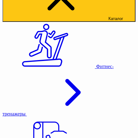
Каталог
Фитнес-
тренажеры