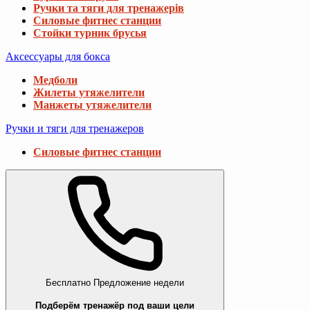
Ручки та тяги для тренажерів
Силовые фитнес станции
Стойки турник брусья
Аксессуары для бокса
Медболи
Жилеты утяжелители
Манжеты утяжелители
Ручки и тяги для тренажеров
Силовые фитнес станции
Бесплатно
Предложение недели
Подберём тренажёр под ваши цели