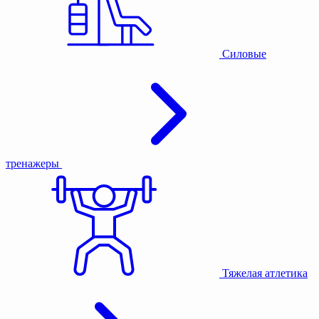
Силовые
тренажеры
Тяжелая атлетика