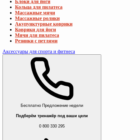
Блоки для йоги
Кольца для пилатеса
Массажные мячи
Массажные ролики
Акупунктурные коврики
Коврики для йоги
Мячи для пилатеса
Резинки с петлями
Аксессуары для спорта и фитнеса
Бесплатно
Предложение недели
Подберём тренажёр под ваши цели
0 800 330 295