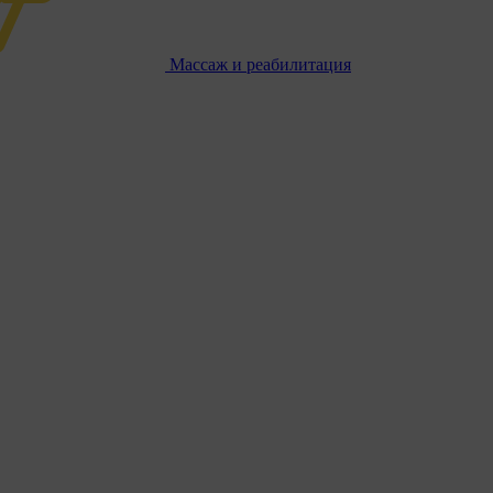
Массаж и реабилитация