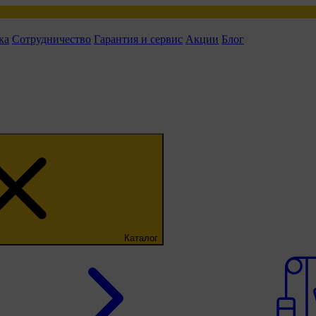
ка
Сотрудничество
Гарантия и сервис
Акции
Блог
Каталог