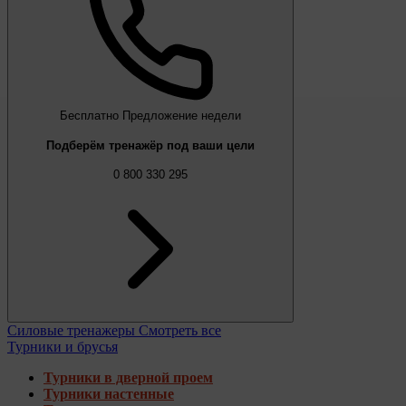
Бесплатно
Предложение недели
Подберём тренажёр под ваши цели
0 800 330 295
Силовые тренажеры
Смотреть все
Турники и брусья
Турники в дверной проем
Турники настенные