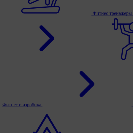
Фитнес-тренажеры
Фитнес и аэробика