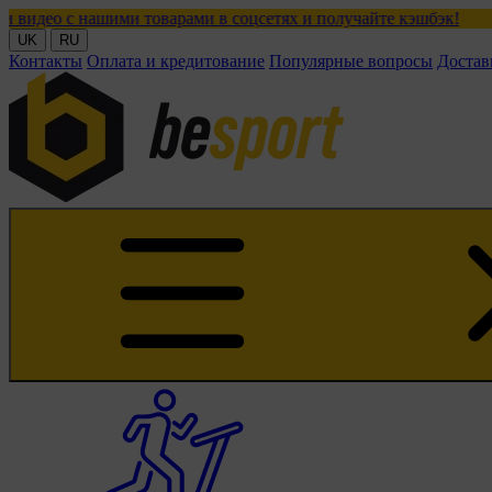
ми товарами в соцсетях и получайте кэшбэк!
UK
RU
Контакты
Оплата и кредитование
Популярные вопросы
Достав