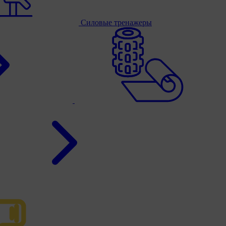
Силовые тренажеры