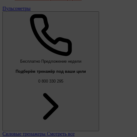
Пульсометры
Бесплатно
Предложение недели
Подберём тренажёр под ваши цели
0 800 330 295
Силовые тренажеры
Смотреть все