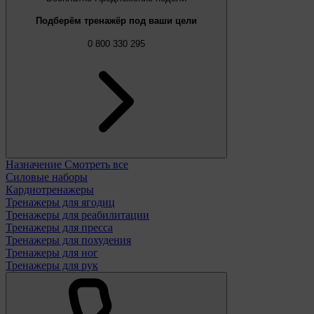
Подберём тренажёр под ваши цели
0 800 330 295
Назначение
Смотреть все
Силовые наборы
Кардиотренажеры
Тренажеры для ягодиц
Тренажеры для реабилитации
Тренажеры для пресса
Тренажеры для похудения
Тренажеры для ног
Тренажеры для рук