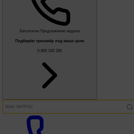
Бесплатно
Предложение недели
Подберём тренажёр под ваши цели
0 800 330 295