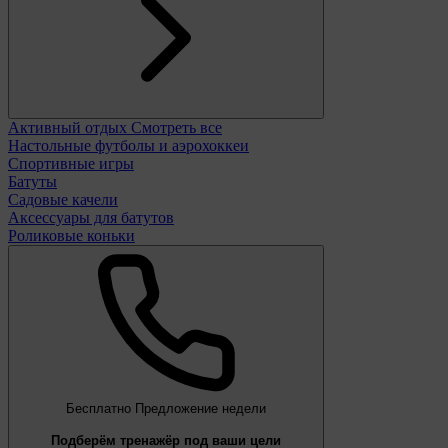
Активный отдых
Смотреть все
Настольные футболы и аэрохоккеи
Спортивные игры
Батуты
Садовые качели
Аксессуары для батутов
Роликовые коньки
Бесплатно
Предложение недели
Подберём тренажёр под ваши цели