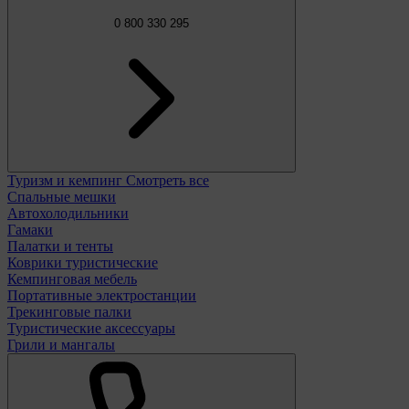
0 800 330 295
Туризм и кемпинг
Смотреть все
Спальные мешки
Автохолодильники
Гамаки
Палатки и тенты
Коврики туристические
Кемпинговая мебель
Портативные электростанции
Трекинговые палки
Туристические аксессуары
Грили и мангалы