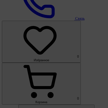
Связь
0
Избранное
0
Корзина