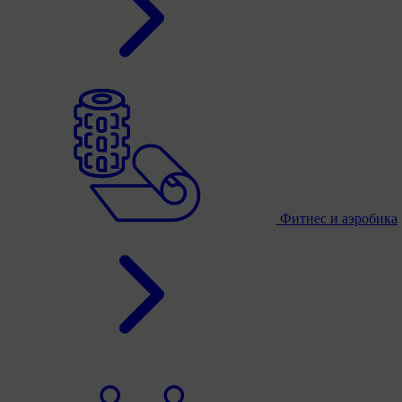
Фитнес и аэробика