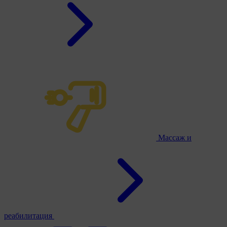
Массаж и
реабилитация