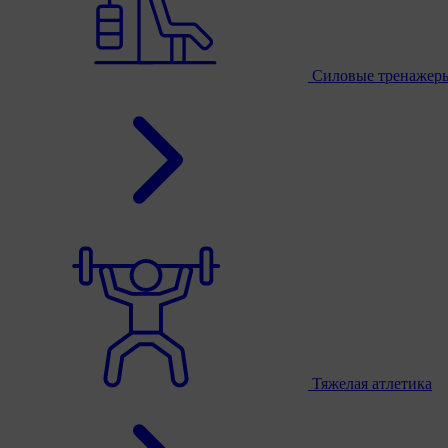
Силовые тренажер
Тяжелая атлетика