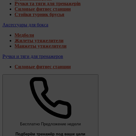
Ручки та тяги для тренажерів
Силовые фитнес станции
Стойки турник брусья
Аксессуары для бокса
Медболи
Жилеты утяжелители
Манжеты утяжелители
Ручки и тяги для тренажеров
Силовые фитнес станции
Бесплатно
Предложение недели
Подберём тренажёр под ваши цели