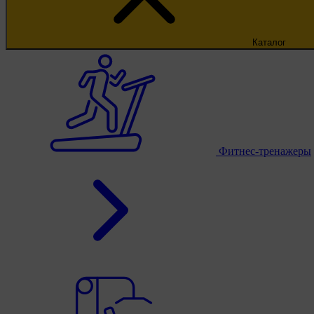
Каталог
Фитнес-тренажеры