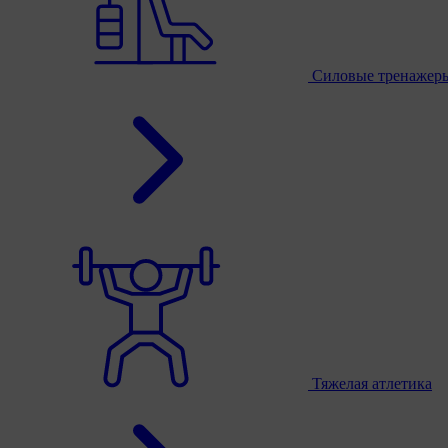
Силовые тренажер
Тяжелая атлетика