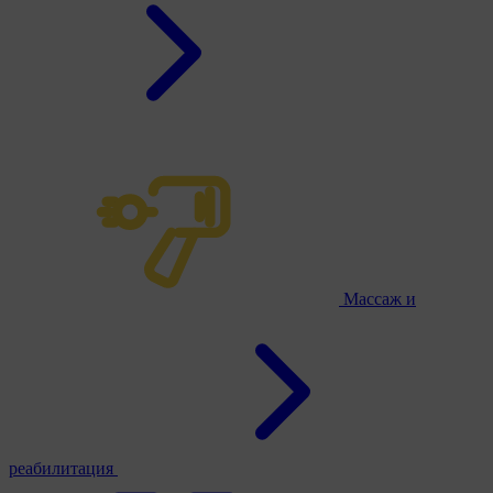
Массаж и
реабилитация