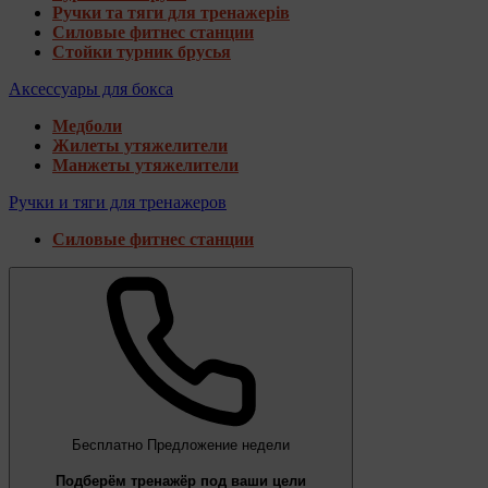
Ручки та тяги для тренажерів
Силовые фитнес станции
Стойки турник брусья
Аксессуары для бокса
Медболи
Жилеты утяжелители
Манжеты утяжелители
Ручки и тяги для тренажеров
Силовые фитнес станции
Бесплатно
Предложение недели
Подберём тренажёр под ваши цели