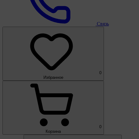
Связь
0
Избранное
0
Корзина