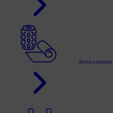
Фитнес и аэробика