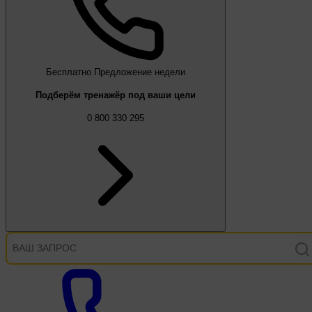
Бесплатно
Предложение недели
Подберём тренажёр под ваши цели
0 800 330 295