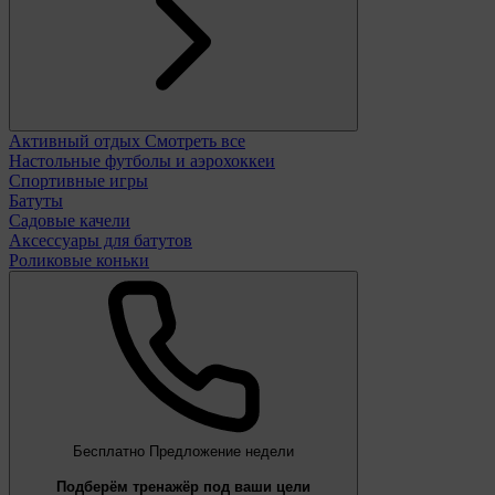
Активный отдых
Смотреть все
Настольные футболы и аэрохоккеи
Спортивные игры
Батуты
Садовые качели
Аксессуары для батутов
Роликовые коньки
Бесплатно
Предложение недели
Подберём тренажёр под ваши цели