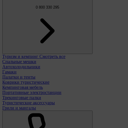
0 800 330 295
Туризм и кемпинг
Смотреть все
Спальные мешки
Автохолодильники
Гамаки
Палатки и тенты
Коврики туристические
Кемпинговая мебель
Портативные электростанции
Трекинговые палки
Туристические аксессуары
Грили и мангалы