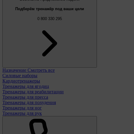
Подберём тренажёр под ваши цели
0 800 330 295
Назначение
Смотреть все
Силовые наборы
Кардиотренажеры
Тренажеры для ягодиц
Тренажеры для реабилитации
Тренажеры для пресса
Тренажеры для похудения
Тренажеры для ног
Тренажеры для рук