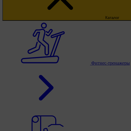
Каталог
Фитнес-тренажеры