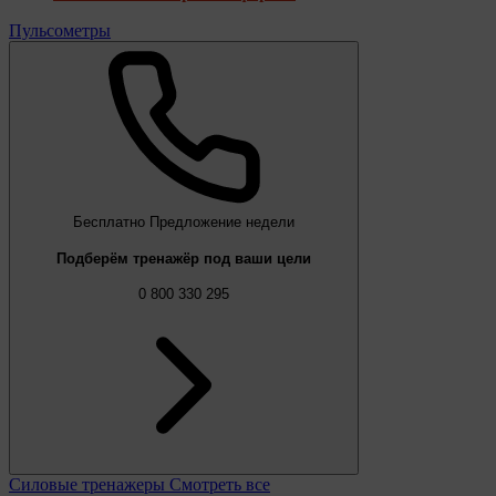
Пульсометры
Бесплатно
Предложение недели
Подберём тренажёр под ваши цели
0 800 330 295
Силовые тренажеры
Смотреть все