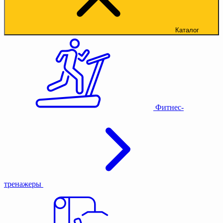
Каталог
Фитнес-
тренажеры