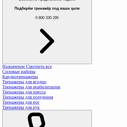
Подберём тренажёр под ваши цели
0 800 330 295
Назначение
Смотреть все
Силовые наборы
Кардиотренажеры
Тренажеры для ягодиц
Тренажеры для реабилитации
Тренажеры для пресса
Тренажеры для похудения
Тренажеры для ног
Тренажеры для рук