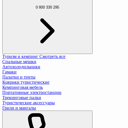
0 800 330 295
Туризм и кемпинг
Смотреть все
Спальные мешки
Автохолодильники
Гамаки
Палатки и тенты
Коврики туристические
Кемпинговая мебель
Портативные электростанции
Трекинговые палки
Туристические аксессуары
Грили и мангалы