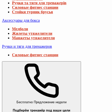
Ручки та тяги для тренажерів
Силовые фитнес станции
Стойки турник брусья
Аксессуары для бокса
Медболи
Жилеты утяжелители
Манжеты утяжелители
Ручки и тяги для тренажеров
Силовые фитнес станции
Бесплатно
Предложение недели
Подберём тренажёр под ваши цели