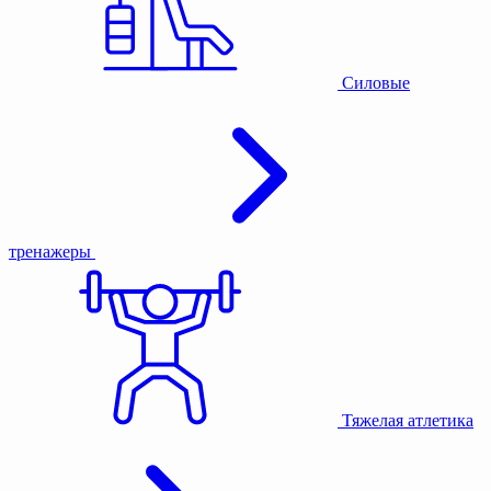
Силовые
тренажеры
Тяжелая атлетика