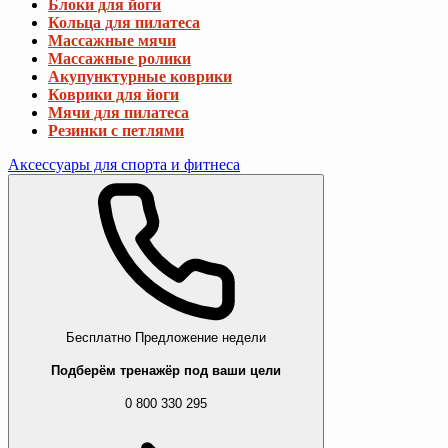
Блоки для йоги
Кольца для пилатеса
Массажные мячи
Массажные ролики
Акупунктурные коврики
Коврики для йоги
Мячи для пилатеса
Резинки с петлями
Аксессуары для спорта и фитнеса
Бесплатно
Предложение недели
Подберём тренажёр под ваши цели
0 800 330 295