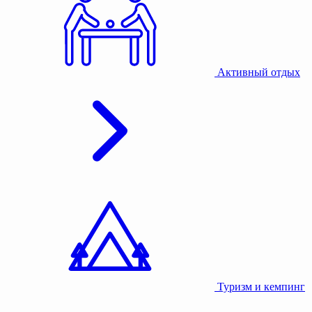
Активный отдых
Туризм и кемпинг