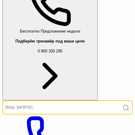
Бесплатно
Предложение недели
Подберём тренажёр под ваши цели
0 800 330 295