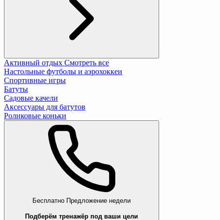
Активный отдых
Смотреть все
Настольные футболы и аэрохоккеи
Спортивные игры
Батуты
Садовые качели
Аксессуары для батутов
Роликовые коньки
Бесплатно
Предложение недели
Подберём тренажёр под ваши цели