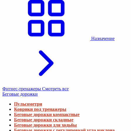
Назначение
Фитнес-тренажеры
Смотреть все
Беговые дорожки
Пульсометри
Коврики под тренажеры
Беговые дорожки компактные
Беговые дорожки складные
Беговые дорожки для ходьбы
Беговые дорожки с регулировкой угла наклона