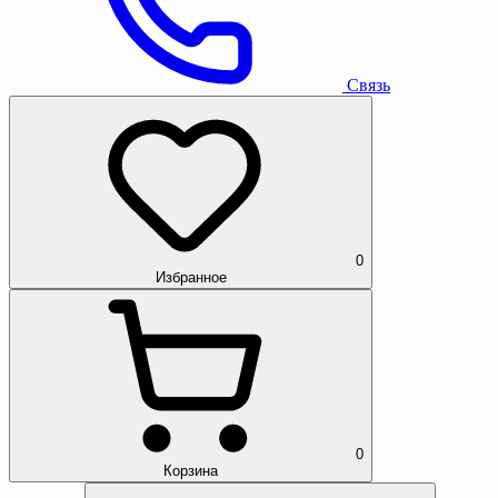
Связь
0
Избранное
0
Корзина