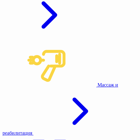
Массаж и
реабилитация