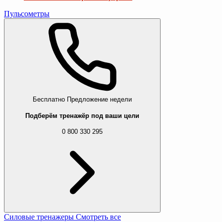
Пульсометры
Бесплатно
Предложение недели
Подберём тренажёр под ваши цели
0 800 330 295
Силовые тренажеры
Смотреть все