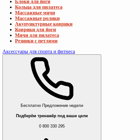
Блоки для йоги
Кольца для пилатеса
Массажные мячи
Массажные ролики
Акупунктурные коврики
Коврики для йоги
Мячи для пилатеса
Резинки с петлями
Аксессуары для спорта и фитнеса
Бесплатно
Предложение недели
Подберём тренажёр под ваши цели
0 800 330 295