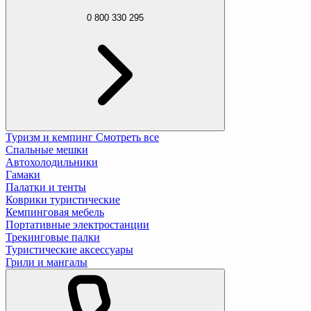
0 800 330 295
Туризм и кемпинг
Смотреть все
Спальные мешки
Автохолодильники
Гамаки
Палатки и тенты
Коврики туристические
Кемпинговая мебель
Портативные электростанции
Трекинговые палки
Туристические аксессуары
Грили и мангалы