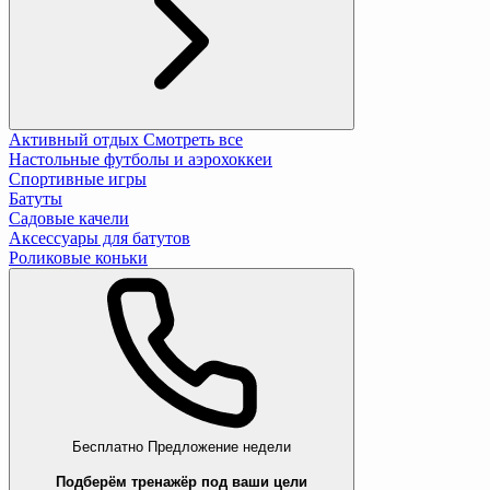
Активный отдых
Смотреть все
Настольные футболы и аэрохоккеи
Спортивные игры
Батуты
Садовые качели
Аксессуары для батутов
Роликовые коньки
Бесплатно
Предложение недели
Подберём тренажёр под ваши цели