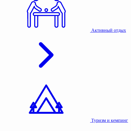
Активный отдых
Туризм и кемпинг