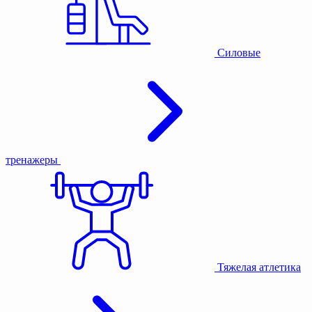
Силовые
тренажеры
Тяжелая атлетика