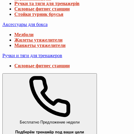
Ручки та тяги для тренажерів
Силовые фитнес станции
Стойки турник брусья
Аксессуары для бокса
Медболи
Жилеты утяжелители
Манжеты утяжелители
Ручки и тяги для тренажеров
Силовые фитнес станции
Бесплатно
Предложение недели
Подберём тренажёр под ваши цели