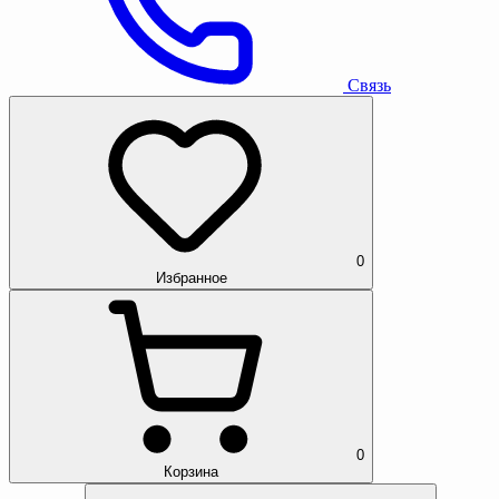
Связь
0
Избранное
0
Корзина