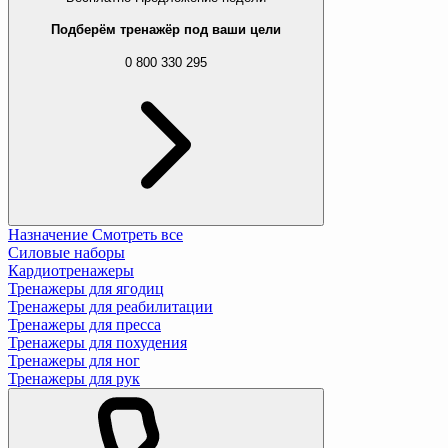
Подберём тренажёр под ваши цели
0 800 330 295
Назначение
Смотреть все
Силовые наборы
Кардиотренажеры
Тренажеры для ягодиц
Тренажеры для реабилитации
Тренажеры для пресса
Тренажеры для похудения
Тренажеры для ног
Тренажеры для рук