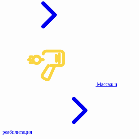
Массаж и
реабилитация