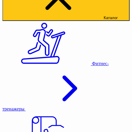
Каталог
Фитнес-
тренажеры