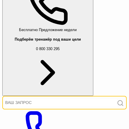
Бесплатно
Предложение недели
Подберём тренажёр под ваши цели
0 800 330 295