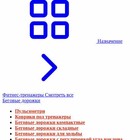
Назначение
Фитнес-тренажеры
Смотреть все
Беговые дорожки
Пульсометри
Коврики под тренажеры
Беговые дорожки компактные
Беговые дорожки складные
Беговые дорожки для ходьбы
Беговые дорожки с регулировкой угла наклона