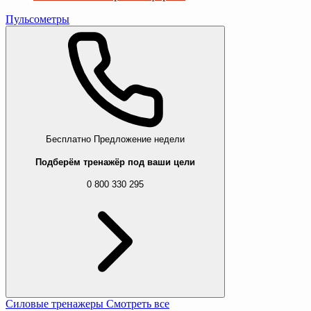
Пульсометры
Бесплатно
Предложение недели
Подберём тренажёр под ваши цели
0 800 330 295
Силовые тренажеры
Смотреть все