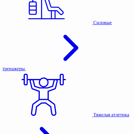
Силовые
тренажеры
Тяжелая атлетика