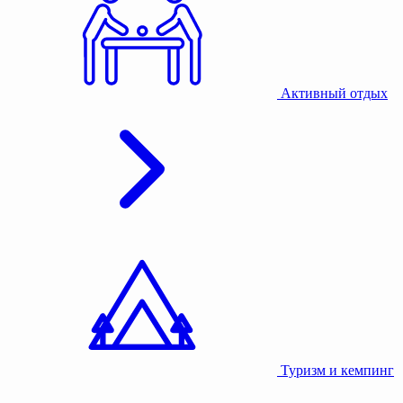
Активный отдых
Туризм и кемпинг