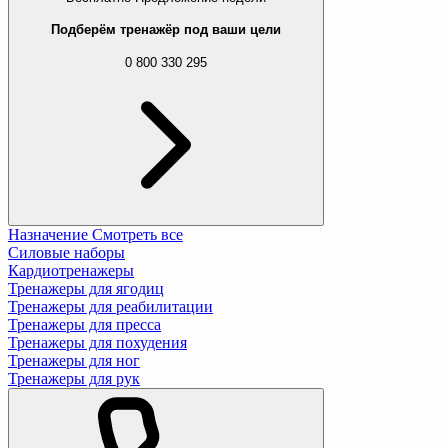
Подберём тренажёр под ваши цели
0 800 330 295
Назначение
Смотреть все
Силовые наборы
Кардиотренажеры
Тренажеры для ягодиц
Тренажеры для реабилитации
Тренажеры для пресса
Тренажеры для похудения
Тренажеры для ног
Тренажеры для рук