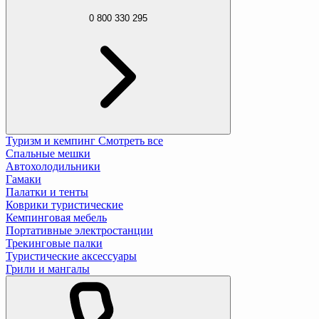
0 800 330 295
Туризм и кемпинг
Смотреть все
Спальные мешки
Автохолодильники
Гамаки
Палатки и тенты
Коврики туристические
Кемпинговая мебель
Портативные электростанции
Трекинговые палки
Туристические аксессуары
Грили и мангалы