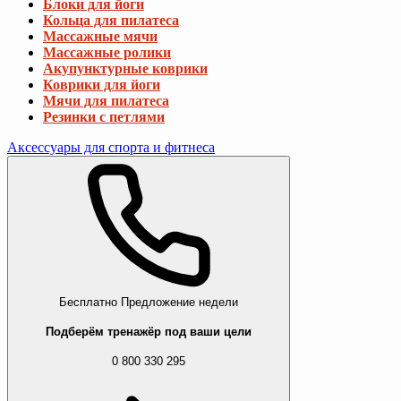
Блоки для йоги
Кольца для пилатеса
Массажные мячи
Массажные ролики
Акупунктурные коврики
Коврики для йоги
Мячи для пилатеса
Резинки с петлями
Аксессуары для спорта и фитнеса
Бесплатно
Предложение недели
Подберём тренажёр под ваши цели
0 800 330 295