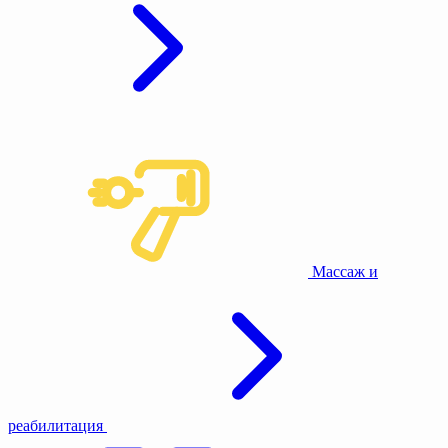
Массаж и
реабилитация