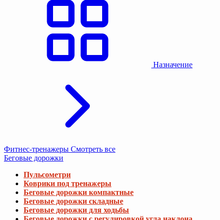
Назначение
Фитнес-тренажеры
Смотреть все
Беговые дорожки
Пульсометри
Коврики под тренажеры
Беговые дорожки компактные
Беговые дорожки складные
Беговые дорожки для ходьбы
Беговые дорожки с регулировкой угла наклона