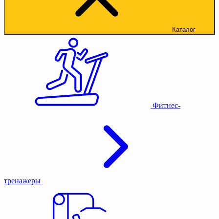
Каталог
Фитнес-
тренажеры