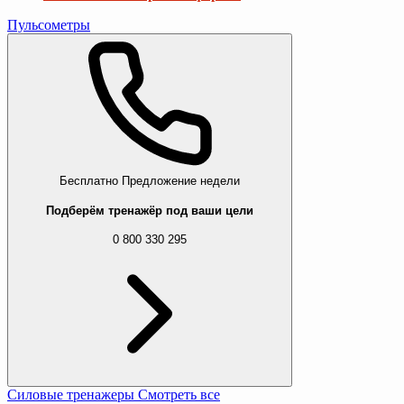
Пульсометры
Бесплатно
Предложение недели
Подберём тренажёр под ваши цели
0 800 330 295
Силовые тренажеры
Смотреть все