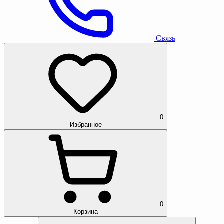
Связь
0
Избранное
0
Корзина