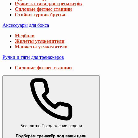
Ручки та тяги для тренажерів
Силовые фитнес станции
Стойки турник брусья
Аксессуары для бокса
Медболи
Жилеты утяжелители
Манжеты утяжелители
Ручки и тяги для тренажеров
Силовые фитнес станции
Бесплатно
Предложение недели
Подберём тренажёр под ваши цели