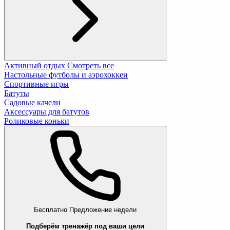
Активный отдых
Смотреть все
Настольные футболы и аэрохоккеи
Спортивные игры
Батуты
Садовые качели
Аксессуары для батутов
Роликовые коньки
Бесплатно
Предложение недели
Подберём тренажёр под ваши цели