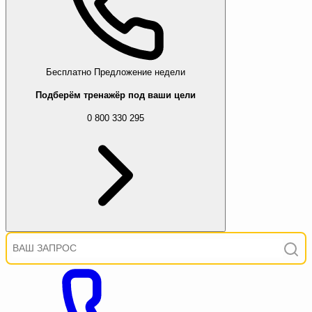
Бесплатно
Предложение недели
Подберём тренажёр под ваши цели
0 800 330 295