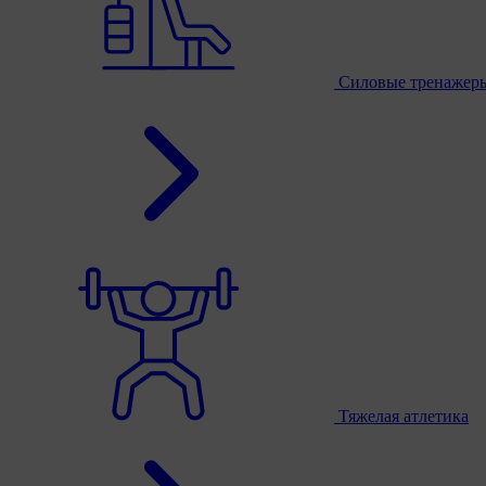
Силовые тренажер
Тяжелая атлетика