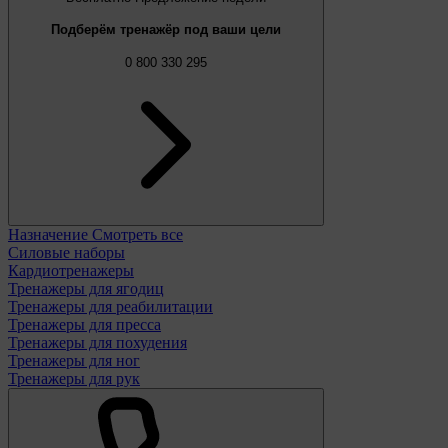
Подберём тренажёр под ваши цели
0 800 330 295
Назначение
Смотреть все
Силовые наборы
Кардиотренажеры
Тренажеры для ягодиц
Тренажеры для реабилитации
Тренажеры для пресса
Тренажеры для похудения
Тренажеры для ног
Тренажеры для рук