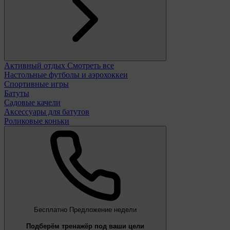
Активный отдых
Смотреть все
Настольные футболы и аэрохоккеи
Спортивные игры
Батуты
Садовые качели
Аксессуары для батутов
Роликовые коньки
Бесплатно
Предложение недели
Подберём тренажёр под ваши цели