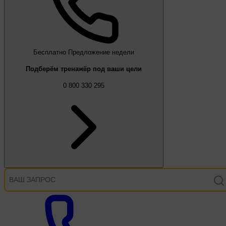
Бесплатно
Предложение недели
Подберём тренажёр под ваши цели
0 800 330 295