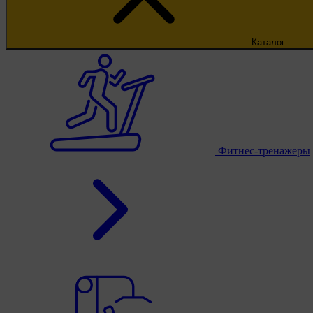
Каталог
Фитнес-тренажеры