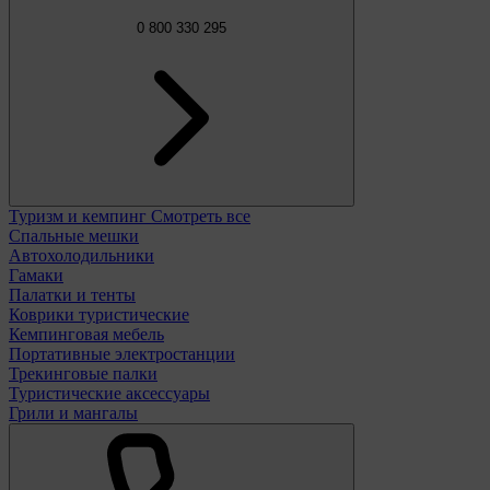
0 800 330 295
Туризм и кемпинг
Смотреть все
Спальные мешки
Автохолодильники
Гамаки
Палатки и тенты
Коврики туристические
Кемпинговая мебель
Портативные электростанции
Трекинговые палки
Туристические аксессуары
Грили и мангалы