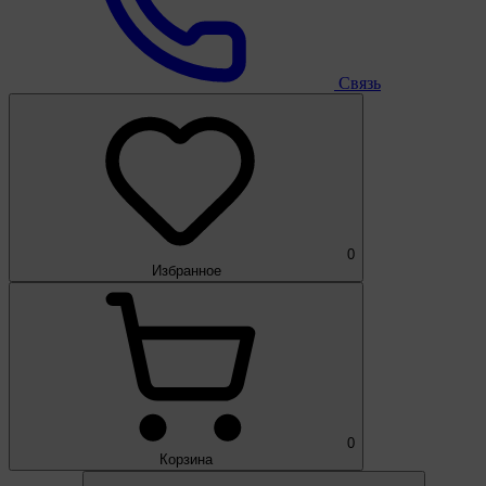
Связь
0
Избранное
0
Корзина