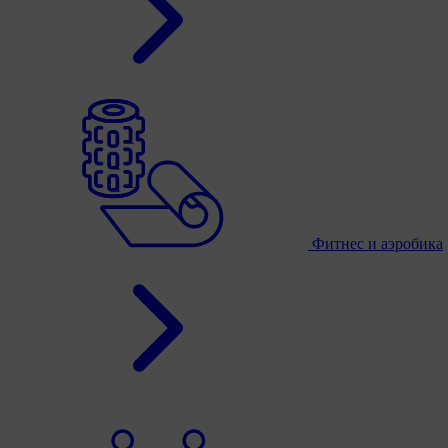
Фитнес и аэробика