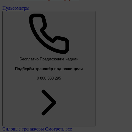
Пульсометры
Бесплатно
Предложение недели
Подберём тренажёр под ваши цели
0 800 330 295
Силовые тренажеры
Смотреть все