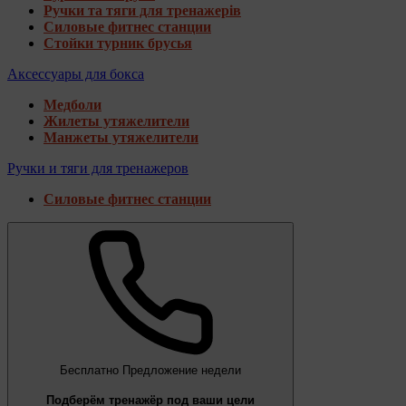
Ручки та тяги для тренажерів
Силовые фитнес станции
Стойки турник брусья
Аксессуары для бокса
Медболи
Жилеты утяжелители
Манжеты утяжелители
Ручки и тяги для тренажеров
Силовые фитнес станции
Бесплатно
Предложение недели
Подберём тренажёр под ваши цели