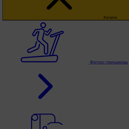
Каталог
Фитнес-тренажеры