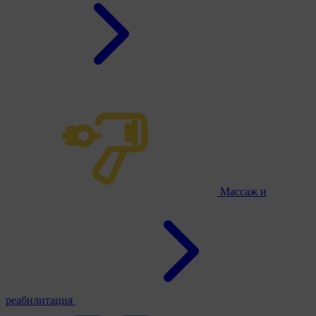
Массаж и
реабилитация