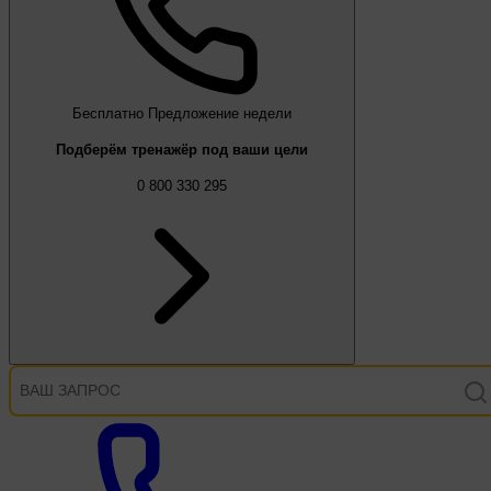
Бесплатно
Предложение недели
Подберём тренажёр под ваши цели
0 800 330 295