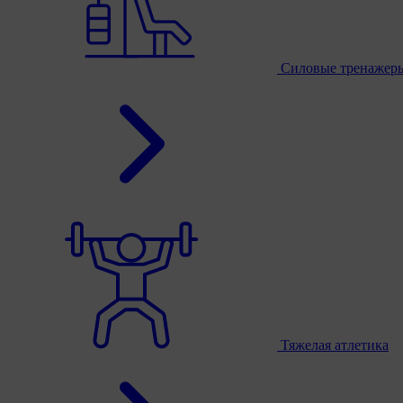
Силовые тренажер
Тяжелая атлетика