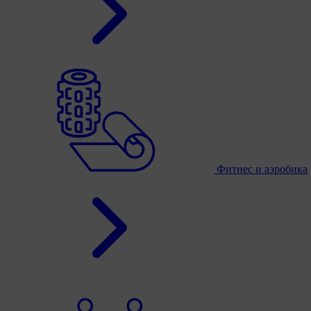
Фитнес и аэробика