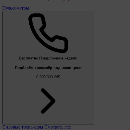
Пульсометры
Бесплатно
Предложение недели
Подберём тренажёр под ваши цели
0 800 330 295
Силовые тренажеры
Смотреть все