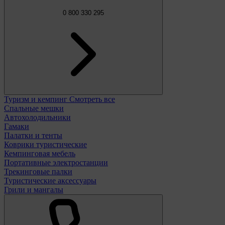
0 800 330 295
Туризм и кемпинг
Смотреть все
Спальные мешки
Автохолодильники
Гамаки
Палатки и тенты
Коврики туристические
Кемпинговая мебель
Портативные электростанции
Трекинговые палки
Туристические аксессуары
Грили и мангалы