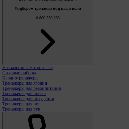
Подберём тренажёр под ваши цели
0 800 330 295
Назначение
Смотреть все
Силовые наборы
Кардиотренажеры
Тренажеры для ягодиц
Тренажеры для реабилитации
Тренажеры для пресса
Тренажеры для похудения
Тренажеры для ног
Тренажеры для рук