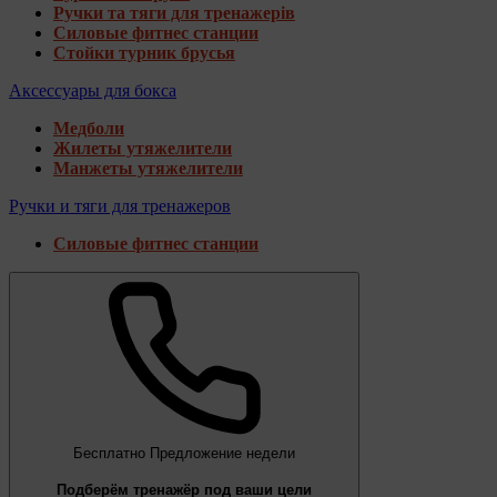
Ручки та тяги для тренажерів
Силовые фитнес станции
Стойки турник брусья
Аксессуары для бокса
Медболи
Жилеты утяжелители
Манжеты утяжелители
Ручки и тяги для тренажеров
Силовые фитнес станции
Бесплатно
Предложение недели
Подберём тренажёр под ваши цели