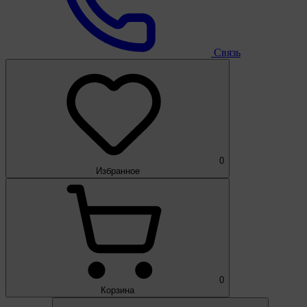
Связь
0
Избранное
0
Корзина