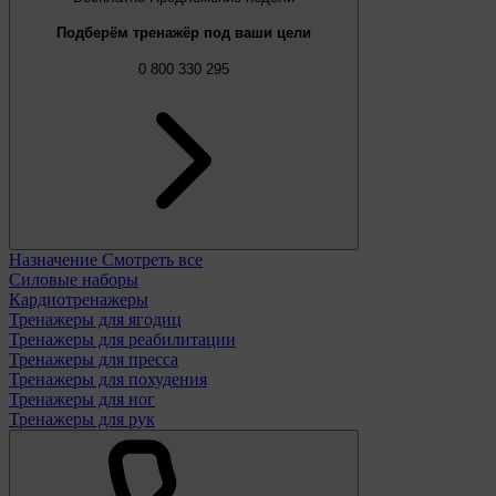
Подберём тренажёр под ваши цели
0 800 330 295
Назначение
Смотреть все
Силовые наборы
Кардиотренажеры
Тренажеры для ягодиц
Тренажеры для реабилитации
Тренажеры для пресса
Тренажеры для похудения
Тренажеры для ног
Тренажеры для рук