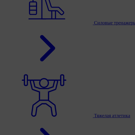
Силовые тренажер
Тяжелая атлетика