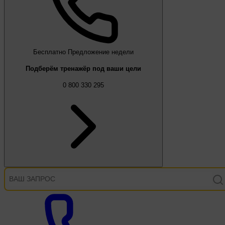
Бесплатно
Предложение недели
Подберём тренажёр под ваши цели
0 800 330 295