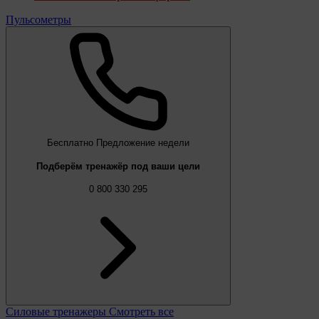
Пульсометры
Бесплатно
Предложение недели
Подберём тренажёр под ваши цели
0 800 330 295
Силовые тренажеры
Смотреть все