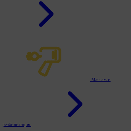
Массаж и
реабилитация