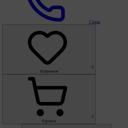
Связь
0
Избранное
0
Корзина