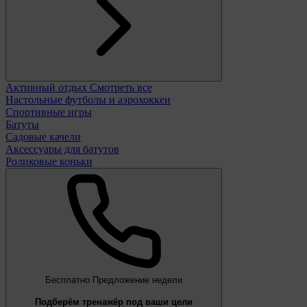
Активный отдых
Смотреть все
Настольные футболы и аэрохоккеи
Спортивные игры
Батуты
Садовые качели
Аксессуары для батутов
Роликовые коньки
Бесплатно
Предложение недели
Подберём тренажёр под ваши цели