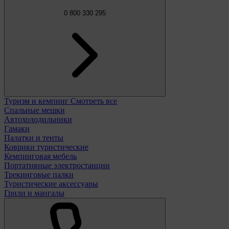
0 800 330 295
Туризм и кемпинг
Смотреть все
Спальные мешки
Автохолодильники
Гамаки
Палатки и тенты
Коврики туристические
Кемпинговая мебель
Портативные электростанции
Трекинговые палки
Туристические аксессуары
Грили и мангалы