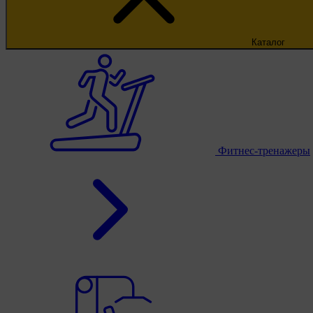
Каталог
Фитнес-тренажеры