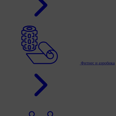
Фитнес и аэробика