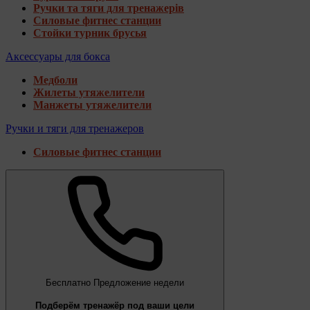
Ручки та тяги для тренажерів
Силовые фитнес станции
Стойки турник брусья
Аксессуары для бокса
Медболи
Жилеты утяжелители
Манжеты утяжелители
Ручки и тяги для тренажеров
Силовые фитнес станции
Бесплатно
Предложение недели
Подберём тренажёр под ваши цели