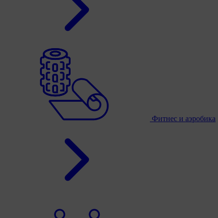
Фитнес и аэробика