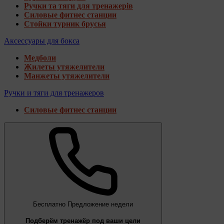
Ручки та тяги для тренажерів
Силовые фитнес станции
Стойки турник брусья
Аксессуары для бокса
Медболи
Жилеты утяжелители
Манжеты утяжелители
Ручки и тяги для тренажеров
Силовые фитнес станции
Бесплатно
Предложение недели
Подберём тренажёр под ваши цели