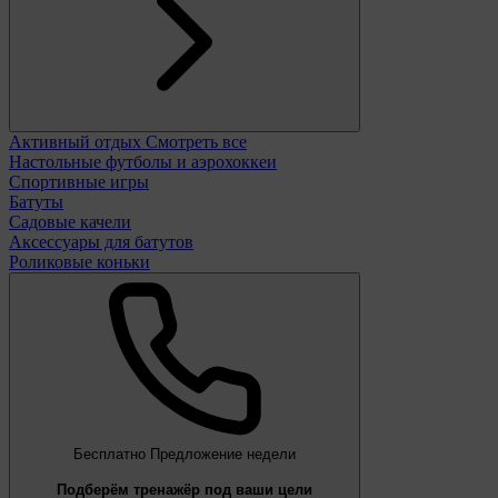
Активный отдых
Смотреть все
Настольные футболы и аэрохоккеи
Спортивные игры
Батуты
Садовые качели
Аксессуары для батутов
Роликовые коньки
Бесплатно
Предложение недели
Подберём тренажёр под ваши цели