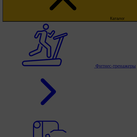
Каталог
Фитнес-тренажеры