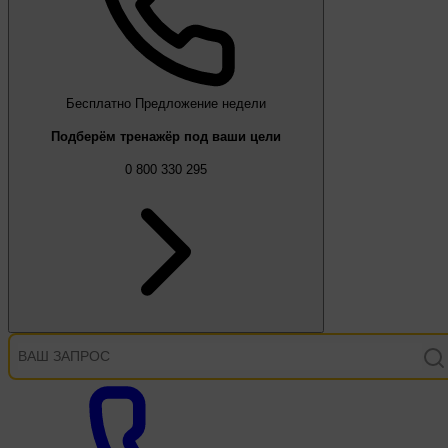
Бесплатно
Предложение недели
Подберём тренажёр под ваши цели
0 800 330 295