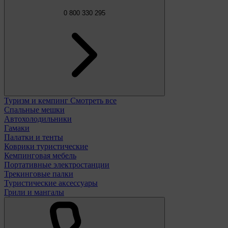
0 800 330 295
Туризм и кемпинг
Смотреть все
Спальные мешки
Автохолодильники
Гамаки
Палатки и тенты
Коврики туристические
Кемпинговая мебель
Портативные электростанции
Трекинговые палки
Туристические аксессуары
Грили и мангалы