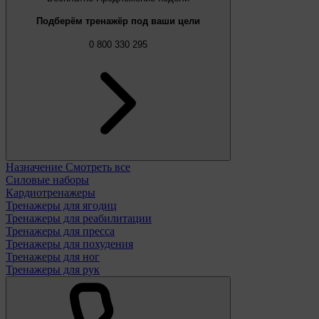
Подберём тренажёр под ваши цели
0 800 330 295
Назначение
Смотреть все
Силовые наборы
Кардиотренажеры
Тренажеры для ягодиц
Тренажеры для реабилитации
Тренажеры для пресса
Тренажеры для похудения
Тренажеры для ног
Тренажеры для рук