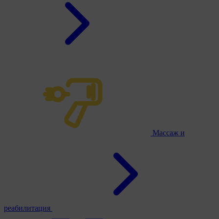
Массаж и
реабилитация