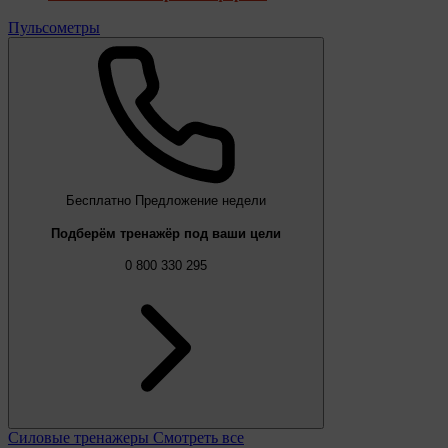
Пульсометры
Бесплатно
Предложение недели
Подберём тренажёр под ваши цели
0 800 330 295
Силовые тренажеры
Смотреть все