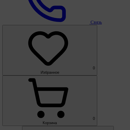
Связь
0
Избранное
0
Корзина