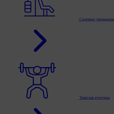
Силовые тренажер
Тяжелая атлетика