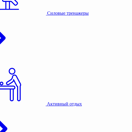
Силовые тренажеры
Активный отдых