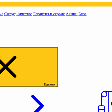
ка
Сотрудничество
Гарантия и сервис
Акции
Блог
Каталог