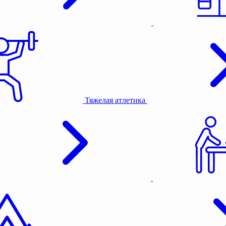
Тяжелая атлетика