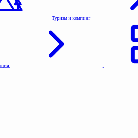
Туризм и кемпинг
тация