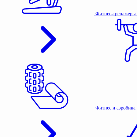
Фитнес-тренажеры
Фитнес и аэробика