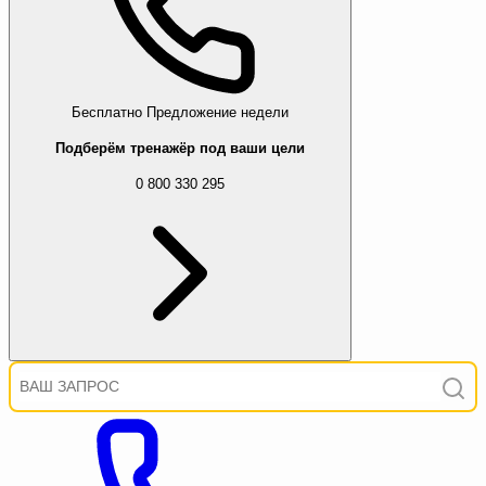
Бесплатно
Предложение недели
Подберём тренажёр под ваши цели
0 800 330 295