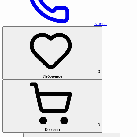
Связь
0
Избранное
0
Корзина