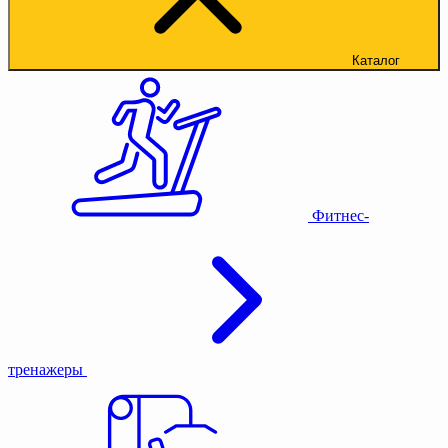
Каталог
Фитнес-
тренажеры