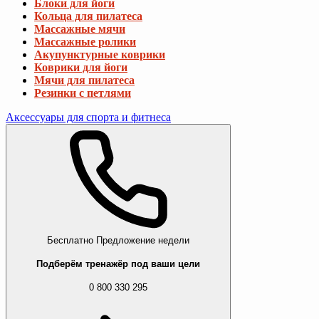
Блоки для йоги
Кольца для пилатеса
Массажные мячи
Массажные ролики
Акупунктурные коврики
Коврики для йоги
Мячи для пилатеса
Резинки с петлями
Аксессуары для спорта и фитнеса
Бесплатно
Предложение недели
Подберём тренажёр под ваши цели
0 800 330 295