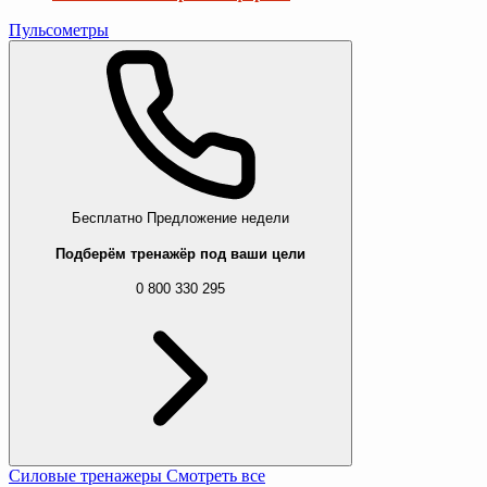
Пульсометры
Бесплатно
Предложение недели
Подберём тренажёр под ваши цели
0 800 330 295
Силовые тренажеры
Смотреть все