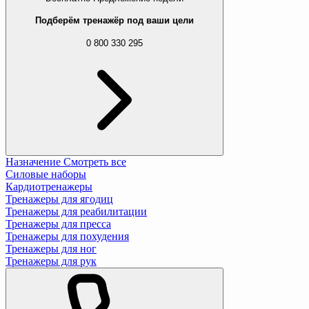
Подберём тренажёр под ваши цели
0 800 330 295
Назначение
Смотреть все
Силовые наборы
Кардиотренажеры
Тренажеры для ягодиц
Тренажеры для реабилитации
Тренажеры для пресса
Тренажеры для похудения
Тренажеры для ног
Тренажеры для рук