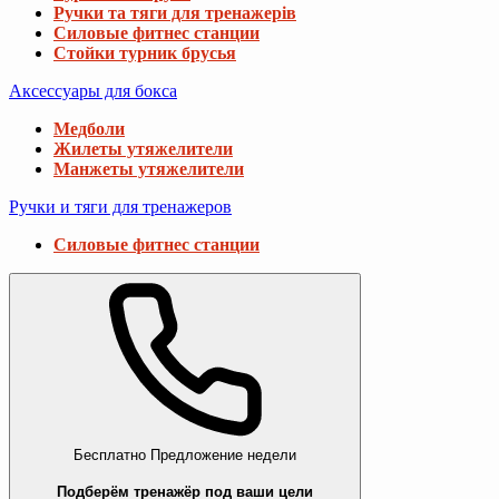
Ручки та тяги для тренажерів
Силовые фитнес станции
Стойки турник брусья
Аксессуары для бокса
Медболи
Жилеты утяжелители
Манжеты утяжелители
Ручки и тяги для тренажеров
Силовые фитнес станции
Бесплатно
Предложение недели
Подберём тренажёр под ваши цели