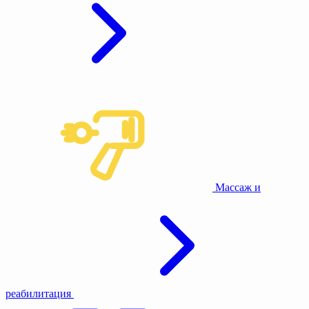
Массаж и
реабилитация