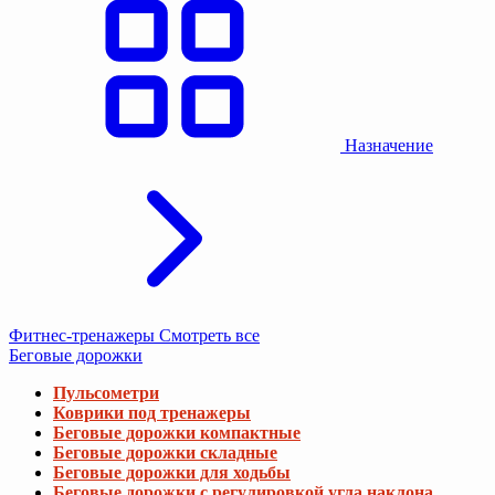
Назначение
Фитнес-тренажеры
Смотреть все
Беговые дорожки
Пульсометри
Коврики под тренажеры
Беговые дорожки компактные
Беговые дорожки складные
Беговые дорожки для ходьбы
Беговые дорожки с регулировкой угла наклона