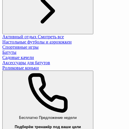
Активный отдых
Смотреть все
Настольные футболы и аэрохоккеи
Спортивные игры
Батуты
Садовые качели
Аксессуары для батутов
Роликовые коньки
Бесплатно
Предложение недели
Подберём тренажёр под ваши цели