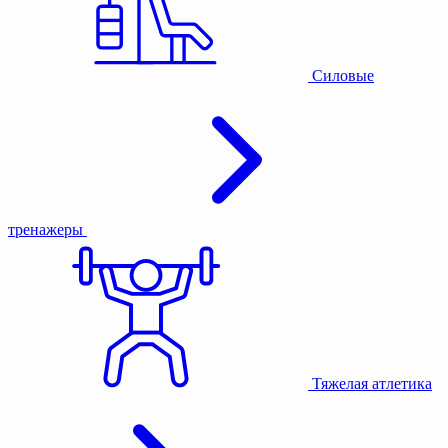
Силовые
тренажеры
Тяжелая атлетика