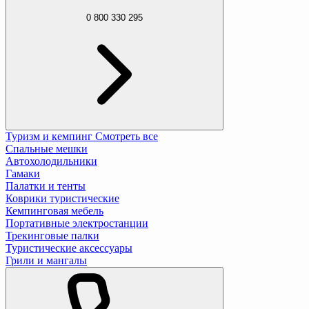
0 800 330 295
Туризм и кемпинг
Смотреть все
Спальные мешки
Автохолодильники
Гамаки
Палатки и тенты
Коврики туристические
Кемпинговая мебель
Портативные электростанции
Трекинговые палки
Туристические аксессуары
Грили и мангалы