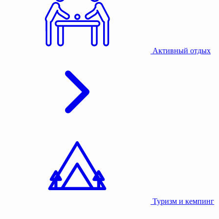
Активный отдых
Туризм и кемпинг