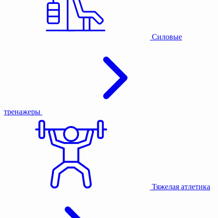
Силовые
тренажеры
Тяжелая атлетика