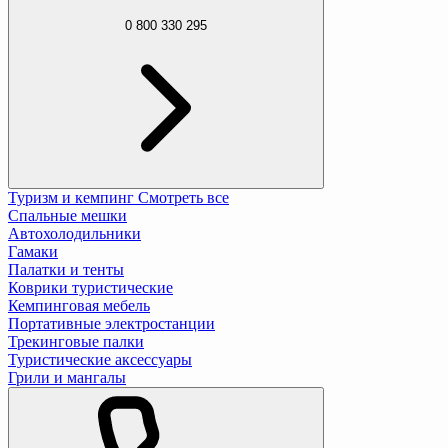
0 800 330 295
Туризм и кемпинг
Смотреть все
Спальные мешки
Автохолодильники
Гамаки
Палатки и тенты
Коврики туристические
Кемпинговая мебель
Портативные электростанции
Трекинговые палки
Туристические аксессуары
Грили и мангалы