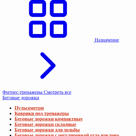
Назначение
Фитнес-тренажеры
Смотреть все
Беговые дорожки
Пульсометри
Коврики под тренажеры
Беговые дорожки компактные
Беговые дорожки складные
Беговые дорожки для ходьбы
Беговые дорожки с регулировкой угла наклона