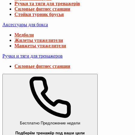
Ручки та тяги для тренажерів
Силовые фитнес станции
Стойки турник брусья
Аксессуары для бокса
Медболи
Жилеты утяжелители
Манжеты утяжелители
Ручки и тяги для тренажеров
Силовые фитнес станции
Бесплатно
Предложение недели
Подберём тренажёр под ваши цели