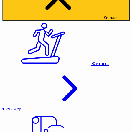
Каталог
Фитнес-
тренажеры