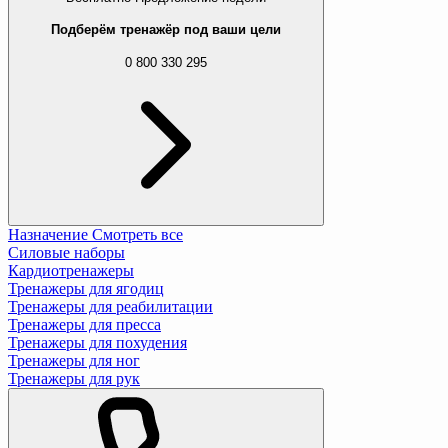
Подберём тренажёр под ваши цели
0 800 330 295
Назначение
Смотреть все
Силовые наборы
Кардиотренажеры
Тренажеры для ягодиц
Тренажеры для реабилитации
Тренажеры для пресса
Тренажеры для похудения
Тренажеры для ног
Тренажеры для рук