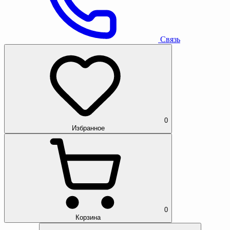
Связь
0
Избранное
0
Корзина