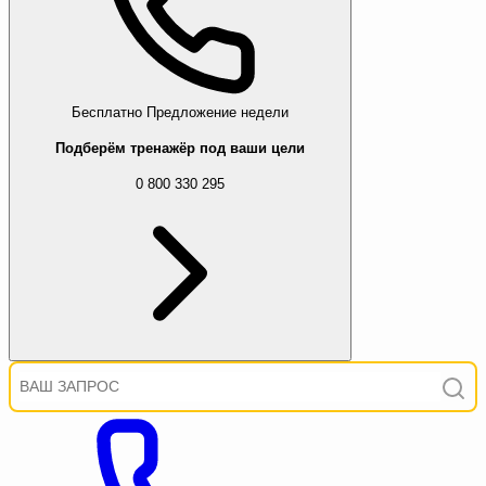
Бесплатно
Предложение недели
Подберём тренажёр под ваши цели
0 800 330 295