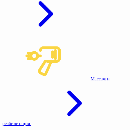
Массаж и
реабилитация