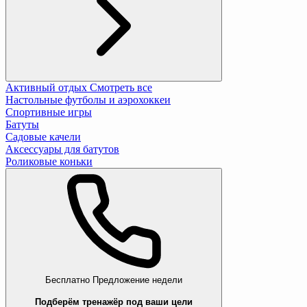
Активный отдых
Смотреть все
Настольные футболы и аэрохоккеи
Спортивные игры
Батуты
Садовые качели
Аксессуары для батутов
Роликовые коньки
Бесплатно
Предложение недели
Подберём тренажёр под ваши цели