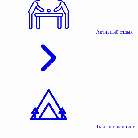
Активный отдых
Туризм и кемпинг