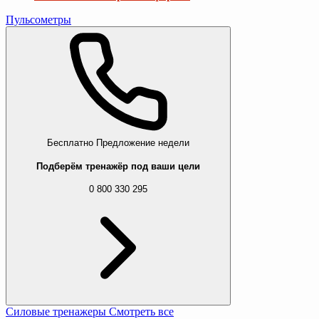
Пульсометры
Бесплатно
Предложение недели
Подберём тренажёр под ваши цели
0 800 330 295
Силовые тренажеры
Смотреть все