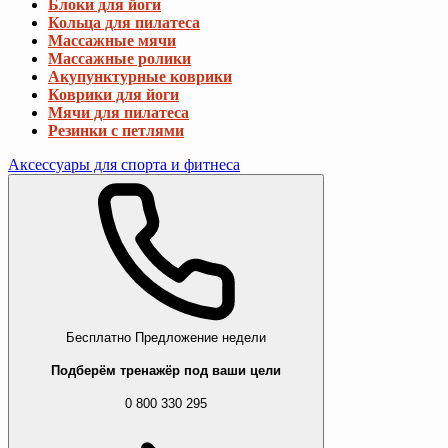
Блоки для йоги
Кольца для пилатеса
Массажные мячи
Массажные ролики
Акупунктурные коврики
Коврики для йоги
Мячи для пилатеса
Резинки с петлями
Аксессуары для спорта и фитнеса
Бесплатно
Предложение недели
Подберём тренажёр под ваши цели
0 800 330 295