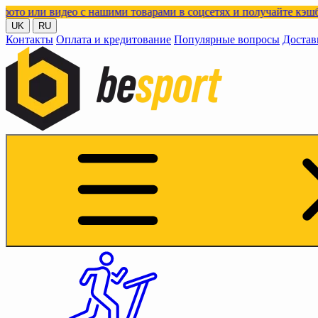
део с нашими товарами в соцсетях и получайте кэшбэк!
UK
RU
Контакты
Оплата и кредитование
Популярные вопросы
Достав