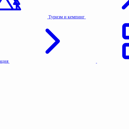
Туризм и кемпинг
тация