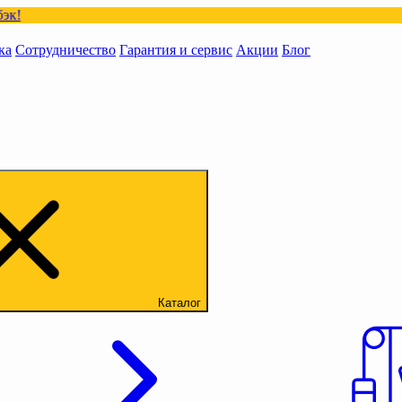
ка
Сотрудничество
Гарантия и сервис
Акции
Блог
Каталог