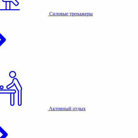
Силовые тренажеры
Активный отдых