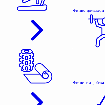
Фитнес-тренажеры
Фитнес и аэробика