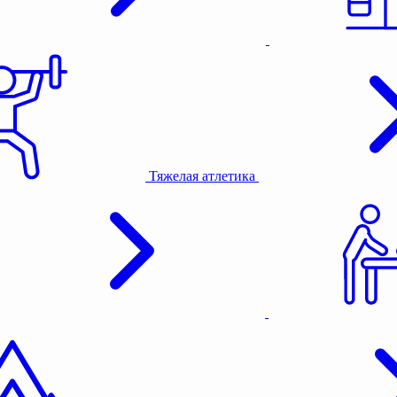
Тяжелая атлетика