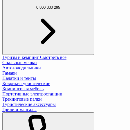
0 800 330 295
Туризм и кемпинг
Смотреть все
Спальные мешки
Автохолодильники
Гамаки
Палатки и тенты
Коврики туристические
Кемпинговая мебель
Портативные электростанции
Трекинговые палки
Туристические аксессуары
Грили и мангалы