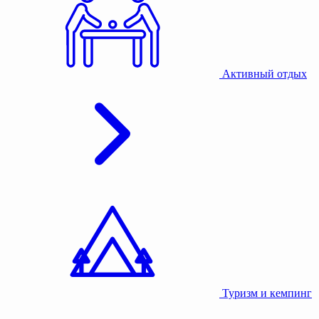
Активный отдых
Туризм и кемпинг