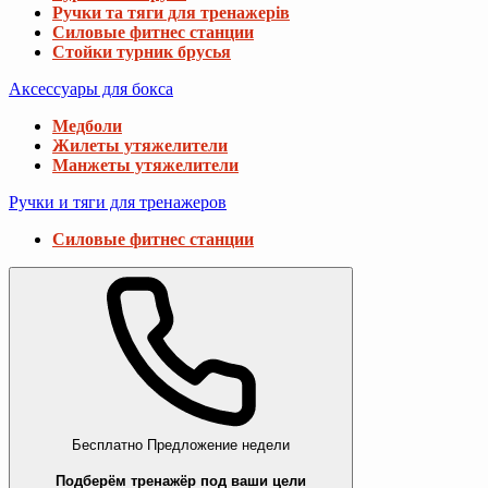
Ручки та тяги для тренажерів
Силовые фитнес станции
Стойки турник брусья
Аксессуары для бокса
Медболи
Жилеты утяжелители
Манжеты утяжелители
Ручки и тяги для тренажеров
Силовые фитнес станции
Бесплатно
Предложение недели
Подберём тренажёр под ваши цели