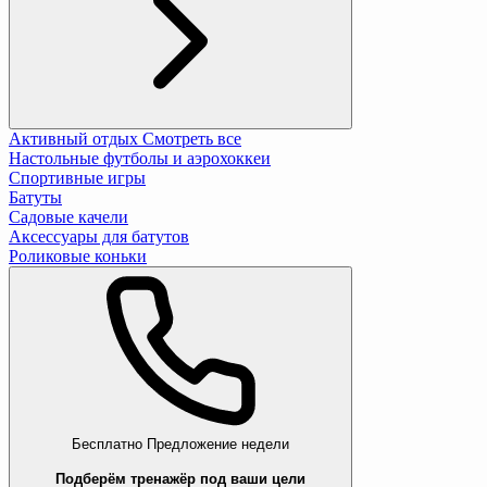
Активный отдых
Смотреть все
Настольные футболы и аэрохоккеи
Спортивные игры
Батуты
Садовые качели
Аксессуары для батутов
Роликовые коньки
Бесплатно
Предложение недели
Подберём тренажёр под ваши цели