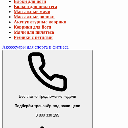
Блоки для йоги
Кольца для пилатеса
Массажные мячи
Массажные ролики
Акупунктурные коврики
Коврики для йоги
Мячи для пилатеса
Резинки с петлями
Аксессуары для спорта и фитнеса
Бесплатно
Предложение недели
Подберём тренажёр под ваши цели
0 800 330 295