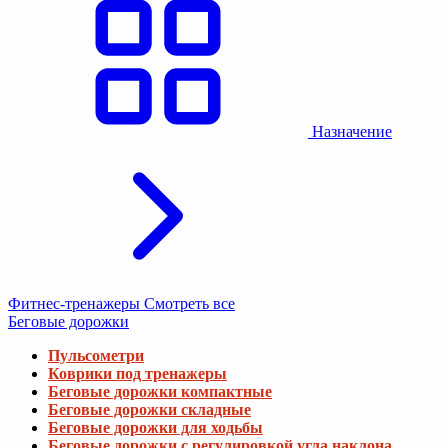
Назначение
Фитнес-тренажеры
Смотреть все
Беговые дорожки
Пульсометри
Коврики под тренажеры
Беговые дорожки компактные
Беговые дорожки складные
Беговые дорожки для ходьбы
Беговые дорожки с регулировкой угла наклона