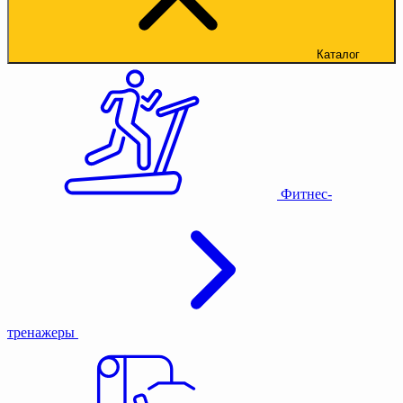
Каталог
Фитнес-
тренажеры