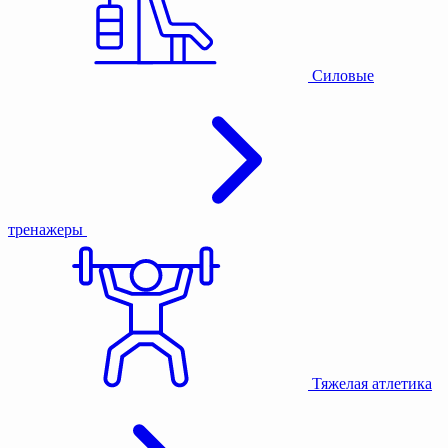
Силовые
тренажеры
Тяжелая атлетика