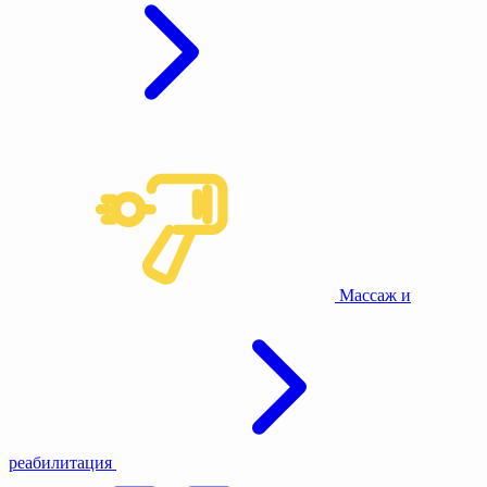
Массаж и
реабилитация