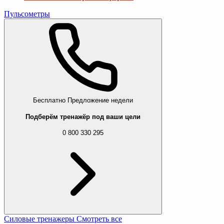
Пульсометры
Бесплатно
Предложение недели
Подберём тренажёр под ваши цели
0 800 330 295
Силовые тренажеры
Смотреть все