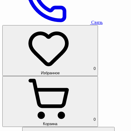
Связь
0
Избранное
0
Корзина