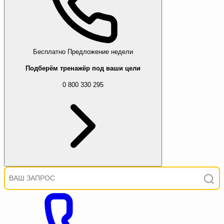
Бесплатно
Предложение недели
Подберём тренажёр под ваши цели
0 800 330 295