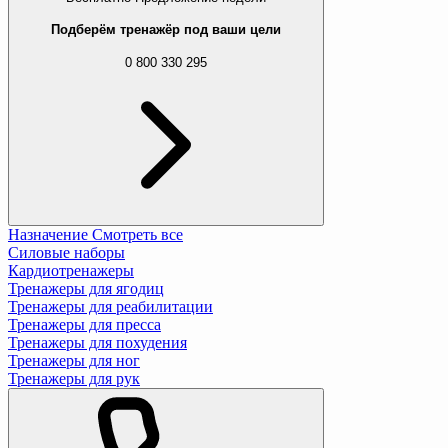
Подберём тренажёр под ваши цели
0 800 330 295
Назначение
Смотреть все
Силовые наборы
Кардиотренажеры
Тренажеры для ягодиц
Тренажеры для реабилитации
Тренажеры для пресса
Тренажеры для похудения
Тренажеры для ног
Тренажеры для рук