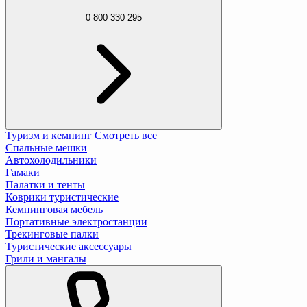
0 800 330 295
Туризм и кемпинг
Смотреть все
Спальные мешки
Автохолодильники
Гамаки
Палатки и тенты
Коврики туристические
Кемпинговая мебель
Портативные электростанции
Трекинговые палки
Туристические аксессуары
Грили и мангалы