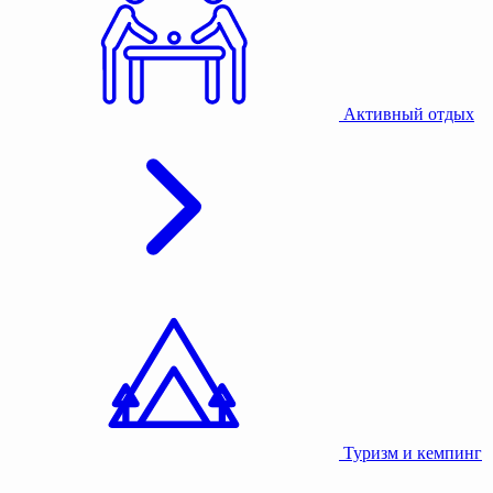
Активный отдых
Туризм и кемпинг