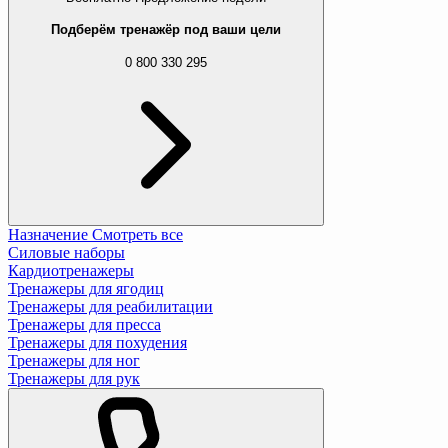
Подберём тренажёр под ваши цели
0 800 330 295
Назначение
Смотреть все
Силовые наборы
Кардиотренажеры
Тренажеры для ягодиц
Тренажеры для реабилитации
Тренажеры для пресса
Тренажеры для похудения
Тренажеры для ног
Тренажеры для рук