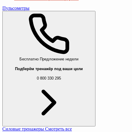
Пульсометры
Бесплатно
Предложение недели
Подберём тренажёр под ваши цели
0 800 330 295
Силовые тренажеры
Смотреть все