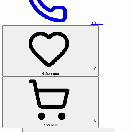
Связь
0
Избранное
0
Корзина