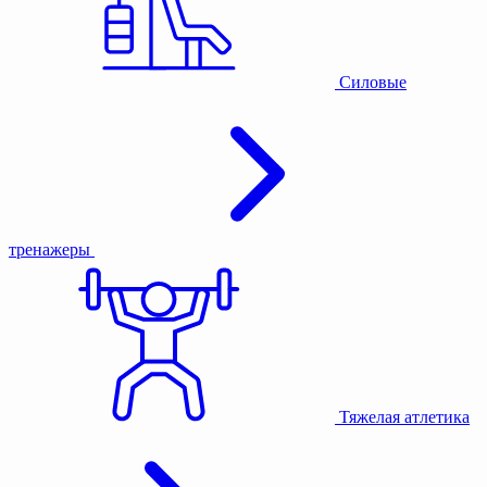
Силовые
тренажеры
Тяжелая атлетика