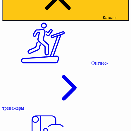
Каталог
Фитнес-
тренажеры