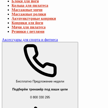
Блоки для йоги
Кольца для пилатеса
Массажные мячи
Массажные ролики
Акупунктурные коврики
Коврики для йоги
Мячи для пилатеса
Резинки с петлями
Аксессуары для спорта и фитнеса
Бесплатно
Предложение недели
Подберём тренажёр под ваши цели
0 800 330 295