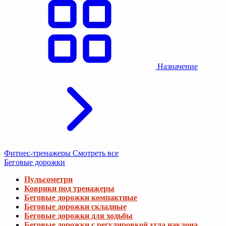
Назначение
Фитнес-тренажеры
Смотреть все
Беговые дорожки
Пульсометри
Коврики под тренажеры
Беговые дорожки компактные
Беговые дорожки складные
Беговые дорожки для ходьбы
Беговые дорожки с регулировкой угла наклона