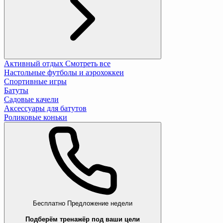
Активный отдых
Смотреть все
Настольные футболы и аэрохоккеи
Спортивные игры
Батуты
Садовые качели
Аксессуары для батутов
Роликовые коньки
Бесплатно
Предложение недели
Подберём тренажёр под ваши цели