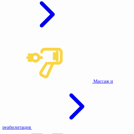
Массаж и
реабилитация