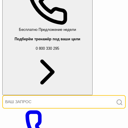
Бесплатно
Предложение недели
Подберём тренажёр под ваши цели
0 800 330 295