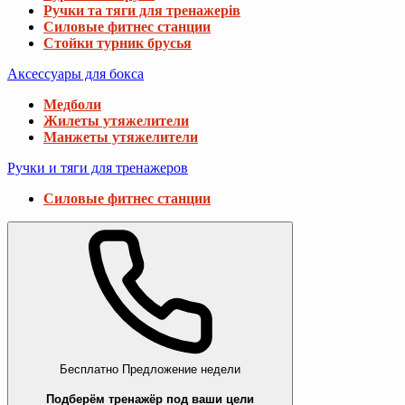
Ручки та тяги для тренажерів
Силовые фитнес станции
Стойки турник брусья
Аксессуары для бокса
Медболи
Жилеты утяжелители
Манжеты утяжелители
Ручки и тяги для тренажеров
Силовые фитнес станции
Бесплатно
Предложение недели
Подберём тренажёр под ваши цели