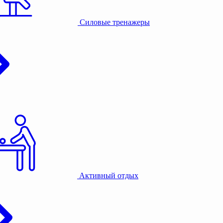
Силовые тренажеры
Активный отдых