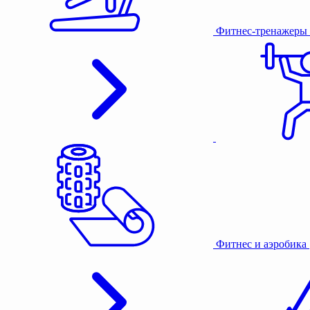
Фитнес-тренажеры
Фитнес и аэробика