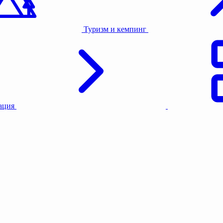
Туризм и кемпинг
тация