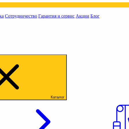
ка
Сотрудничество
Гарантия и сервис
Акции
Блог
Каталог