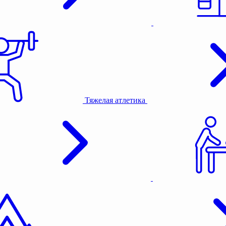
Тяжелая атлетика