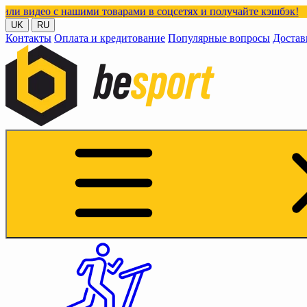
нашими товарами в соцсетях и получайте кэшбэк!
UK
RU
Контакты
Оплата и кредитование
Популярные вопросы
Достав