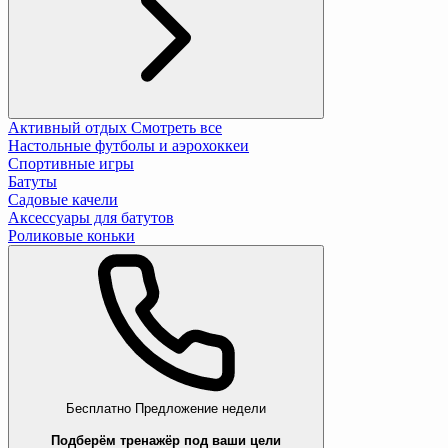
Активный отдых
Смотреть все
Настольные футболы и аэрохоккеи
Спортивные игры
Батуты
Садовые качели
Аксессуары для батутов
Роликовые коньки
Бесплатно
Предложение недели
Подберём тренажёр под ваши цели