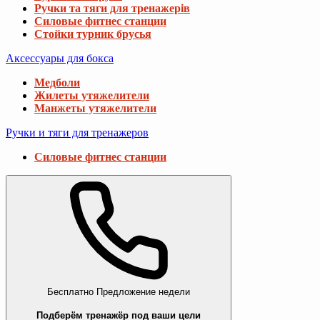
Ручки та тяги для тренажерів
Силовые фитнес станции
Стойки турник брусья
Аксессуары для бокса
Медболи
Жилеты утяжелители
Манжеты утяжелители
Ручки и тяги для тренажеров
Силовые фитнес станции
Бесплатно
Предложение недели
Подберём тренажёр под ваши цели