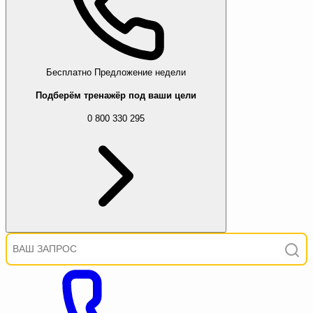
Бесплатно
Предложение недели
Подберём тренажёр под ваши цели
0 800 330 295