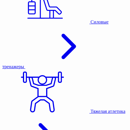
Силовые
тренажеры
Тяжелая атлетика