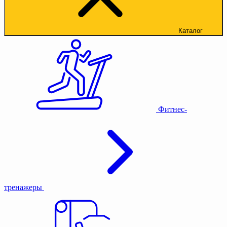
Каталог
Фитнес-
тренажеры