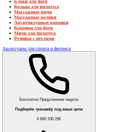
Блоки для йоги
Кольца для пилатеса
Массажные мячи
Массажные ролики
Акупунктурные коврики
Коврики для йоги
Мячи для пилатеса
Резинки с петлями
Аксессуары для спорта и фитнеса
Бесплатно
Предложение недели
Подберём тренажёр под ваши цели
0 800 330 295