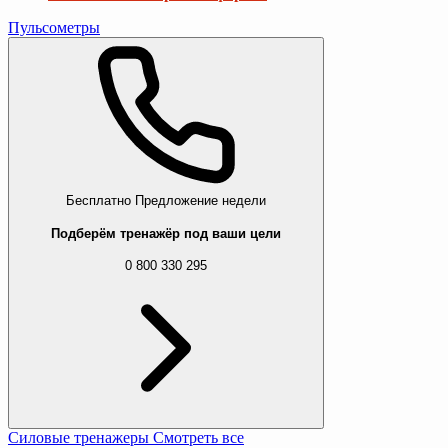
Пульсометры
Бесплатно
Предложение недели
Подберём тренажёр под ваши цели
0 800 330 295
Силовые тренажеры
Смотреть все