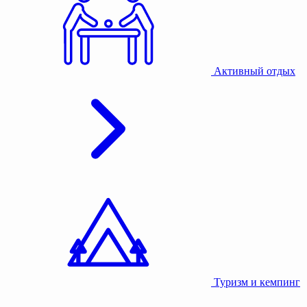
Активный отдых
Туризм и кемпинг