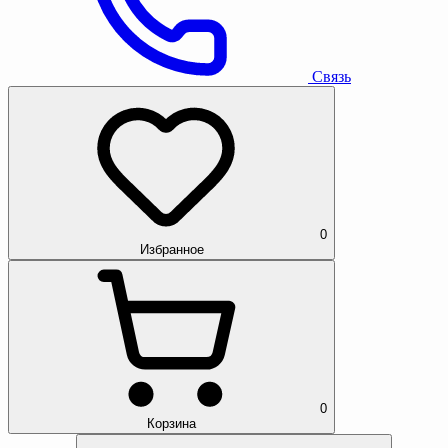
Связь
0
Избранное
0
Корзина