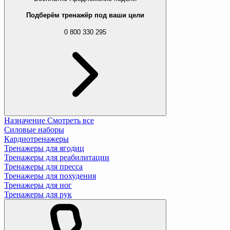
Подберём тренажёр под ваши цели
0 800 330 295
Назначение
Смотреть все
Силовые наборы
Кардиотренажеры
Тренажеры для ягодиц
Тренажеры для реабилитации
Тренажеры для пресса
Тренажеры для похудения
Тренажеры для ног
Тренажеры для рук