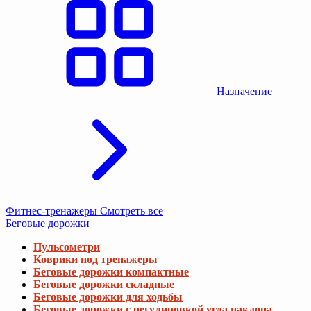
Назначение
Фитнес-тренажеры
Смотреть все
Беговые дорожки
Пульсометри
Коврики под тренажеры
Беговые дорожки компактные
Беговые дорожки складные
Беговые дорожки для ходьбы
Беговые дорожки с регулировкой угла наклона