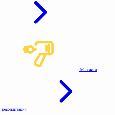
Массаж и
реабилитация