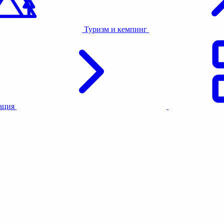
Назначение