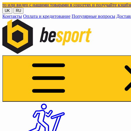
ео с нашими товарами в соцсетях и получайте кэшбэк!
UK
RU
Контакты
Оплата и кредитование
Популярные вопросы
Достав