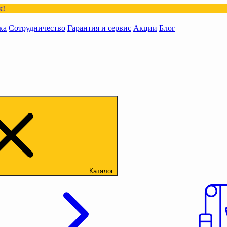
ка
Сотрудничество
Гарантия и сервис
Акции
Блог
Каталог