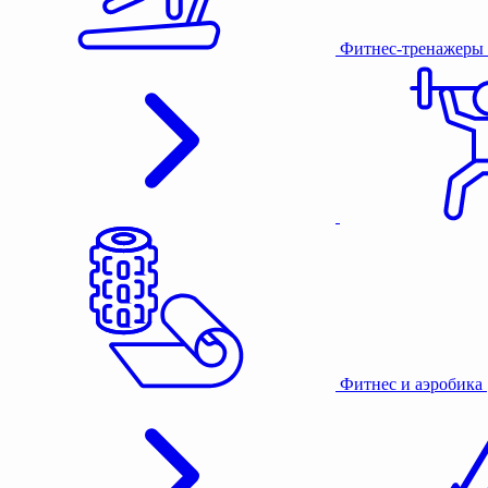
Фитнес-тренажеры
Фитнес и аэробика