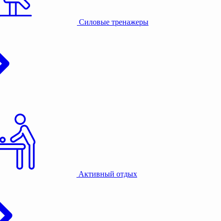
Силовые тренажеры