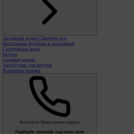
Активный отдых
Смотреть все
Настольные футболы и аэрохоккеи
Спортивные игры
Батуты
Садовые качели
Аксессуары для батутов
Роликовые коньки
Бесплатно
Предложение недели
Подберём тренажёр под ваши цели