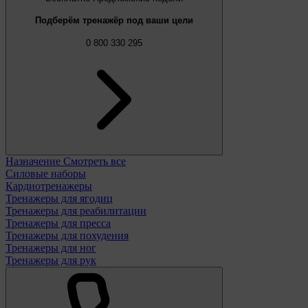
Подберём тренажёр под ваши цели
0 800 330 295
Назначение
Смотреть все
Силовые наборы
Кардиотренажеры
Тренажеры для ягодиц
Тренажеры для реабилитации
Тренажеры для пресса
Тренажеры для похудения
Тренажеры для ног
Тренажеры для рук