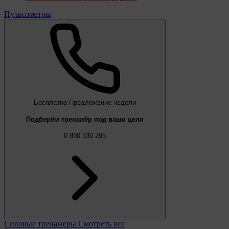
Пульсометры
Бесплатно
Предложение недели
Подберём тренажёр под ваши цели
0 800 330 295
Силовые тренажеры
Смотреть все