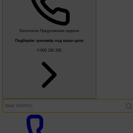
Бесплатно
Предложение недели
Подберём тренажёр под ваши цели
0 800 330 295