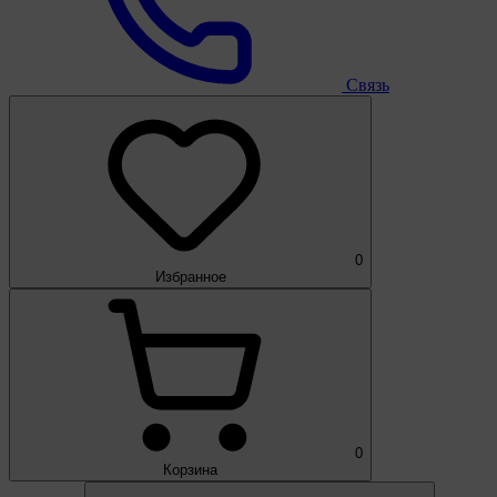
Связь
0
Избранное
0
Корзина