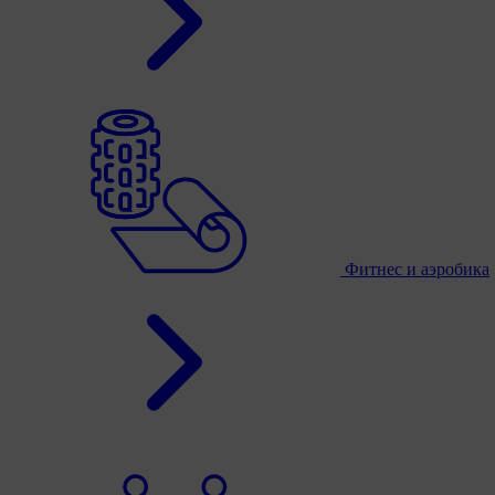
Фитнес и аэробика