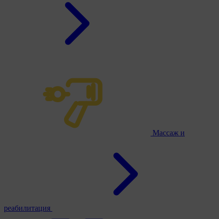
Массаж и
реабилитация