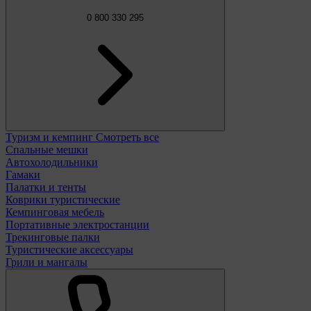
0 800 330 295
Туризм и кемпинг
Смотреть все
Спальные мешки
Автохолодильники
Гамаки
Палатки и тенты
Коврики туристические
Кемпинговая мебель
Портативные электростанции
Трекинговые палки
Туристические аксессуары
Грили и мангалы