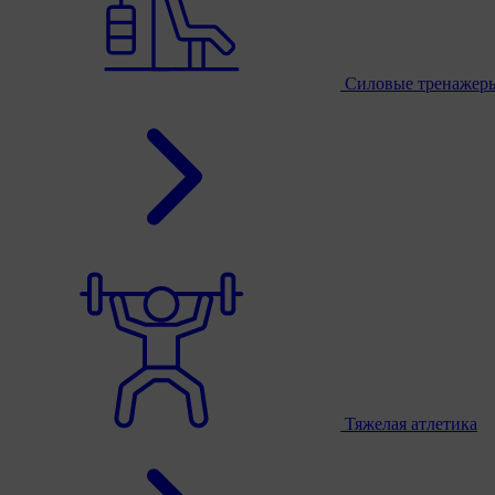
Силовые тренажер
Тяжелая атлетика