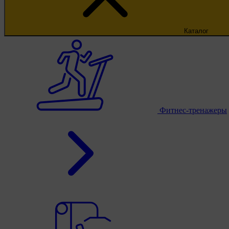
Каталог
Фитнес-тренажеры