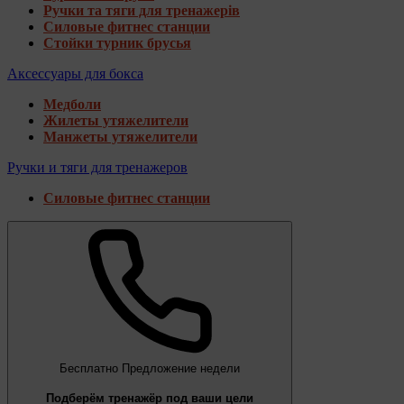
Ручки та тяги для тренажерів
Силовые фитнес станции
Стойки турник брусья
Аксессуары для бокса
Медболи
Жилеты утяжелители
Манжеты утяжелители
Ручки и тяги для тренажеров
Силовые фитнес станции
Бесплатно
Предложение недели
Подберём тренажёр под ваши цели