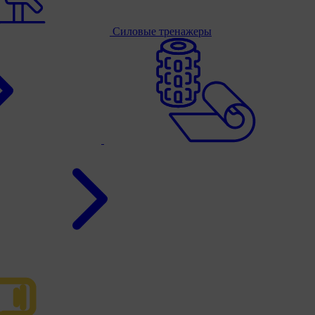
Силовые тренажеры