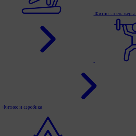
Фитнес-тренажеры
Фитнес и аэробика