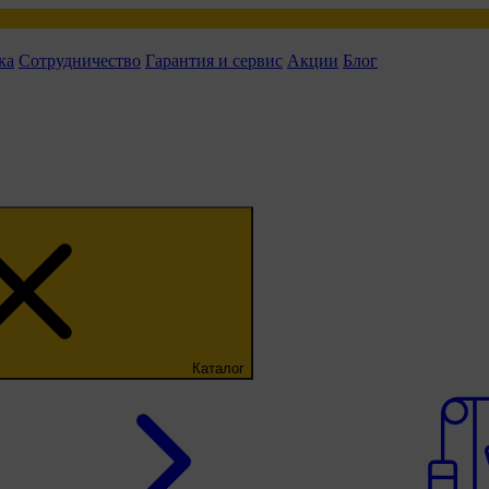
ка
Сотрудничество
Гарантия и сервис
Акции
Блог
Каталог