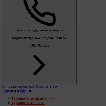
Бесплатно
Предложение недели
Подберём тренажёр под ваши цели
0 800 330 295
Силовые тренажеры
Смотреть все
Турники и брусья
Турники в дверной проем
Турники настенные