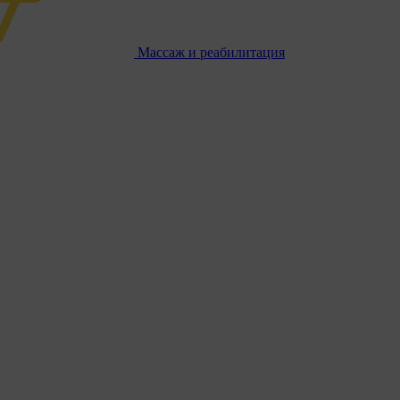
Массаж и реабилитация