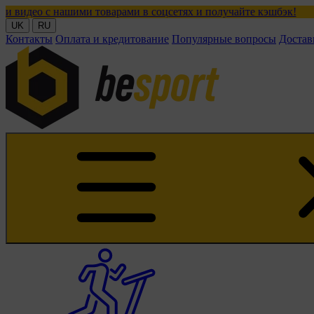
ми товарами в соцсетях и получайте кэшбэк!
UK
RU
Контакты
Оплата и кредитование
Популярные вопросы
Достав