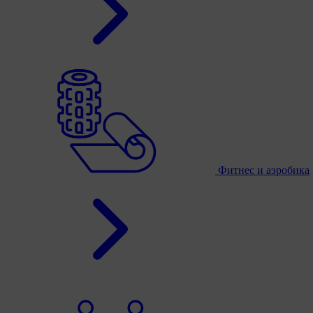
Фитнес и аэробика