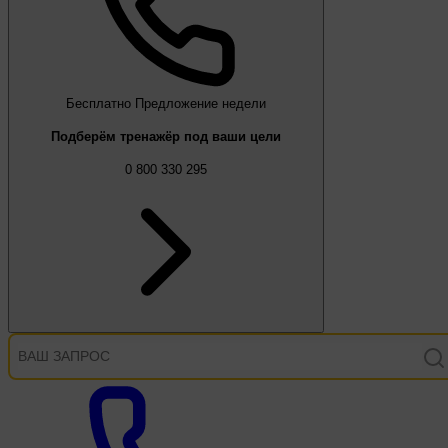
Бесплатно
Предложение недели
Подберём тренажёр под ваши цели
0 800 330 295