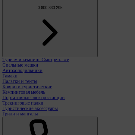
0 800 330 295
Туризм и кемпинг
Смотреть все
Спальные мешки
Автохолодильники
Гамаки
Палатки и тенты
Коврики туристические
Кемпинговая мебель
Портативные электростанции
Трекинговые палки
Туристические аксессуары
Грили и мангалы