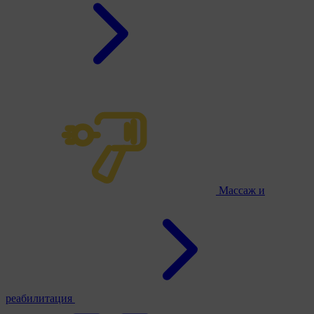
Массаж и
реабилитация