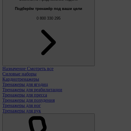
Подберём тренажёр под ваши цели
0 800 330 295
Назначение
Смотреть все
Силовые наборы
Кардиотренажеры
Тренажеры для ягодиц
Тренажеры для реабилитации
Тренажеры для пресса
Тренажеры для похудения
Тренажеры для ног
Тренажеры для рук