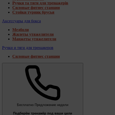
Ручки та тяги для тренажерів
Силовые фитнес станции
Стойки турник брусья
Аксессуары для бокса
Медболи
Жилеты утяжелители
Манжеты утяжелители
Ручки и тяги для тренажеров
Силовые фитнес станции
Бесплатно
Предложение недели
Подберём тренажёр под ваши цели