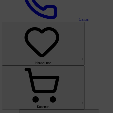
Связь
0
Избранное
0
Корзина