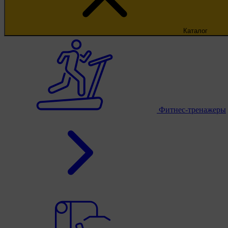
Каталог
Фитнес-тренажеры