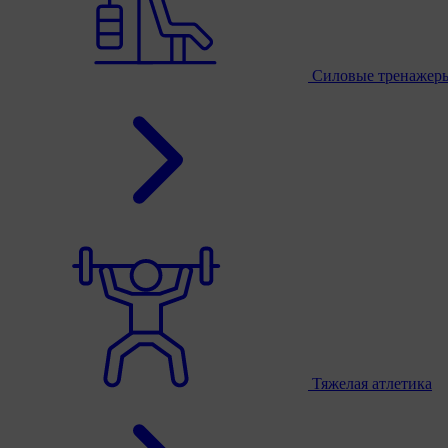
Силовые тренажер
Тяжелая атлетика