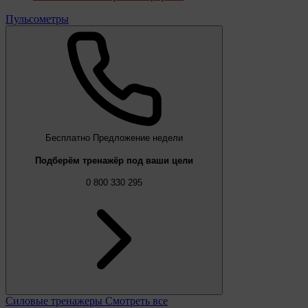
Пульсометры
Бесплатно
Предложение недели
Подберём тренажёр под ваши цели
0 800 330 295
Силовые тренажеры
Смотреть все