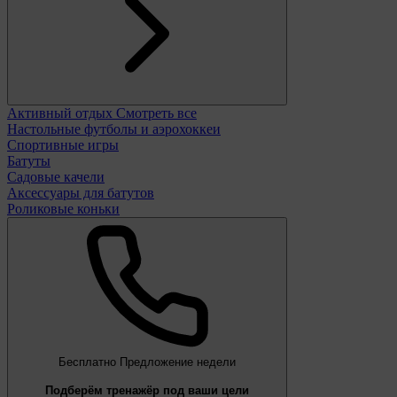
Активный отдых
Смотреть все
Настольные футболы и аэрохоккеи
Спортивные игры
Батуты
Садовые качели
Аксессуары для батутов
Роликовые коньки
Бесплатно
Предложение недели
Подберём тренажёр под ваши цели