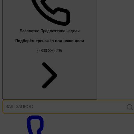
Бесплатно
Предложение недели
Подберём тренажёр под ваши цели
0 800 330 295