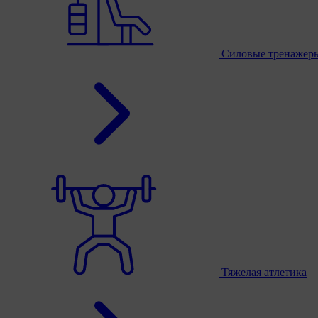
Силовые тренажер
Тяжелая атлетика