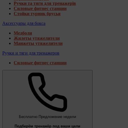
Ручки та тяги для тренажерів
Силовые фитнес станции
Стойки турник брусья
Аксессуары для бокса
Медболи
Жилеты утяжелители
Манжеты утяжелители
Ручки и тяги для тренажеров
Силовые фитнес станции
Бесплатно
Предложение недели
Подберём тренажёр под ваши цели