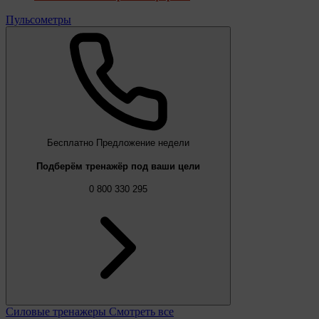
Пульсометры
Бесплатно
Предложение недели
Подберём тренажёр под ваши цели
0 800 330 295
Силовые тренажеры
Смотреть все