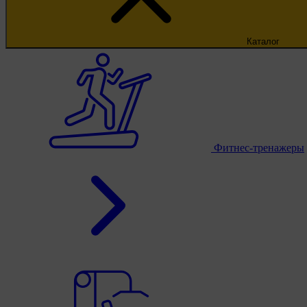
Каталог
Фитнес-тренажеры