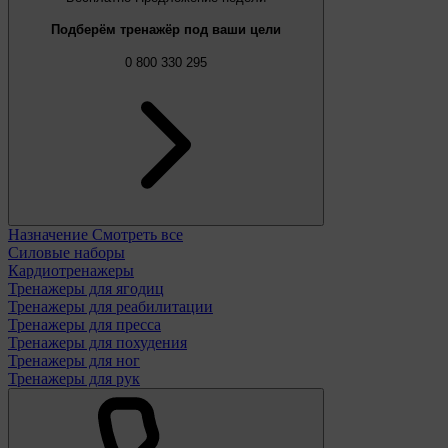
Подберём тренажёр под ваши цели
0 800 330 295
Назначение
Смотреть все
Силовые наборы
Кардиотренажеры
Тренажеры для ягодиц
Тренажеры для реабилитации
Тренажеры для пресса
Тренажеры для похудения
Тренажеры для ног
Тренажеры для рук