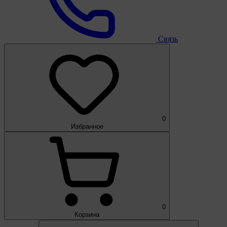
Связь
0
Избранное
0
Корзина