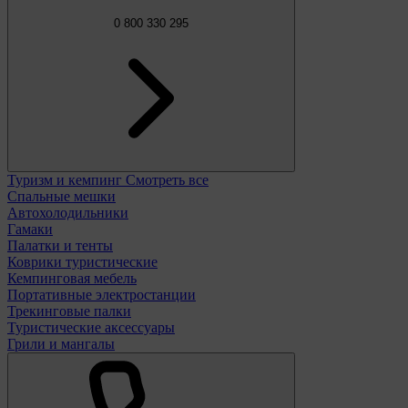
0 800 330 295
Туризм и кемпинг
Смотреть все
Спальные мешки
Автохолодильники
Гамаки
Палатки и тенты
Коврики туристические
Кемпинговая мебель
Портативные электростанции
Трекинговые палки
Туристические аксессуары
Грили и мангалы