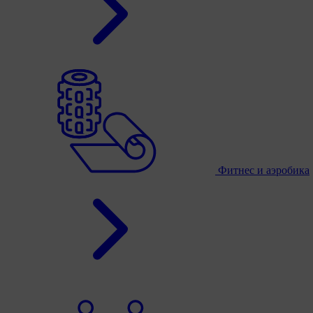
Фитнес и аэробика