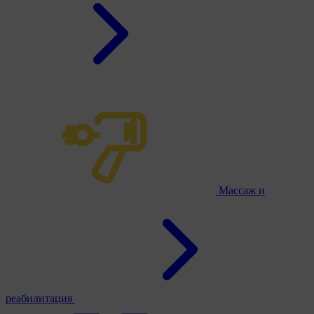
Массаж и
реабилитация