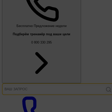
Бесплатно
Предложение недели
Подберём тренажёр под ваши цели
0 800 330 295