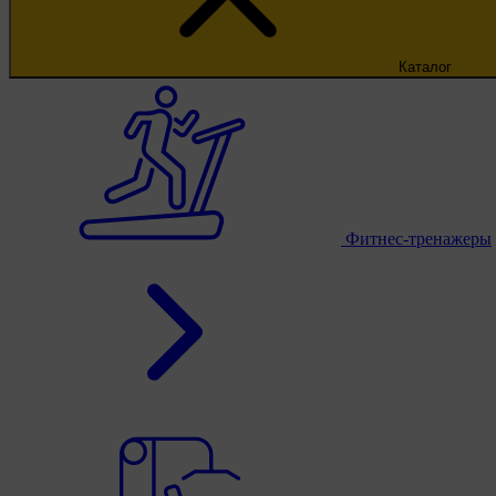
Каталог
Фитнес-тренажеры