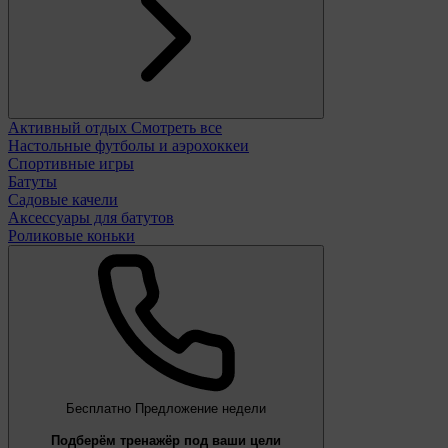
Активный отдых
Смотреть все
Настольные футболы и аэрохоккеи
Спортивные игры
Батуты
Садовые качели
Аксессуары для батутов
Роликовые коньки
Бесплатно
Предложение недели
Подберём тренажёр под ваши цели