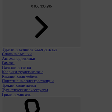
0 800 330 295
Туризм и кемпинг
Смотреть все
Спальные мешки
Автохолодильники
Гамаки
Палатки и тенты
Коврики туристические
Кемпинговая мебель
Портативные электростанции
Трекинговые палки
Туристические аксессуары
Грили и мангалы