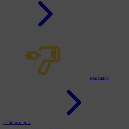
Массаж и
реабилитация