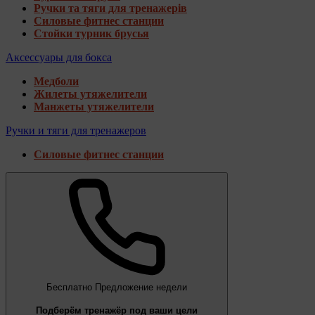
Ручки та тяги для тренажерів
Силовые фитнес станции
Стойки турник брусья
Аксессуары для бокса
Медболи
Жилеты утяжелители
Манжеты утяжелители
Ручки и тяги для тренажеров
Силовые фитнес станции
Бесплатно
Предложение недели
Подберём тренажёр под ваши цели