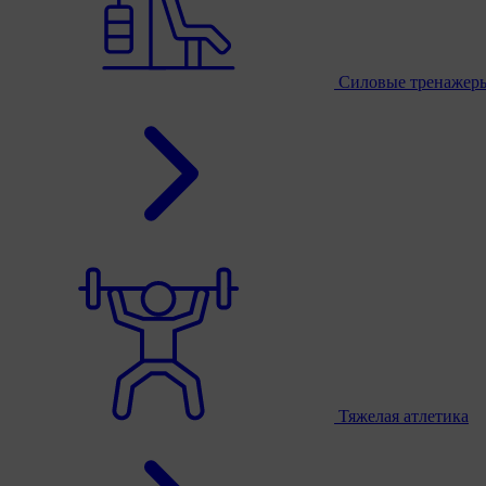
Силовые тренажер
Тяжелая атлетика