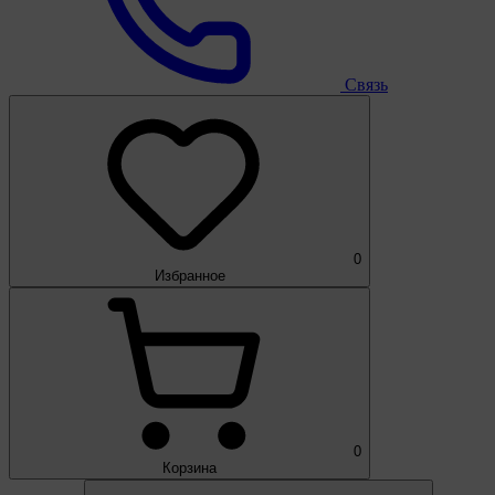
Связь
0
Избранное
0
Корзина