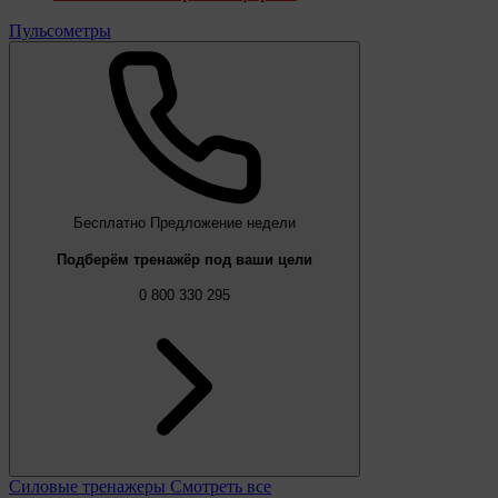
Пульсометры
Бесплатно
Предложение недели
Подберём тренажёр под ваши цели
0 800 330 295
Силовые тренажеры
Смотреть все