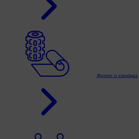
Фитнес и аэробика