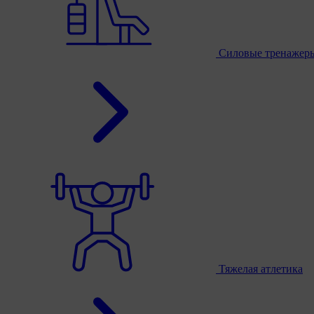
Силовые тренажер
Тяжелая атлетика