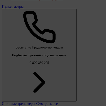
Пульсометры
Бесплатно
Предложение недели
Подберём тренажёр под ваши цели
0 800 330 295
Силовые тренажеры
Смотреть все