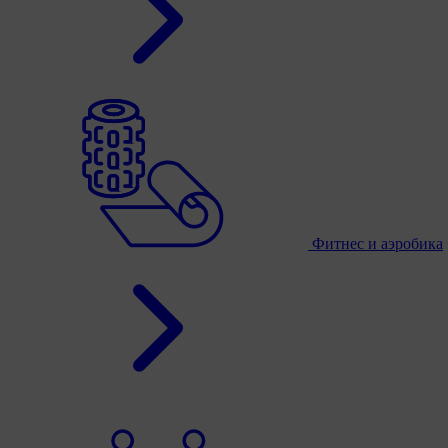
Фитнес и аэробика