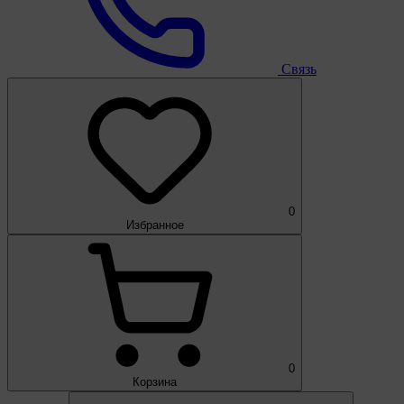
Связь
0
Избранное
0
Корзина