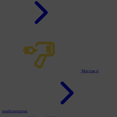
Массаж и
реабилитация