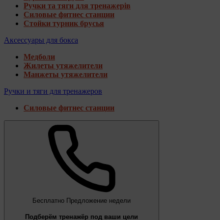
Ручки та тяги для тренажерів
Силовые фитнес станции
Стойки турник брусья
Аксессуары для бокса
Медболи
Жилеты утяжелители
Манжеты утяжелители
Ручки и тяги для тренажеров
Силовые фитнес станции
Бесплатно
Предложение недели
Подберём тренажёр под ваши цели