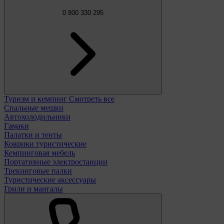
0 800 330 295
Туризм и кемпинг
Смотреть все
Спальные мешки
Автохолодильники
Гамаки
Палатки и тенты
Коврики туристические
Кемпинговая мебель
Портативные электростанции
Трекинговые палки
Туристические аксессуары
Грили и мангалы