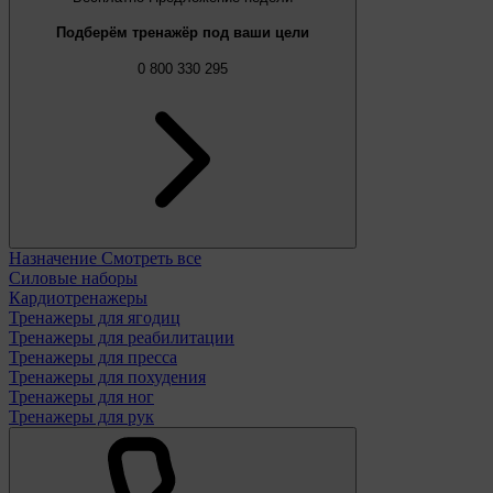
Подберём тренажёр под ваши цели
0 800 330 295
Назначение
Смотреть все
Силовые наборы
Кардиотренажеры
Тренажеры для ягодиц
Тренажеры для реабилитации
Тренажеры для пресса
Тренажеры для похудения
Тренажеры для ног
Тренажеры для рук