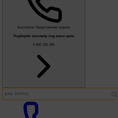
Бесплатно
Предложение недели
Подберём тренажёр под ваши цели
0 800 330 295