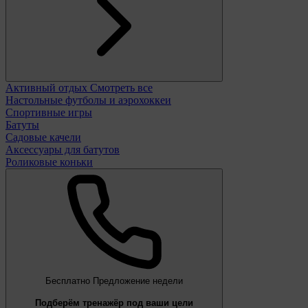
Активный отдых
Смотреть все
Настольные футболы и аэрохоккеи
Спортивные игры
Батуты
Садовые качели
Аксессуары для батутов
Роликовые коньки
Бесплатно
Предложение недели
Подберём тренажёр под ваши цели