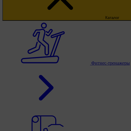
Каталог
Фитнес-тренажеры