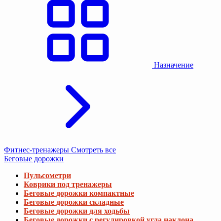
Назначение
Фитнес-тренажеры
Смотреть все
Беговые дорожки
Пульсометри
Коврики под тренажеры
Беговые дорожки компактные
Беговые дорожки складные
Беговые дорожки для ходьбы
Беговые дорожки с регулировкой угла наклона