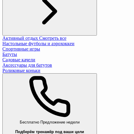
Активный отдых
Смотреть все
Настольные футболы и аэрохоккеи
Спортивные игры
Батуты
Садовые качели
Аксессуары для батутов
Роликовые коньки
Бесплатно
Предложение недели
Подберём тренажёр под ваши цели