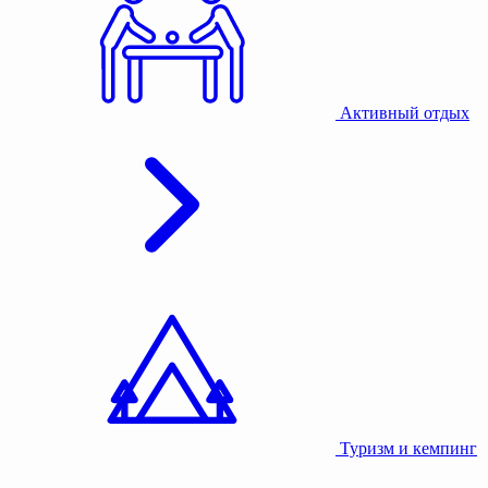
Активный отдых
Туризм и кемпинг