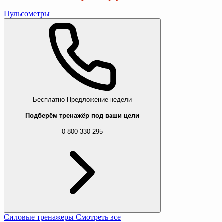
Пульсометры
Бесплатно
Предложение недели
Подберём тренажёр под ваши цели
0 800 330 295
Силовые тренажеры
Смотреть все