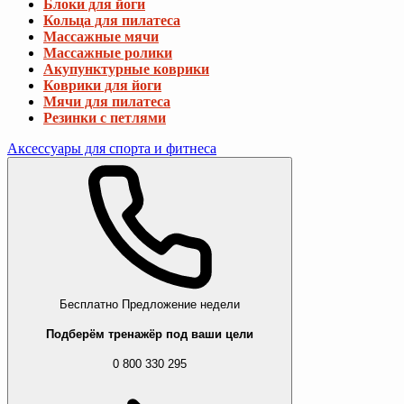
Блоки для йоги
Кольца для пилатеса
Массажные мячи
Массажные ролики
Акупунктурные коврики
Коврики для йоги
Мячи для пилатеса
Резинки с петлями
Аксессуары для спорта и фитнеса
Бесплатно
Предложение недели
Подберём тренажёр под ваши цели
0 800 330 295