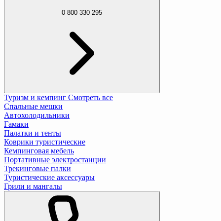
0 800 330 295
Туризм и кемпинг
Смотреть все
Спальные мешки
Автохолодильники
Гамаки
Палатки и тенты
Коврики туристические
Кемпинговая мебель
Портативные электростанции
Трекинговые палки
Туристические аксессуары
Грили и мангалы