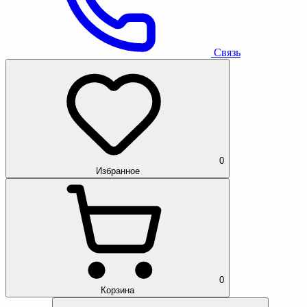
Связь
0
Избранное
0
Корзина