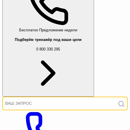
Бесплатно
Предложение недели
Подберём тренажёр под ваши цели
0 800 330 295