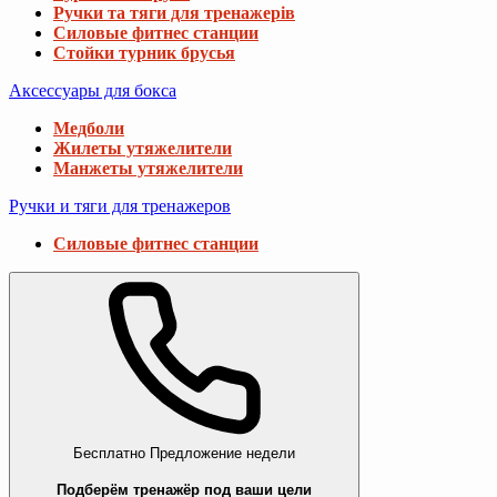
Ручки та тяги для тренажерів
Силовые фитнес станции
Стойки турник брусья
Аксессуары для бокса
Медболи
Жилеты утяжелители
Манжеты утяжелители
Ручки и тяги для тренажеров
Силовые фитнес станции
Бесплатно
Предложение недели
Подберём тренажёр под ваши цели