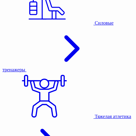
Силовые
тренажеры
Тяжелая атлетика