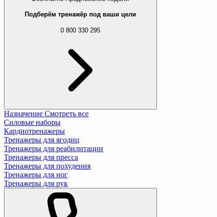
Подберём тренажёр под ваши цели
0 800 330 295
Назначение
Смотреть все
Силовые наборы
Кардиотренажеры
Тренажеры для ягодиц
Тренажеры для реабилитации
Тренажеры для пресса
Тренажеры для похудения
Тренажеры для ног
Тренажеры для рук