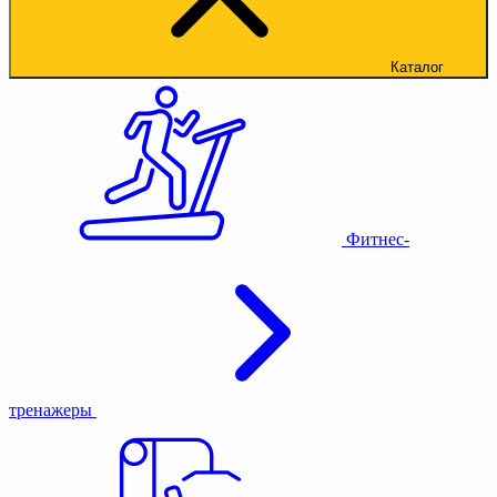
Каталог
Фитнес-
тренажеры