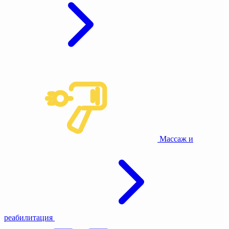
Массаж и
реабилитация