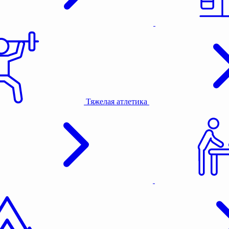
Тяжелая атлетика