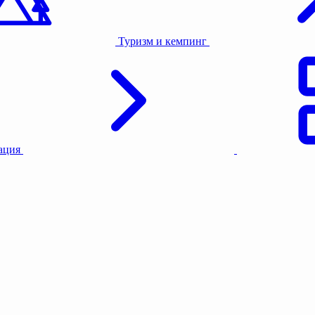
Туризм и кемпинг
тация