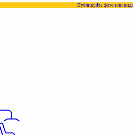
Публикуйте фото или видео с нашими то