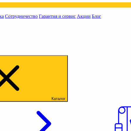
ка
Сотрудничество
Гарантия и сервис
Акции
Блог
Каталог