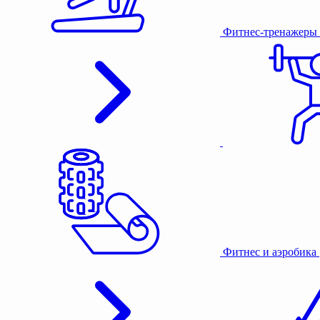
Фитнес-тренажеры
Фитнес и аэробика