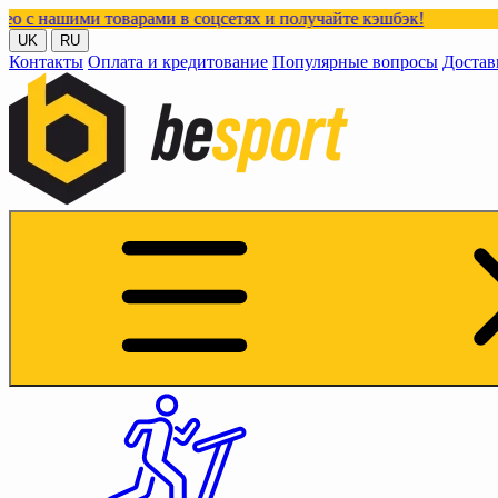
товарами в соцсетях и получайте кэшбэк!
UK
RU
Контакты
Оплата и кредитование
Популярные вопросы
Достав