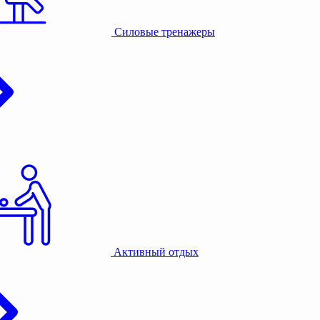
Силовые тренажеры
Активный отдых