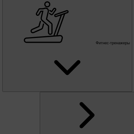
Фитнес-тренажеры