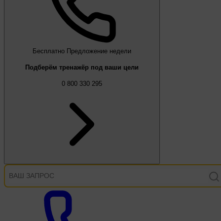
Бесплатно
Предложение недели
Подберём тренажёр под ваши цели
0 800 330 295