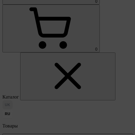
0
0
Каталог
UK
RU
Товары