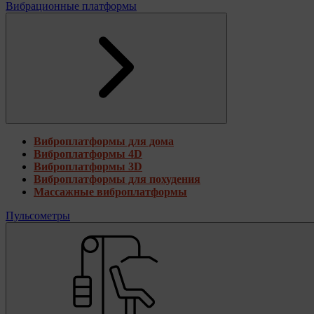
Вибрационные платформы
Виброплатформы для дома
Виброплатформы 4D
Виброплатформы 3D
Виброплатформы для похудения
Массажные виброплатформы
Пульсометры