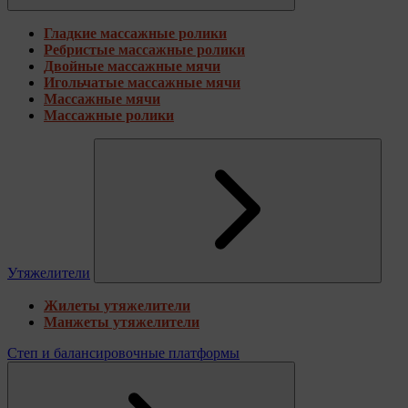
Гладкие массажные ролики
Ребристые массажные ролики
Двойные массажные мячи
Игольчатые массажные мячи
Массажные мячи
Массажные ролики
Утяжелители
Жилеты утяжелители
Манжеты утяжелители
Степ и балансировочные платформы