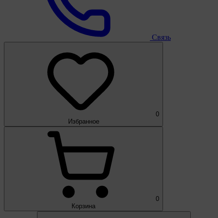
Связь
0
Избранное
0
Корзина