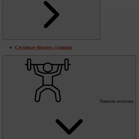
Силовые фитнес станции
Тяжелая атлетика