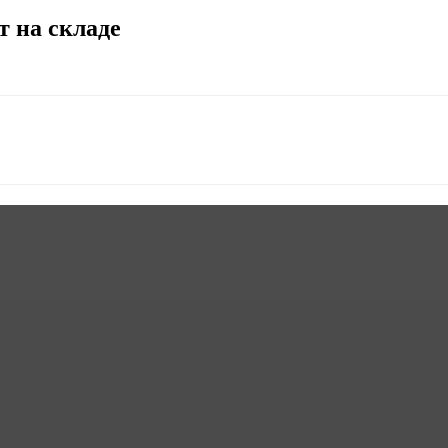
т на складе