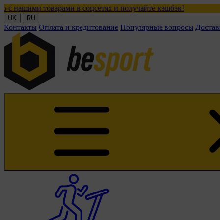
оварами в соцсетях и получайте кэшбэк!
UK
RU
Контакты
Оплата и кредитование
Популярные вопросы
Достав