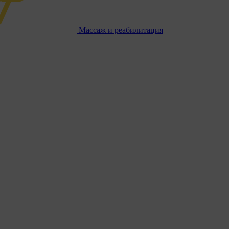
Массаж и реабилитация