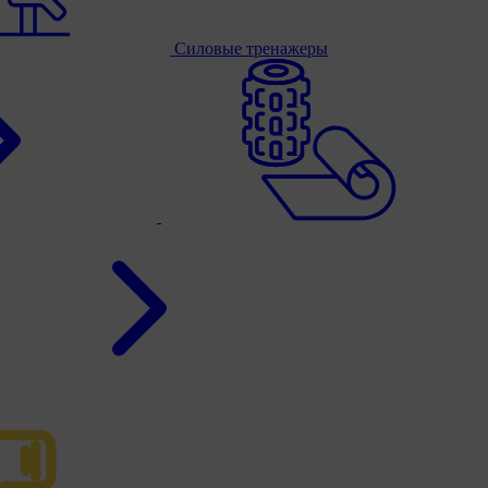
Силовые тренажеры