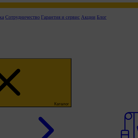
ка
Сотрудничество
Гарантия и сервис
Акции
Блог
Каталог