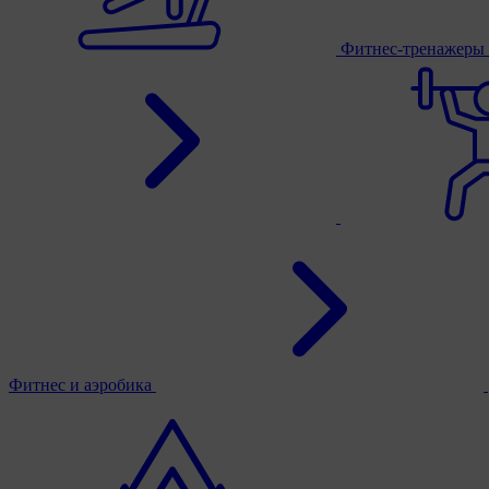
Фитнес-тренажеры
Фитнес и аэробика