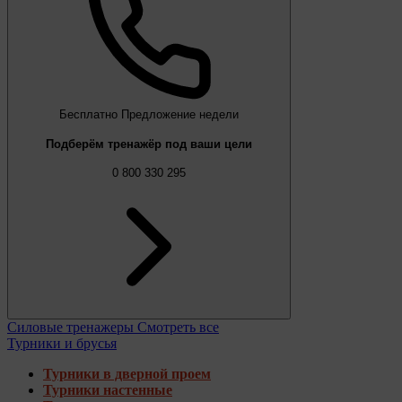
Бесплатно
Предложение недели
Подберём тренажёр под ваши цели
0 800 330 295
Силовые тренажеры
Смотреть все
Турники и брусья
Турники в дверной проем
Турники настенные