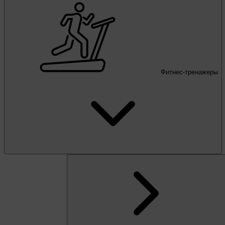
Фитнес-тренажеры