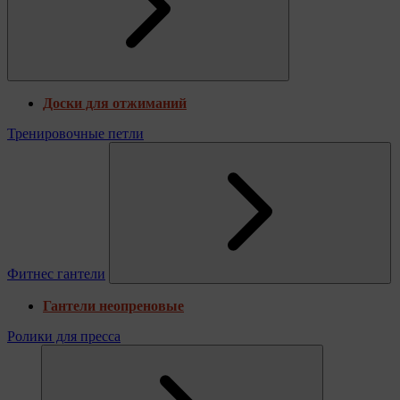
Доски для отжиманий
Тренировочные петли
Фитнес гантели
Гантели неопреновые
Ролики для пресса