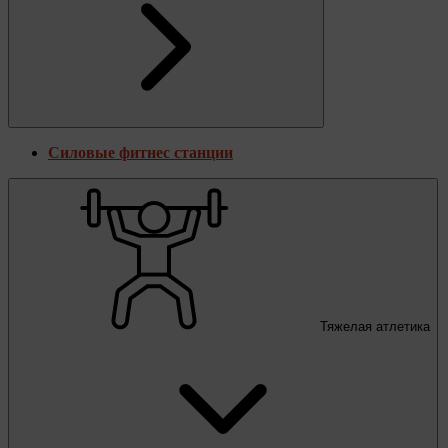
Силовые фитнес станции
Тяжелая атлетика