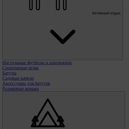
Активный отдых
Настольные футболы и аэрохоккеи
Спортивные игры
Батуты
Садовые качели
Аксессуары для батутов
Роликовые коньки