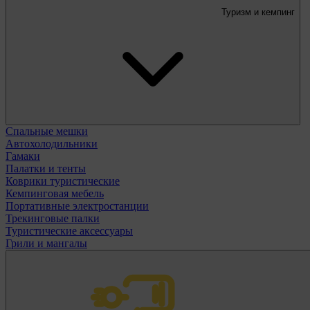
Туризм и кемпинг
Спальные мешки
Автохолодильники
Гамаки
Палатки и тенты
Коврики туристические
Кемпинговая мебель
Портативные электростанции
Трекинговые палки
Туристические аксессуары
Грили и мангалы