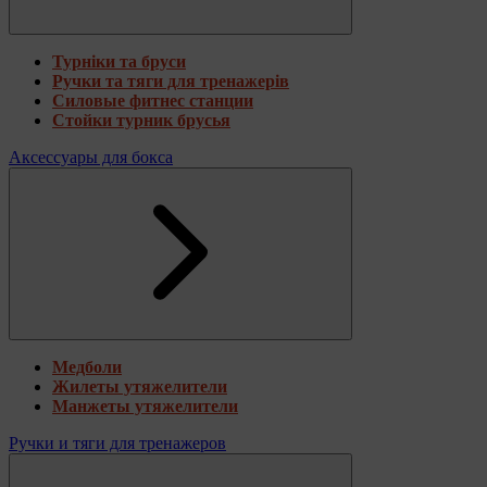
Турніки та бруси
Ручки та тяги для тренажерів
Силовые фитнес станции
Стойки турник брусья
Аксессуары для бокса
Медболи
Жилеты утяжелители
Манжеты утяжелители
Ручки и тяги для тренажеров