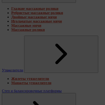
Гладкие массажные ролики
Ребристые массажные ролики
Двойные массажные мячи
Игольчатые массажные мячи
Массажные мячи
Массажные ролики
Утяжелители
Жилеты утяжелители
Манжеты утяжелители
Степ и балансировочные платформы