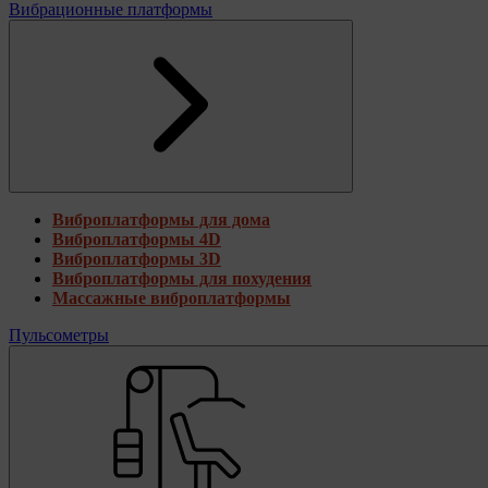
Вибрационные платформы
Виброплатформы для дома
Виброплатформы 4D
Виброплатформы 3D
Виброплатформы для похудения
Массажные виброплатформы
Пульсометры